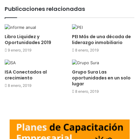
Publicaciones relacionadas
Libro Liquidez y
PEI Más de una década de
Oportunidades 2019
liderazgo inmobiliario
9 enero, 2019
8 enero, 2019
ISA Conectados al
Grupo Sura Las
crecimiento
oportunidades en un solo
lugar
8 enero, 2019
8 enero, 2019