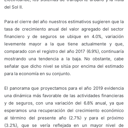
del Sol II.
Para el cierre del año nuestros estimativos sugieren que la
tasa de crecimiento anual del valor agregado del sector
financiero y de seguros se ubique en 4.0%, variación
levemente mayor a la que tiene actualmente y que,
comparado con el registro del año 2017 (6.9%), continuaría
mostrando una tendencia a la baja. No obstante, cabe
señalar que dicho nivel se sitúa por encima del estimado
para la economía en su conjunto.
El panorama que proyectamos para el año 2019 evidencia
una dinámica más favorable de las actividades financieras
y de seguros, con una variación del 6.8% anual, ya que
esperamos una recuperación del crecimiento económico
al término del presente año (2.7%) y para el próximo
(3.2%), que se vería reflejada en un mayor nivel de