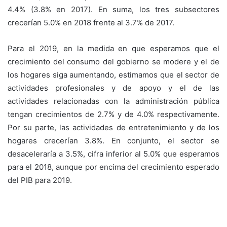
4.4% (3.8% en 2017). En suma, los tres subsectores
crecerían 5.0% en 2018 frente al 3.7% de 2017.
Para el 2019, en la medida en que esperamos que el
crecimiento del consumo del gobierno se modere y el de
los hogares siga aumentando, estimamos que el sector de
actividades profesionales y de apoyo y el de las
actividades relacionadas con la administración pública
tengan crecimientos de 2.7% y de 4.0% respectivamente.
Por su parte, las actividades de entretenimiento y de los
hogares crecerían 3.8%. En conjunto, el sector se
desaceleraría a 3.5%, cifra inferior al 5.0% que esperamos
para el 2018, aunque por encima del crecimiento esperado
del PIB para 2019.