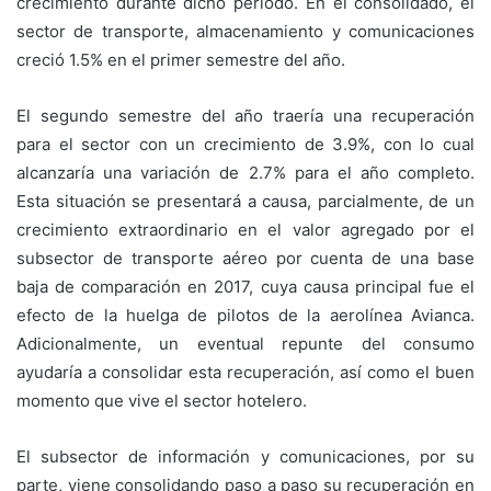
crecimiento durante dicho período. En el consolidado, el
sector de transporte, almacenamiento y comunicaciones
creció 1.5% en el primer semestre del año.
El segundo semestre del año traería una recuperación
para el sector con un crecimiento de 3.9%, con lo cual
alcanzaría una variación de 2.7% para el año completo.
Esta situación se presentará a causa, parcialmente, de un
crecimiento extraordinario en el valor agregado por el
subsector de transporte aéreo por cuenta de una base
baja de comparación en 2017, cuya causa principal fue el
efecto de la huelga de pilotos de la aerolínea Avianca.
Adicionalmente, un eventual repunte del consumo
ayudaría a consolidar esta recuperación, así como el buen
momento que vive el sector hotelero.
El subsector de información y comunicaciones, por su
parte, viene consolidando paso a paso su recuperación en