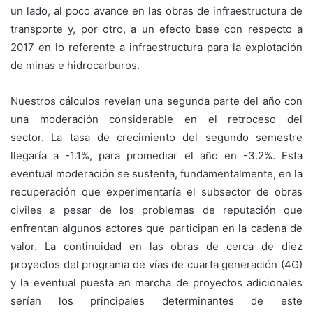
un lado, al poco avance en las obras de infraestructura de
transporte y, por otro, a un efecto base con respecto a
2017 en lo referente a infraestructura para la explotación
de minas e hidrocarburos.
Nuestros cálculos revelan una segunda parte del año con
una moderación considerable en el retroceso del
sector. La tasa de crecimiento del segundo semestre
llegaría a -1.1%, para promediar el año en -3.2%. Esta
eventual moderación se sustenta, fundamentalmente, en la
recuperación que experimentaría el subsector de obras
civiles a pesar de los problemas de reputación que
enfrentan algunos actores que participan en la cadena de
valor. La continuidad en las obras de cerca de diez
proyectos del programa de vías de cuarta generación (4G)
y la eventual puesta en marcha de proyectos adicionales
serían los principales determinantes de este