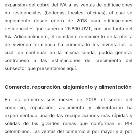
expansión del cobro del IVA a las ventas de edificaciones
no residenciales (bodegas, locales, oficinas), el cual se
implementó desde enero de 2018 para edificaciones
residenciales que superen 26,800 UVT, con una tarifa del
5%. Adicionalmente, el constante crecimiento de la oferta
de vivienda terminada ha aumentado los inventarios lo
cual, de continuar en la misma senda, podría generar
contrapeso a las estimaciones de crecimiento del
subsector que presentamos aquí.
Comercio, reparación, alojamiento y alimentación
En los primeros seis meses de 2018, el sector del
comercio, reparación, alojamiento y alimentación ha
experimentado una de las recuperaciones más rápidas y
sólidas de las grandes ramas que conforman el PIB
colombiano. Las ventas del comercio al por mayor y al por