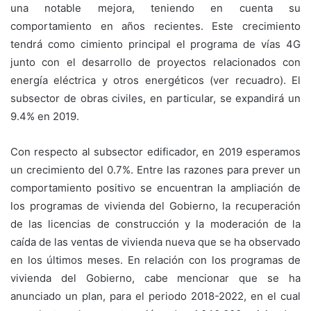
una notable mejora, teniendo en cuenta su
comportamiento en años recientes. Este crecimiento
tendrá como cimiento principal el programa de vías 4G
junto con el desarrollo de proyectos relacionados con
energía eléctrica y otros energéticos (ver recuadro). El
subsector de obras civiles, en particular, se expandirá un
9.4% en 2019.
Con respecto al subsector edificador, en 2019 esperamos
un crecimiento del 0.7%. Entre las razones para prever un
comportamiento positivo se encuentran la ampliación de
los programas de vivienda del Gobierno, la recuperación
de las licencias de construcción y la moderación de la
caída de las ventas de vivienda nueva que se ha observado
en los últimos meses. En relación con los programas de
vivienda del Gobierno, cabe mencionar que se ha
anunciado un plan, para el periodo 2018-2022, en el cual