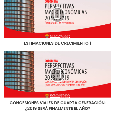
ESTIMACIONES DE CRECIMIENTO 1
CONCESIONES VIALES DE CUARTA GENERACIÓN:
¿2019 SERÁ FINALMENTE EL AÑO?