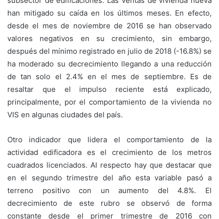
subsector de edificaciones. Las ventas de vivienda nueva
han mitigado su caída en los últimos meses. En efecto,
desde el mes de noviembre de 2016 se han observado
valores negativos en su crecimiento, sin embargo,
después del mínimo registrado en julio de 2018 (-16.8%) se
ha moderado su decrecimiento llegando a una reducción
de tan solo el 2.4% en el mes de septiembre. Es de
resaltar que el impulso reciente está explicado,
principalmente, por el comportamiento de la vivienda no
VIS en algunas ciudades del país.
Otro indicador que lidera el comportamiento de la
actividad edificadora es el crecimiento de los metros
cuadrados licenciados. Al respecto hay que destacar que
en el segundo trimestre del año esta variable pasó a
terreno positivo con un aumento del 4.8%. El
decrecimiento de este rubro se observó de forma
constante desde el primer trimestre de 2016 con