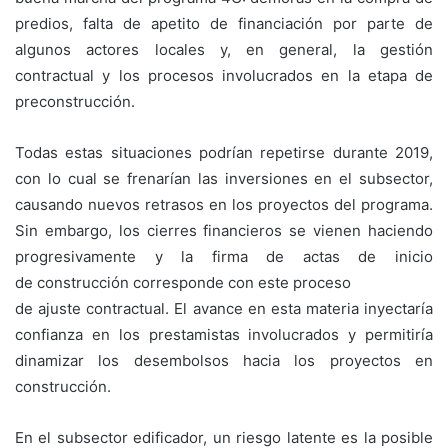
predios, falta de apetito de financiación por parte de
algunos actores locales y, en general, la gestión
contractual y los procesos involucrados en la etapa de
preconstrucción.
Todas estas situaciones podrían repetirse durante 2019,
con lo cual se frenarían las inversiones en el subsector,
causando nuevos retrasos en los proyectos del programa.
Sin embargo, los cierres financieros se vienen haciendo
progresivamente y la firma de actas de inicio
de construcción corresponde con este proceso
de ajuste contractual. El avance en esta materia inyectaría
confianza en los prestamistas involucrados y permitiría
dinamizar los desembolsos hacia los proyectos en
construcción.
En el subsector edificador, un riesgo latente es la posible