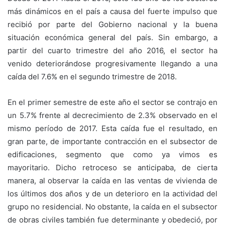
más dinámicos en el país a causa del fuerte impulso que
recibió por parte del Gobierno nacional y la buena
situación económica general del país. Sin embargo, a
partir del cuarto trimestre del año 2016, el sector ha
venido deteriorándose progresivamente llegando a una
caída del 7.6% en el segundo trimestre de 2018.
En el primer semestre de este año el sector se contrajo en
un 5.7% frente al decrecimiento de 2.3% observado en el
mismo período de 2017. Esta caída fue el resultado, en
gran parte, de importante contracción en el subsector de
edificaciones, segmento que como ya vimos es
mayoritario. Dicho retroceso se anticipaba, de cierta
manera, al observar la caída en las ventas de vivienda de
los últimos dos años y de un deterioro en la actividad del
grupo no residencial. No obstante, la caída en el subsector
de obras civiles también fue determinante y obedeció, por