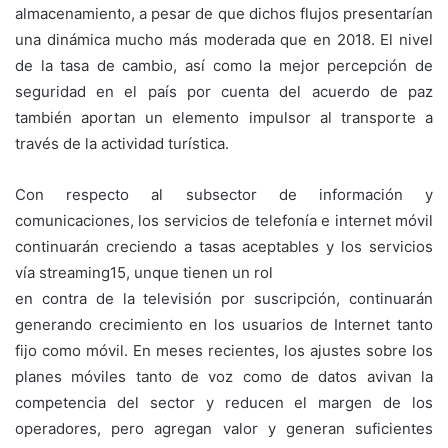
almacenamiento, a pesar de que dichos flujos presentarían
una dinámica mucho más moderada que en 2018. El nivel
de la tasa de cambio, así como la mejor percepción de
seguridad en el país por cuenta del acuerdo de paz
también aportan un elemento impulsor al transporte a
través de la actividad turística.
Con respecto al subsector de información y
comunicaciones, los servicios de telefonía e internet móvil
continuarán creciendo a tasas aceptables y los servicios
vía streaming15, unque tienen un rol
en contra de la televisión por suscripción, continuarán
generando crecimiento en los usuarios de Internet tanto
fijo como móvil. En meses recientes, los ajustes sobre los
planes móviles tanto de voz como de datos avivan la
competencia del sector y reducen el margen de los
operadores, pero agregan valor y generan suficientes