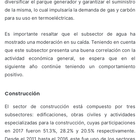
diversificar el parque generador y garantizar el suministro
de la misma, lo cual impulsaría la demanda de gas y carbón
para su uso en termoeléctricas.
Es importante resaltar que el subsector de agua ha
mostrado una moderación en su caída. Teniendo en cuenta
que este subsector presenta una buena correlación con la
actividad económica general, se espera que en el
siguiente año continúe teniendo un comportamiento
positivo.
Construcción
El sector de construcción está compuesto por tres
subsectores: edificaciones, obras civiles y actividades
especializadas para la construcción, cuyas participaciones
en 2017 fueron 51.3%, 28.2% y 20.5% respectivamente.
Desde el 2011 hasta el 2016, este fue uno de los sectores