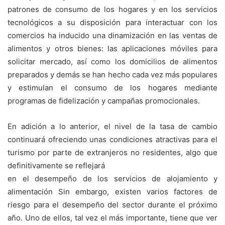
patrones de consumo de los hogares y en los servicios
tecnológicos a su disposición para interactuar con los
comercios ha inducido una dinamización en las ventas de
alimentos y otros bienes: las aplicaciones móviles para
solicitar mercado, así como los domicilios de alimentos
preparados y demás se han hecho cada vez más populares
y estimulan el consumo de los hogares mediante
programas de fidelización y campañas promocionales.
En adición a lo anterior, el nivel de la tasa de cambio
continuará ofreciendo unas condiciones atractivas para el
turismo por parte de extranjeros no residentes, algo que
definitivamente se reflejará
en el desempeño de los servicios de alojamiento y
alimentación Sin embargo, existen varios factores de
riesgo para el desempeño del sector durante el próximo
año. Uno de ellos, tal vez el más importante, tiene que ver