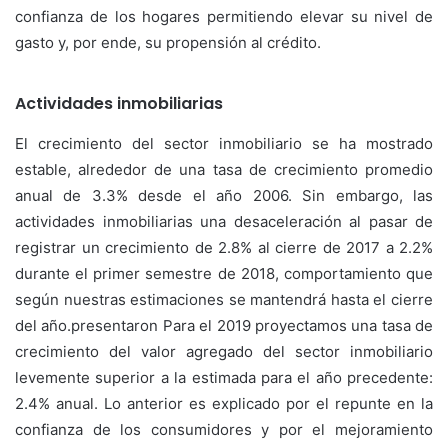
confianza de los hogares permitiendo elevar su nivel de
gasto y, por ende, su propensión al crédito.
Actividades inmobiliarias
El crecimiento del sector inmobiliario se ha mostrado
estable, alrededor de una tasa de crecimiento promedio
anual de 3.3% desde el año 2006. Sin embargo, las
actividades inmobiliarias una desaceleración al pasar de
registrar un crecimiento de 2.8% al cierre de 2017 a 2.2%
durante el primer semestre de 2018, comportamiento que
según nuestras estimaciones se mantendrá hasta el cierre
del año.presentaron Para el 2019 proyectamos una tasa de
crecimiento del valor agregado del sector inmobiliario
levemente superior a la estimada para el año precedente:
2.4% anual. Lo anterior es explicado por el repunte en la
confianza de los consumidores y por el mejoramiento