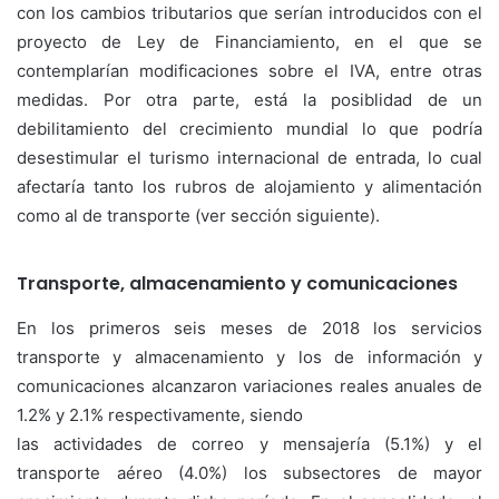
con los cambios tributarios que serían introducidos con el
proyecto de Ley de Financiamiento, en el que se
contemplarían modificaciones sobre el IVA, entre otras
medidas. Por otra parte, está la posiblidad de un
debilitamiento del crecimiento mundial lo que podría
desestimular el turismo internacional de entrada, lo cual
afectaría tanto los rubros de alojamiento y alimentación
como al de transporte (ver sección siguiente).
Transporte, almacenamiento y comunicaciones
En los primeros seis meses de 2018 los servicios
transporte y almacenamiento y los de información y
comunicaciones alcanzaron variaciones reales anuales de
1.2% y 2.1% respectivamente, siendo
las actividades de correo y mensajería (5.1%) y el
transporte aéreo (4.0%) los subsectores de mayor