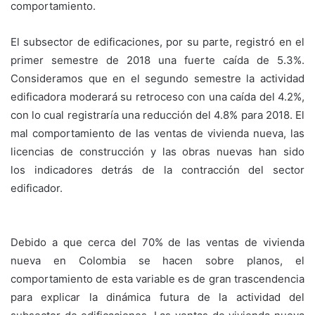
comportamiento.
El subsector de edificaciones, por su parte, registró en el
primer semestre de 2018 una fuerte caída de 5.3%.
Consideramos que en el segundo semestre la actividad
edificadora moderará su retroceso con una caída del 4.2%,
con lo cual registraría una reducción del 4.8% para 2018. El
mal comportamiento de las ventas de vivienda nueva, las
licencias de construcción y las obras nuevas han sido
los indicadores detrás de la contracción del sector
edificador.
Debido a que cerca del 70% de las ventas de vivienda
nueva en Colombia se hacen sobre planos, el
comportamiento de esta variable es de gran trascendencia
para explicar la dinámica futura de la actividad del