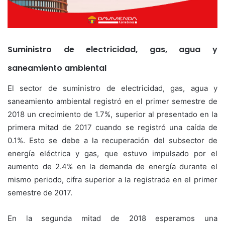
Suministro de electricidad, gas, agua y
saneamiento ambiental
El sector de suministro de electricidad, gas, agua y
saneamiento ambiental registró en el primer semestre de
2018 un crecimiento de 1.7%, superior al presentado en la
primera mitad de 2017 cuando se registró una caída de
0.1%. Esto se debe a la recuperación del subsector de
energía eléctrica y gas, que estuvo impulsado por el
aumento de 2.4% en la demanda de energía durante el
mismo periodo, cifra superior a la registrada en el primer
semestre de 2017.
En la segunda mitad de 2018 esperamos una