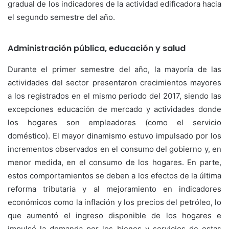
gradual de los indicadores de la actividad edificadora hacia
el segundo semestre del año.
Administración pública, educación y salud
Durante el primer semestre del año, la mayoría de las
actividades del sector presentaron crecimientos mayores
a los registrados en el mismo periodo del 2017, siendo las
excepciones educación de mercado y actividades donde
los hogares son empleadores (como el servicio
doméstico). El mayor dinamismo estuvo impulsado por los
incrementos observados en el consumo del gobierno y, en
menor medida, en el consumo de los hogares. En parte,
estos comportamientos se deben a los efectos de la última
reforma tributaria y al mejoramiento en indicadores
económicos como la inflación y los precios del petróleo, lo
que aumentó el ingreso disponible de los hogares e
impulsó la demanda por los bienes y servicios de estas