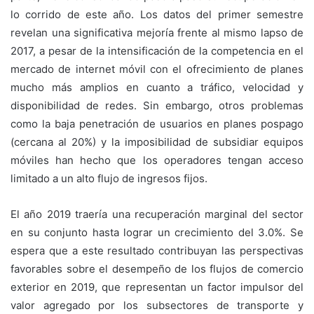
lo corrido de este año. Los datos del primer semestre
revelan una significativa mejoría frente al mismo lapso de
2017, a pesar de la intensificación de la competencia en el
mercado de internet móvil con el ofrecimiento de planes
mucho más amplios en cuanto a tráfico, velocidad y
disponibilidad de redes. Sin embargo, otros problemas
como la baja penetración de usuarios en planes pospago
(cercana al 20%) y la imposibilidad de subsidiar equipos
móviles han hecho que los operadores tengan acceso
limitado a un alto flujo de ingresos fijos.
El año 2019 traería una recuperación marginal del sector
en su conjunto hasta lograr un crecimiento del 3.0%. Se
espera que a este resultado contribuyan las perspectivas
favorables sobre el desempeño de los flujos de comercio
exterior en 2019, que representan un factor impulsor del
valor agregado por los subsectores de transporte y