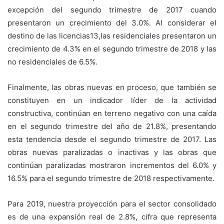
excepción del segundo trimestre de 2017 cuando
presentaron un crecimiento del 3.0%. Al considerar el
destino de las licencias13,las residenciales presentaron un
crecimiento de 4.3% en el segundo trimestre de 2018 y las
no residenciales de 6.5%.
Finalmente, las obras nuevas en proceso, que también se
constituyen en un indicador líder de la actividad
constructiva, continúan en terreno negativo con una caída
en el segundo trimestre del año de 21.8%, presentando
esta tendencia desde el segundo trimestre de 2017. Las
obras nuevas paralizadas o inactivas y las obras que
continúan paralizadas mostraron incrementos del 6.0% y
16.5% para el segundo trimestre de 2018 respectivamente.
Para 2019, nuestra proyección para el sector consolidado
es de una expansión real de 2.8%, cifra que representa