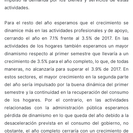
actividades.
Para el resto del año esperamos que el crecimiento se
dinamice más en las actividades profesionales y de apoyo,
cerrando el año en 7.1% frente al 3.5% de 2017. En las
actividades de los hogares también esperamos un mayor
dinamismo respecto al primer semestre que llevaría a un
crecimiento de 3.5% para el año completo, lo que, de todas
maneras, no alcanzaría para superar el 3.9% de 2017. En
estos sectores, el mayor crecimiento en la segunda parte
del año sería impulsado por la buena dinámica del primer
semestre y la continuidad en la recuperación del consumo
de los hogares. Por el contrario, en las actividades
relacionadas con la administración pública esperamos
pérdida de dinamismo en lo que queda del año debido a la
desaceleración prevista en el consumo del gobierno, no
obstante, el año completo cerraría con un crecimiento de