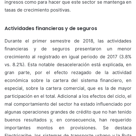
ingresos como para hacer que este sector se mantenga en
tasas de crecimiento positivas.
Actividades financieras y de seguros
Durante el primer semestre de 2018, las actividades
financieras y de seguros presentaron un menor
crecimiento al registrado en igual periodo de 2017 (3.8%
vs. 8.2%). Esta notable desaceleración está explicada, en
gran parte, por el efecto rezagado de la actividad
económica sobre la cartera del sistema financiero, en
especial, sobre la cartera comercial, que es la de mayor
participación en el total. Adicional a los efectos del ciclo, el
mal comportamiento del sector ha estado influenciado por
algunas operaciones grandes de crédito que no han tenido
buenos resultados y, en consecuencia, han requerido
importantes montos en provisiones. Se destaca
Electricaribe, los sistemas de transporte urbano y la Ruta