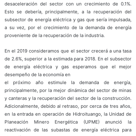
desaceleración del sector con un crecimiento de 0.1%.
Esto se debería, principalmente, a la recuperación del
subsector de energía eléctrica y gas que sería impulsada,
a su vez, por el crecimiento de la demanda de energía
proveniente de la recuperación de la industria.
En el 2019 consideramos que el sector crecerá a una tasa
de 2.6%, superior a la estimada para 2018. En el subsector
de energía eléctrica y gas esperamos que el mejor
desempeño de la economía en
el próximo año estimule la demanda de energía,
principalmente, por la mejor dinámica del sector de minas
y canteras y la recuperación del sector de la construcción.
Adicionalmente, debido al retraso, por cerca de tres años,
en la entrada en operación de Hidroituango, la Unidad de
Planeación Minero Energética (UPME) anunció la
reactivación de las subastas de energía eléctrica para