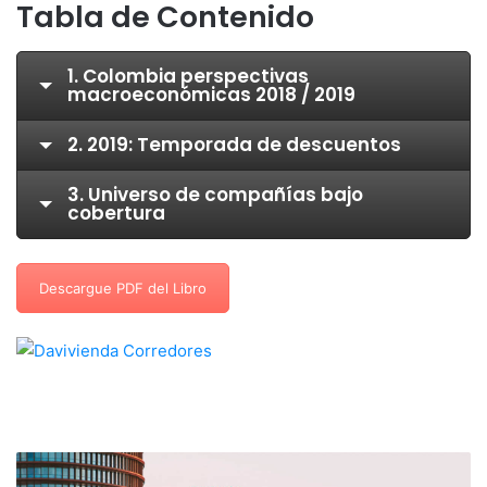
Tabla de Contenido
1. Colombia perspectivas
macroeconómicas 2018 / 2019
2. 2019: Temporada de descuentos
3. Universo de compañías bajo
cobertura
Descargue PDF del Libro