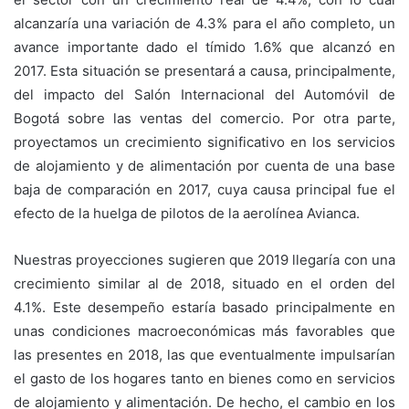
alcanzaría una variación de 4.3% para el año completo, un
avance importante dado el tímido 1.6% que alcanzó en
2017. Esta situación se presentará a causa, principalmente,
del impacto del Salón Internacional del Automóvil de
Bogotá sobre las ventas del comercio. Por otra parte,
proyectamos un crecimiento significativo en los servicios
de alojamiento y de alimentación por cuenta de una base
baja de comparación en 2017, cuya causa principal fue el
efecto de la huelga de pilotos de la aerolínea Avianca.
Nuestras proyecciones sugieren que 2019 llegaría con una
crecimiento similar al de 2018, situado en el orden del
4.1%. Este desempeño estaría basado principalmente en
unas condiciones macroeconómicas más favorables que
las presentes en 2018, las que eventualmente impulsarían
el gasto de los hogares tanto en bienes como en servicios
de alojamiento y alimentación. De hecho, el cambio en los