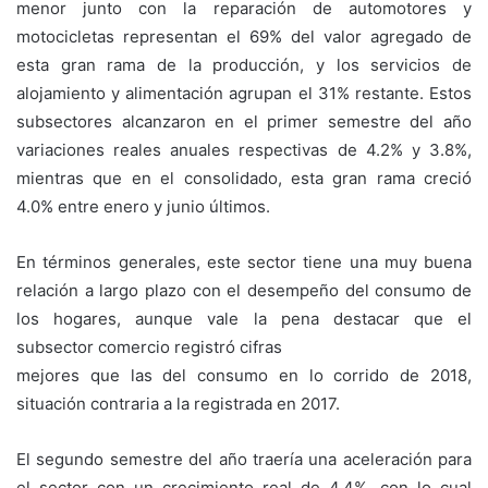
menor junto con la reparación de automotores y
motocicletas representan el 69% del valor agregado de
esta gran rama de la producción, y los servicios de
alojamiento y alimentación agrupan el 31% restante. Estos
subsectores alcanzaron en el primer semestre del año
variaciones reales anuales respectivas de 4.2% y 3.8%,
mientras que en el consolidado, esta gran rama creció
4.0% entre enero y junio últimos.
En términos generales, este sector tiene una muy buena
relación a largo plazo con el desempeño del consumo de
los hogares, aunque vale la pena destacar que el
subsector comercio registró cifras
mejores que las del consumo en lo corrido de 2018,
situación contraria a la registrada en 2017.
El segundo semestre del año traería una aceleración para
el sector con un crecimiento real de 4.4%, con lo cual