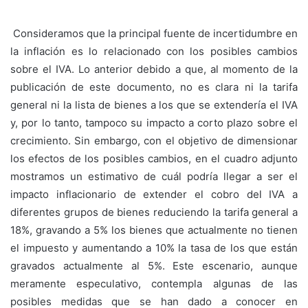
Consideramos que la principal fuente de incertidumbre en
la inflación es lo relacionado con los posibles cambios
sobre el IVA. Lo anterior debido a que, al momento de la
publicación de este documento, no es clara ni la tarifa
general ni la lista de bienes a los que se extendería el IVA
y, por lo tanto, tampoco su impacto a corto plazo sobre el
crecimiento. Sin embargo, con el objetivo de dimensionar
los efectos de los posibles cambios, en el cuadro adjunto
mostramos un estimativo de cuál podría llegar a ser el
impacto inflacionario de extender el cobro del IVA a
diferentes grupos de bienes reduciendo la tarifa general a
18%, gravando a 5% los bienes que actualmente no tienen
el impuesto y aumentando a 10% la tasa de los que están
gravados actualmente al 5%. Este escenario, aunque
meramente especulativo, contempla algunas de las
posibles medidas que se han dado a conocer en