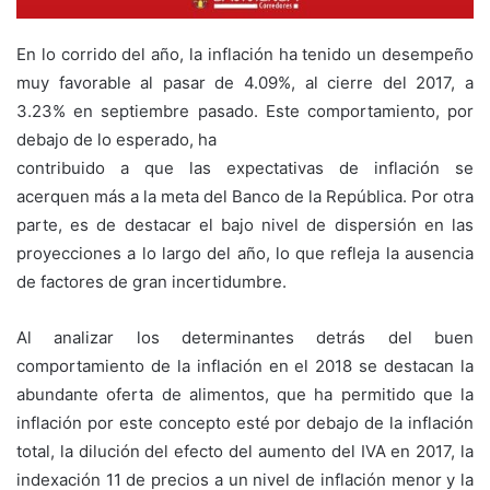
En lo corrido del año, la inflación ha tenido un desempeño
muy favorable al pasar de 4.09%, al cierre del 2017, a
3.23% en septiembre pasado. Este comportamiento, por
debajo de lo esperado, ha
contribuido a que las expectativas de inflación se
acerquen más a la meta del Banco de la República. Por otra
parte, es de destacar el bajo nivel de dispersión en las
proyecciones a lo largo del año, lo que refleja la ausencia
de factores de gran incertidumbre.
Al analizar los determinantes detrás del buen
comportamiento de la inflación en el 2018 se destacan la
abundante oferta de alimentos, que ha permitido que la
inflación por este concepto esté por debajo de la inflación
total, la dilución del efecto del aumento del IVA en 2017, la
indexación 11 de precios a un nivel de inflación menor y la