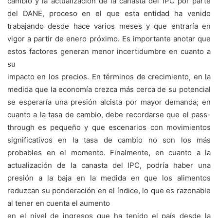
cambio y la actualización de la canasta del IPC por parte
del DANE, proceso en el que esta entidad ha venido
trabajando desde hace varios meses y que entraría en
vigor a partir de enero próximo. Es importante anotar que
estos factores generan menor incertidumbre en cuanto a
su
impacto en los precios. En términos de crecimiento, en la
medida que la economía crezca más cerca de su potencial
se esperaría una presión alcista por mayor demanda; en
cuanto a la tasa de cambio, debe recordarse que el pass-
through es pequeño y que escenarios con movimientos
significativos en la tasa de cambio no son los más
probables en el momento. Finalmente, en cuanto a la
actualización de la canasta del IPC, podría haber una
presión a la baja en la medida en que los alimentos
reduzcan su ponderación en el índice, lo que es razonable
al tener en cuenta el aumento
en el nivel de ingresos que ha tenido el país desde la