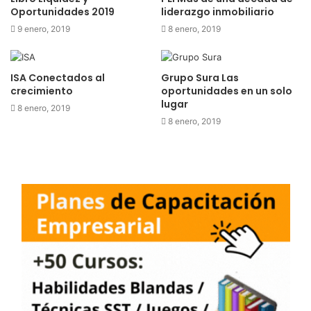
Oportunidades 2019
liderazgo inmobiliario
9 enero, 2019
8 enero, 2019
ISA Conectados al
Grupo Sura Las
crecimiento
oportunidades en un solo
lugar
8 enero, 2019
8 enero, 2019