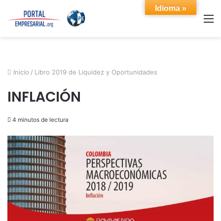
Idioma »
M
Inicio
/
Libro 2019 de Liquidez y Oportunidades
INFLACIÓN
4 minutos de lectura