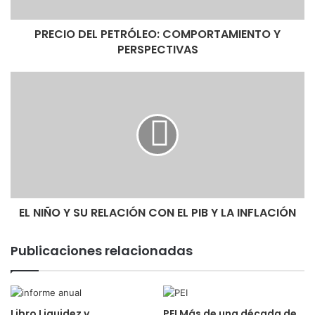
PRECIO DEL PETRÓLEO: COMPORTAMIENTO Y
PERSPECTIVAS
EL NIÑO Y SU RELACIÓN CON EL PIB Y LA INFLACIÓN
Publicaciones relacionadas
Libro Liquidez y
PEI Más de una década de