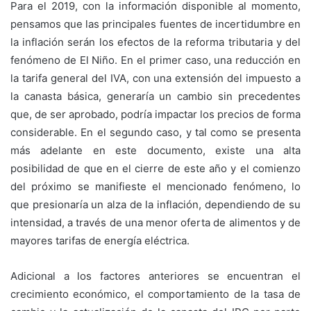
Para el 2019, con la información disponible al momento,
pensamos que las principales fuentes de incertidumbre en
la inflación serán los efectos de la reforma tributaria y del
fenómeno de El Niño. En el primer caso, una reducción en
la tarifa general del IVA, con una extensión del impuesto a
la canasta básica, generaría un cambio sin precedentes
que, de ser aprobado, podría impactar los precios de forma
considerable. En el segundo caso, y tal como se presenta
más adelante en este documento, existe una alta
posibilidad de que en el cierre de este año y el comienzo
del próximo se manifieste el mencionado fenómeno, lo
que presionaría un alza de la inflación, dependiendo de su
intensidad, a través de una menor oferta de alimentos y de
mayores tarifas de energía eléctrica.
Adicional a los factores anteriores se encuentran el
crecimiento económico, el comportamiento de la tasa de