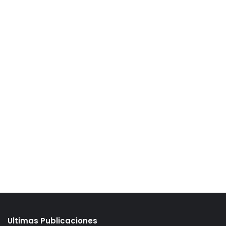
Ultimas Publicaciones