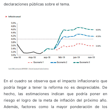
declaraciones públicas sobre el tema.
En el cuadro se observa que el impacto inflacionario que
podría llegar a tener la reforma no es despreciable. De
hecho, las estimaciones indican que podría poner en
riesgo el logro de la meta de inflación del próximo año.
Además, factores como la mayor ponderación de los