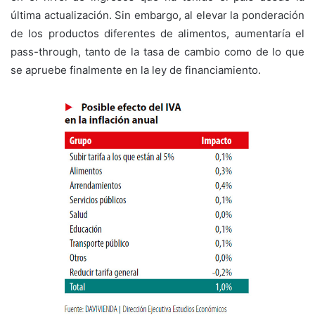
última actualización. Sin embargo, al elevar la ponderación
de los productos diferentes de alimentos, aumentaría el
pass-through, tanto de la tasa de cambio como de lo que
se apruebe finalmente en la ley de financiamiento.