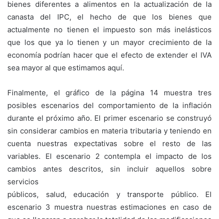
bienes diferentes a alimentos en la actualización de la
canasta del IPC, el hecho de que los bienes que
actualmente no tienen el impuesto son más inelásticos
que los que ya lo tienen y un mayor crecimiento de la
economía podrían hacer que el efecto de extender el IVA
sea mayor al que estimamos aquí.
Finalmente, el gráfico de la página 14 muestra tres
posibles escenarios del comportamiento de la inflación
durante el próximo año. El primer escenario se construyó
sin considerar cambios en materia tributaria y teniendo en
cuenta nuestras expectativas sobre el resto de las
variables. El escenario 2 contempla el impacto de los
cambios antes descritos, sin incluir aquellos sobre
servicios
públicos, salud, educación y transporte público. El
escenario 3 muestra nuestras estimaciones en caso de