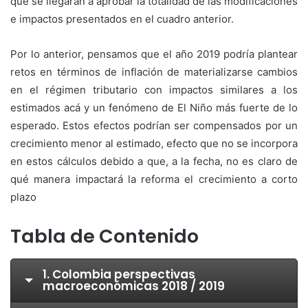
que se llegaran a aprobar la totalidad de las modificaciones
e impactos presentados en el cuadro anterior.
Por lo anterior, pensamos que el año 2019 podría plantear
retos en términos de inflación de materializarse cambios
en el régimen tributario con impactos similares a los
estimados acá y un fenómeno de El Niño más fuerte de lo
esperado. Estos efectos podrían ser compensados por un
crecimiento menor al estimado, efecto que no se incorpora
en estos cálculos debido a que, a la fecha, no es claro de
qué manera impactará la reforma el crecimiento a corto
plazo
Tabla de Contenido
1. Colombia perspectivas
macroeconómicas 2018 / 2019