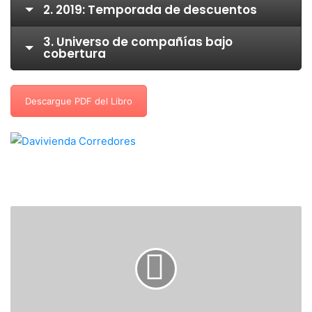
2. 2019: Temporada de descuentos
3. Universo de compañías bajo
cobertura
Descargue PDF del Libro