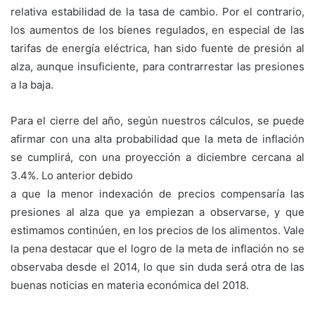
relativa estabilidad de la tasa de cambio. Por el contrario,
los aumentos de los bienes regulados, en especial de las
tarifas de energía eléctrica, han sido fuente de presión al
alza, aunque insuficiente, para contrarrestar las presiones
a la baja.
Para el cierre del año, según nuestros cálculos, se puede
afirmar con una alta probabilidad que la meta de inflación
se cumplirá, con una proyección a diciembre cercana al
3.4%. Lo anterior debido
a que la menor indexación de precios compensaría las
presiones al alza que ya empiezan a observarse, y que
estimamos continúen, en los precios de los alimentos. Vale
la pena destacar que el logro de la meta de inflación no se
observaba desde el 2014, lo que sin duda será otra de las
buenas noticias en materia económica del 2018.