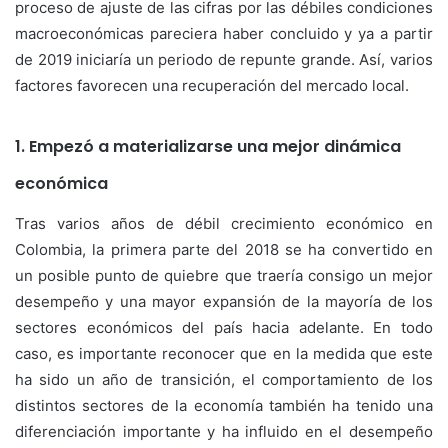
proceso de ajuste de las cifras por las débiles condiciones
macroeconómicas pareciera haber concluido y ya a partir
de 2019 iniciaría un periodo de repunte grande. Así, varios
factores favorecen una recuperación del mercado local.
1. Empezó a materializarse una mejor dinámica
económica
Tras varios años de débil crecimiento económico en
Colombia, la primera parte del 2018 se ha convertido en
un posible punto de quiebre que traería consigo un mejor
desempeño y una mayor expansión de la mayoría de los
sectores económicos del país hacia adelante. En todo
caso, es importante reconocer que en la medida que este
ha sido un año de transición, el comportamiento de los
distintos sectores de la economía también ha tenido una
diferenciación importante y ha influido en el desempeño