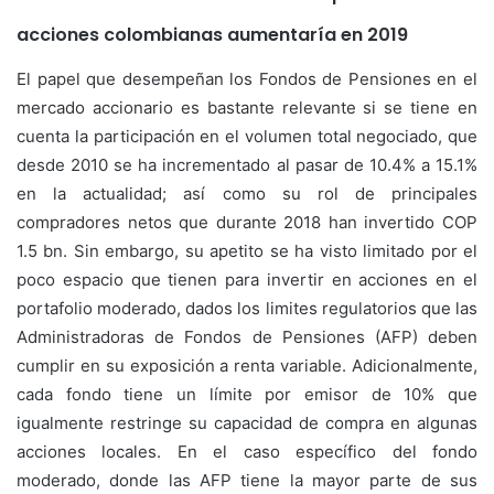
acciones colombianas aumentaría en 2019
El papel que desempeñan los Fondos de Pensiones en el
mercado accionario es bastante relevante si se tiene en
cuenta la participación en el volumen total negociado, que
desde 2010 se ha incrementado al pasar de 10.4% a 15.1%
en la actualidad; así como su rol de principales
compradores netos que durante 2018 han invertido COP
1.5 bn. Sin embargo, su apetito se ha visto limitado por el
poco espacio que tienen para invertir en acciones en el
portafolio moderado, dados los limites regulatorios que las
Administradoras de Fondos de Pensiones (AFP) deben
cumplir en su exposición a renta variable. Adicionalmente,
cada fondo tiene un límite por emisor de 10% que
igualmente restringe su capacidad de compra en algunas
acciones locales. En el caso específico del fondo
moderado, donde las AFP tiene la mayor parte de sus