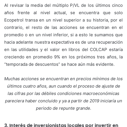
Al revisar la media del múltiplo P/VL de los últimos cinco
años frente al nivel actual, se encuentra que solo
Ecopetrol transa en un nivel superior a su historia, por el
contrario, el resto de las acciones se encuentran en el
promedio o en un nivel inferior, si a esto le sumamos que
hacia adelante nuestra expectativa es de una recuperación
en las utilidades y el valor en libros del COLCAP estaría
creciendo en promedio 9% en los próximos tres años, la
“temporada de descuentos” se hace aún más evidente.
Muchas acciones se encuentran en precios mínimos de los
últimos cuatro años, aun cuando el proceso de ajuste de
las cifras por las débiles condiciones macroeconómicas
pareciera haber concluido y ya a partir de 2019 iniciaría un
periodo de repunte grande.
3. Interés de inversionistas locales por invertir en