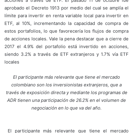
acciones a través de ETF. El pasado 11 de octubre fue
aprobado el Decreto 1913 por medio del cual se amplía el
límite para invertir en renta variable local para invertir en
ETF, al 10%, incrementando la capacidad de compra de
estos portafolios, lo que favorecería los flujos de compra
de acciones locales. Vale la pena destacar que a cierre de
2017 el 4.9% del portafolio está invertido en acciones,
siendo 3.2% a través de ETF extranjeros y 1.7% vía ETF
locales
El participante más relevante que tiene el mercado
colombiano son los inversionistas extranjeros, que a
través de exposición directa y mediante los programas de
ADR tienen una participación de 26.2% en el volumen de
negociación en lo que va del año.
El participante más relevante que tiene el mercado