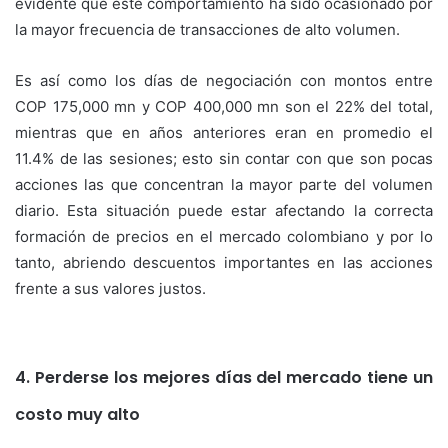
evidente que este comportamiento ha sido ocasionado por
la mayor frecuencia de transacciones de alto volumen.
Es así como los días de negociación con montos entre
COP 175,000 mn y COP 400,000 mn son el 22% del total,
mientras que en años anteriores eran en promedio el
11.4% de las sesiones; esto sin contar con que son pocas
acciones las que concentran la mayor parte del volumen
diario. Esta situación puede estar afectando la correcta
formación de precios en el mercado colombiano y por lo
tanto, abriendo descuentos importantes en las acciones
frente a sus valores justos.
4. Perderse los mejores días del mercado tiene un
costo muy alto