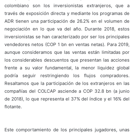
colombiano son los inversionistas extranjeros, que a
través de exposición directa y mediante los programas de
ADR tienen una participación de 26.2% en el volumen de
negociación en lo que va del año. Durante 2018, estos
inversionistas se han caracterizado por ser los principales
vendedores netos (COP 1 bn en ventas netas). Para 2019,
aunque consideramos que las ventas están limitadas por
los considerables descuentos que presentan las acciones
frente a su valor fundamental, la menor liquidez global
podría seguir restringiendo los flujos compradores.
Resaltamos que la participación de los extranjeros en las
compañías del COLCAP asciende a COP 32.8 bn (a junio
de 2018), lo que representa el 37% del índice y el 16% del
flotante.
Este comportamiento de los principales jugadores, unas