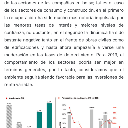
de las acciones de las compañías en bolsa; tal es el caso
de los sectores de consumo y construcción, en el primero
la recuperación ha sido mucho más notoria impulsada por
las menores tasas de interés y mejores niveles de
confianza, no obstante, en el segundo la dinámica ha sido
bastante negativa tanto en el frente de obras civiles como
de edificaciones y hasta ahora empezaría a verse una
moderación en las tasas de decrecimiento. Para 2019, el
comportamiento de los sectores podría ser mejor en
términos generales, por lo tanto, consideramos que el
ambiente seguirá siendo favorable para las inversiones de
renta variable.