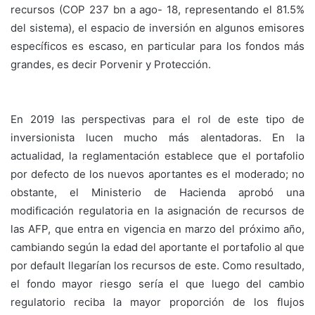
recursos (COP 237 bn a ago- 18, representando el 81.5%
del sistema), el espacio de inversión en algunos emisores
específicos es escaso, en particular para los fondos más
grandes, es decir Porvenir y Protección.
En 2019 las perspectivas para el rol de este tipo de
inversionista lucen mucho más alentadoras. En la
actualidad, la reglamentación establece que el portafolio
por defecto de los nuevos aportantes es el moderado; no
obstante, el Ministerio de Hacienda aprobó una
modificación regulatoria en la asignación de recursos de
las AFP, que entra en vigencia en marzo del próximo año,
cambiando según la edad del aportante el portafolio al que
por default llegarían los recursos de este. Como resultado,
el fondo mayor riesgo sería el que luego del cambio
regulatorio reciba la mayor proporción de los flujos