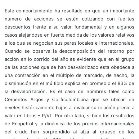
Este comportamiento ha resultado en que un importante
número de acciones se estén cotizando con fuertes
descuentos frente a su valor fundamental y en algunos
casos alejándose en fuerte medida de los valores relativos
a los que se negocian sus pares locales e internacionales.
Cuando se observa la descomposición del retorno por
acción en lo corrido del año es evidente que en el grupo
de las acciones que se han desvalorizado esta obedece a
una contracción en el múltiplo de mercado, de hecho, la
disminución en el múltiplo explica en promedio el 83% de
la desvalorización. Es el caso de nombres tales como
Cementos Argos y Corficolombiana que se ubican en
niveles históricamente bajos al evaluar su relación precio a
valor en libros – P/VL. Por otro lado, si bien los resultados
de Ecopetrol y la dinámica de los precios internacionales
del crudo han sorprendido al alza al grueso de los