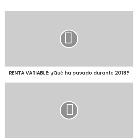
RENTA VARIABLE: ¿Qué ha pasado durante 2018?