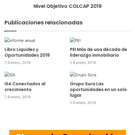
Nivel Objetivo COLCAP 2019
Publicaciones relacionadas
Libro Liquidez y
PEI Más de una década de
Oportunidades 2019
liderazgo inmobiliario
9 enero, 2019
8 enero, 2019
ISA Conectados al
Grupo Sura Las
crecimiento
oportunidades en un solo
lugar
8 enero, 2019
8 enero, 2019