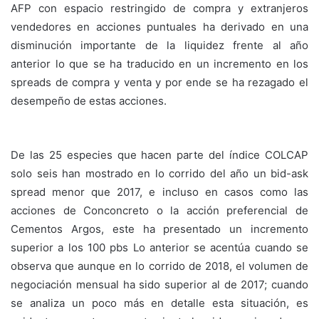
AFP con espacio restringido de compra y extranjeros
vendedores en acciones puntuales ha derivado en una
disminución importante de la liquidez frente al año
anterior lo que se ha traducido en un incremento en los
spreads de compra y venta y por ende se ha rezagado el
desempeño de estas acciones.
De las 25 especies que hacen parte del índice COLCAP
solo seis han mostrado en lo corrido del año un bid-ask
spread menor que 2017, e incluso en casos como las
acciones de Conconcreto o la acción preferencial de
Cementos Argos, este ha presentado un incremento
superior a los 100 pbs Lo anterior se acentúa cuando se
observa que aunque en lo corrido de 2018, el volumen de
negociación mensual ha sido superior al de 2017; cuando
se analiza un poco más en detalle esta situación, es