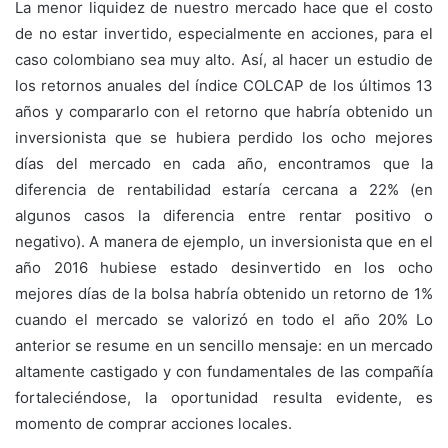
La menor liquidez de nuestro mercado hace que el costo
de no estar invertido, especialmente en acciones, para el
caso colombiano sea muy alto. Así, al hacer un estudio de
los retornos anuales del índice COLCAP de los últimos 13
años y compararlo con el retorno que habría obtenido un
inversionista que se hubiera perdido los ocho mejores
días del mercado en cada año, encontramos que la
diferencia de rentabilidad estaría cercana a 22% (en
algunos casos la diferencia entre rentar positivo o
negativo). A manera de ejemplo, un inversionista que en el
año 2016 hubiese estado desinvertido en los ocho
mejores días de la bolsa habría obtenido un retorno de 1%
cuando el mercado se valorizó en todo el año 20% Lo
anterior se resume en un sencillo mensaje: en un mercado
altamente castigado y con fundamentales de las compañía
fortaleciéndose, la oportunidad resulta evidente, es
momento de comprar acciones locales.