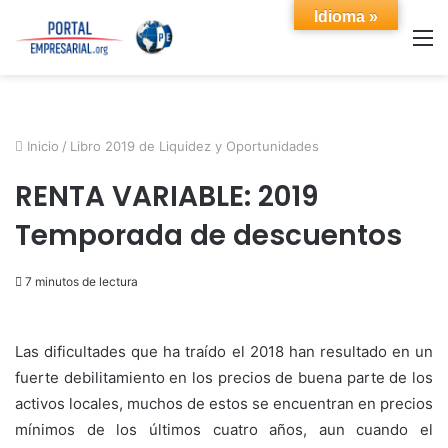
Idioma »
M
Inicio
/
Libro 2019 de Liquidez y Oportunidades
RENTA VARIABLE: 2019
Temporada de descuentos
7 minutos de lectura
Las dificultades que ha traído el 2018 han resultado en un
fuerte debilitamiento en los precios de buena parte de los
activos locales, muchos de estos se encuentran en precios
mínimos de los últimos cuatro años, aun cuando el