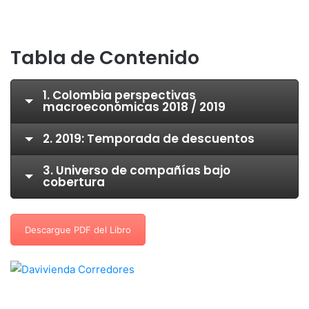
Tabla de Contenido
1. Colombia perspectivas
macroeconómicas 2018 / 2019
2. 2019: Temporada de descuentos
3. Universo de compañías bajo
cobertura
Descargue PDF del Libro