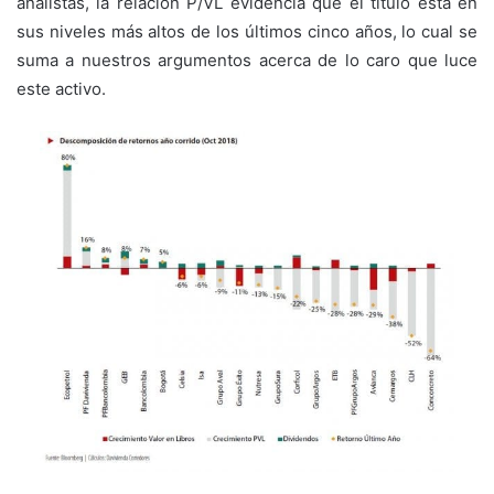
analistas, la relación P/VL evidencia que el título está en
sus niveles más altos de los últimos cinco años, lo cual se
suma a nuestros argumentos acerca de lo caro que luce
este activo.