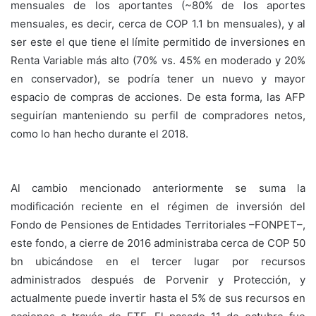
mensuales de los aportantes (~80% de los aportes
mensuales, es decir, cerca de COP 1.1 bn mensuales), y al
ser este el que tiene el límite permitido de inversiones en
Renta Variable más alto (70% vs. 45% en moderado y 20%
en conservador), se podría tener un nuevo y mayor
espacio de compras de acciones. De esta forma, las AFP
seguirían manteniendo su perfil de compradores netos,
como lo han hecho durante el 2018.
Al cambio mencionado anteriormente se suma la
modificación reciente en el régimen de inversión del
Fondo de Pensiones de Entidades Territoriales –FONPET–,
este fondo, a cierre de 2016 administraba cerca de COP 50
bn ubicándose en el tercer lugar por recursos
administrados después de Porvenir y Protección, y
actualmente puede invertir hasta el 5% de sus recursos en