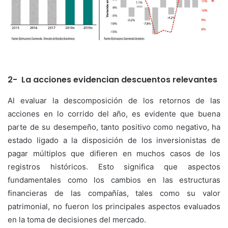
2- La acciones evidencian descuentos relevantes
Al evaluar la descomposición de los retornos de las
acciones en lo corrido del año, es evidente que buena
parte de su desempeño, tanto positivo como negativo, ha
estado ligado a la disposición de los inversionistas de
pagar múltiplos que difieren en muchos casos de los
registros históricos. Esto significa que aspectos
fundamentales como los cambios en las estructuras
financieras de las compañías, tales como su valor
patrimonial, no fueron los principales aspectos evaluados
en la toma de decisiones del mercado.