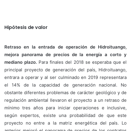
Hipótesis de valor
Retraso en la entrada de operación de Hidroituango,
mejora panorama
de precios de la energía a corto y
mediano plazo.
Para finales del 2018 se esperaba que el
principal proyecto de generación del país, Hidroituango,
entrara a operar y al ser culminado en 2019 representara
el 14% de la capacidad de generación nacional. No
obstante diferentes problemas de carácter geológico y de
regulación ambiental llevaron el proyecto a un retraso de
mínimo tres años para iniciar operaciones e inclusive,
según expertos, existe una probabilidad de que este
proyecto no entre a la matriz energética del país. Lo
anterior mejoró el panorama de precios de los contratos