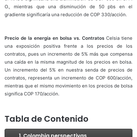
O., mientras que una disminución de 50 pbs en el
gradiente significaría una reducción de COP 330/acción.
Precio de la energía en bolsa vs. Contratos
Celsia tiene
una exposición positiva frente a los precios de los
contratos, pues un incremento de 5% más que compensa
una caída en la misma magnitud de los precios en bolsa.
Un incremento del 5% en nuestra senda de precios de
contratos, representa un incremento de COP 600/acción,
mientras que el mismo movimiento en los precios de bolsa
significa COP 170/acción.
Tabla de Contenido
1. Colombia perspectivas