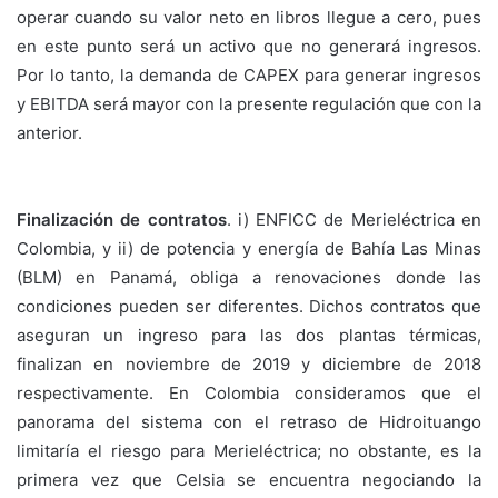
operar cuando su valor neto en libros llegue a cero, pues
en este punto será un activo que no generará ingresos.
Por lo tanto, la demanda de CAPEX para generar ingresos
y EBITDA será mayor con la presente regulación que con la
anterior.
Finalización de contratos
. i) ENFICC de Merieléctrica en
Colombia, y ii) de potencia y energía de Bahía Las Minas
(BLM) en Panamá, obliga a renovaciones donde las
condiciones pueden ser diferentes. Dichos contratos que
aseguran un ingreso para las dos plantas térmicas,
finalizan en noviembre de 2019 y diciembre de 2018
respectivamente. En Colombia consideramos que el
panorama del sistema con el retraso de Hidroituango
limitaría el riesgo para Merieléctrica; no obstante, es la
primera vez que Celsia se encuentra negociando la