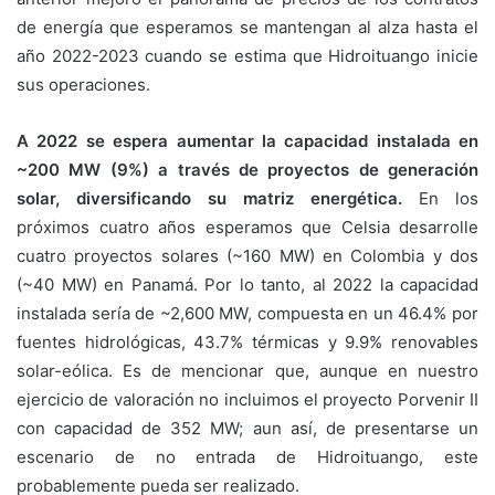
de energía que esperamos se mantengan al alza hasta el
año 2022-2023 cuando se estima que Hidroituango inicie
sus operaciones.
A 2022 se espera aumentar la capacidad instalada en
~200 MW
(9%) a través de proyectos de generación
solar, diversificando su
matriz energética.
En los
próximos cuatro años esperamos que Celsia desarrolle
cuatro proyectos solares (~160 MW) en Colombia y dos
(~40 MW) en Panamá. Por lo tanto, al 2022 la capacidad
instalada sería de ~2,600 MW, compuesta en un 46.4% por
fuentes hidrológicas, 43.7% térmicas y 9.9% renovables
solar-eólica. Es de mencionar que, aunque en nuestro
ejercicio de valoración no incluimos el proyecto Porvenir II
con capacidad de 352 MW; aun así, de presentarse un
escenario de no entrada de Hidroituango, este
probablemente pueda ser realizado.