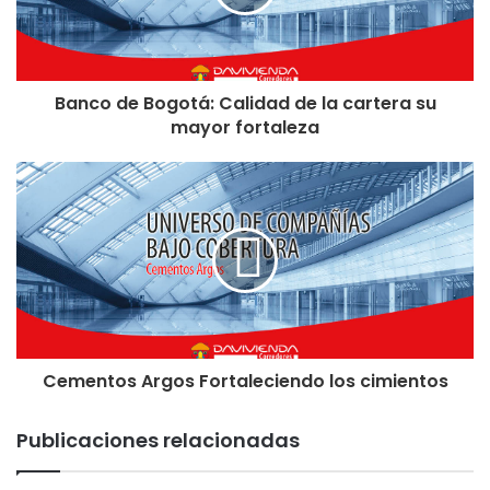
Banco de Bogotá: Calidad de la cartera su
mayor fortaleza
Cementos Argos Fortaleciendo los cimientos
Publicaciones relacionadas