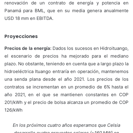
renovación de un contrato de energía y potencia en
Panamá para BML, que en su media genera anualmente
USD 18 mm en EBITDA.
Proyecciones
Precios de la energía:
Dados los sucesos en Hidroituango,
el escenario de precios ha mejorado para el mediano
plazo. No obstante, teniendo en cuenta que a largo plazo la
hidroeléctrica Ituango entraría en operación, mantenemos
una senda plana desde el año 2021. Los precios de los
contratos se incrementan en un promedio de 6% hasta el
año 2021, en el que se mantienen constantes en COP
201/kWh y el precio de bolsa alcanza un promedio de COP
126/kWh
En los próximos cuatro años esperamos que Celsia
desarrolle cuatro proyectos solares (~160 MW) en