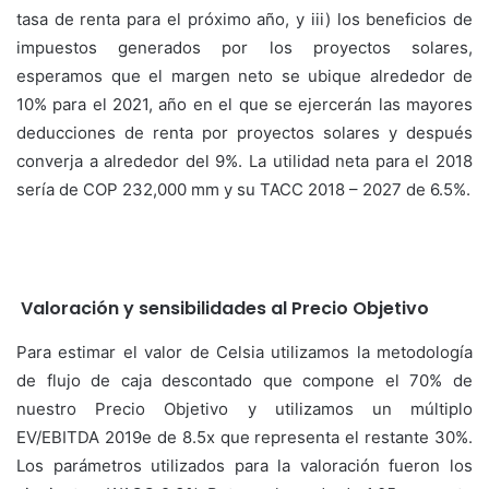
tasa de renta para el próximo año, y iii) los beneficios de
impuestos generados por los proyectos solares,
esperamos que el margen neto se ubique alrededor de
10% para el 2021, año en el que se ejercerán las mayores
deducciones de renta por proyectos solares y después
converja a alrededor del 9%. La utilidad neta para el 2018
sería de COP 232,000 mm y su TACC 2018 – 2027 de 6.5%.
Valoración y sensibilidades al Precio Objetivo
Para estimar el valor de Celsia utilizamos la metodología
de flujo de caja descontado que compone el 70% de
nuestro Precio Objetivo y utilizamos un múltiplo
EV/EBITDA 2019e de 8.5x que representa el restante 30%.
Los parámetros utilizados para la valoración fueron los