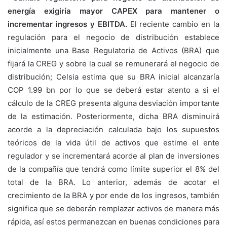
energía
exigiría mayor CAPEX para mantener o
incrementar ingresos
y EBITDA.
El reciente cambio en la
regulación para el negocio de distribución establece
inicialmente una Base Regulatoria de Activos (BRA) que
fijará la CREG y sobre la cual se remunerará el negocio de
distribución; Celsia estima que su BRA inicial alcanzaría
COP 1.99 bn por lo que se deberá estar atento a si el
cálculo de la CREG presenta alguna desviación importante
de la estimación. Posteriormente, dicha BRA disminuirá
acorde a la depreciación calculada bajo los supuestos
teóricos de la vida útil de activos que estime el ente
regulador y se incrementará acorde al plan de inversiones
de la compañía que tendrá como límite superior el 8% del
total de la BRA. Lo anterior, además de acotar el
crecimiento de la BRA y por ende de los ingresos, también
significa que se deberán remplazar activos de manera más
rápida, así estos permanezcan en buenas condiciones para