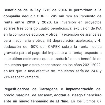
Beneficios de la Ley 1715 de 2014 le permitirían a la
compañía
deducir COP ~ 245 mil mm en impuesto de
renta entre 2019 y
2026.
La inversión en proyectos
solares trae consigo cuatro beneficios: i) exclusión de IVA
en la compra de equipos y otros; ii) exención de aranceles
para maquinaria y otros; iii) depreciación acelerada, y 4)
deducción del 50% del CAPEX sobre la renta líquida
gravable para el pago del impuesto a la renta; respecto a
este último estimamos que se traducirá en un beneficio de
impuestos que estará concentrado en los años 2021-2022,
en los que la tasa efectiva de impuestos sería de 24% y
21% respectivamente.
Regasificadora de Cartagena e implementación del
precio marginal
de escasez, acotan el riesgo financiero
ante un nuevo fenómeno
de El Niño
. En los últimos 67