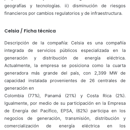
geografías y tecnologías. ii) disminución de riesgos
financieros por cambios regulatorios y de infraestructura.
Celsia / Ficha técnica
Descripción de la compañía: Celsia es una compañía
integrada de servicios públicos especializada en la
generación y distribución de energía eléctrica.
Actualmente, la empresa se posiciona como la cuarta
generadora más grande del país, con 2,399 MW de
capacidad instalada provenientes de 26 centrales de
generación en
Colombia (77%), Panamá (21%) y Costa Rica (2%).
Igualmente, por medio de su participación en la Empresa
de Energía del Pacífico, EPSA, (62%) participa en los
negocios de generación, transmisión, distribución y
comercialización de energía eléctrica en los