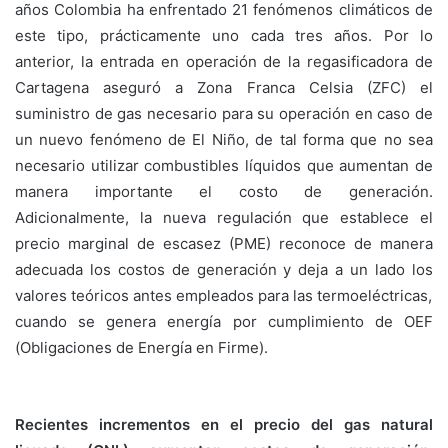
años Colombia ha enfrentado 21 fenómenos climáticos de
este tipo, prácticamente uno cada tres años. Por lo
anterior, la entrada en operación de la regasificadora de
Cartagena aseguró a Zona Franca Celsia (ZFC) el
suministro de gas necesario para su operación en caso de
un nuevo fenómeno de El Niño, de tal forma que no sea
necesario utilizar combustibles líquidos que aumentan de
manera importante el costo de generación.
Adicionalmente, la nueva regulación que establece el
precio marginal de escasez (PME) reconoce de manera
adecuada los costos de generación y deja a un lado los
valores teóricos antes empleados para las termoeléctricas,
cuando se genera energía por cumplimiento de OEF
(Obligaciones de Energía en Firme).
Recientes incrementos en el precio del gas natural