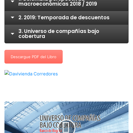
macroeconómicas 2018 / 2019
2. 2019: Temporada de descuentos
3. Universo de compañías bajo
cobertura
Descargue PDF del Libro