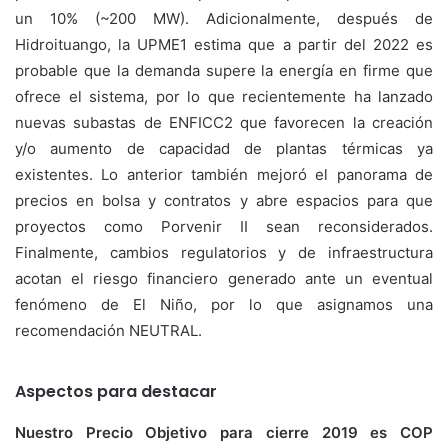
un 10% (~200 MW). Adicionalmente, después de
Hidroituango, la UPME1 estima que a partir del 2022 es
probable que la demanda supere la energía en firme que
ofrece el sistema, por lo que recientemente ha lanzado
nuevas subastas de ENFICC2 que favorecen la creación
y/o aumento de capacidad de plantas térmicas ya
existentes. Lo anterior también mejoró el panorama de
precios en bolsa y contratos y abre espacios para que
proyectos como Porvenir II sean reconsiderados.
Finalmente, cambios regulatorios y de infraestructura
acotan el riesgo financiero generado ante un eventual
fenómeno de El Niño, por lo que asignamos una
recomendación NEUTRAL.
Aspectos para destacar
Nuestro Precio Objetivo para cierre 2019 es COP