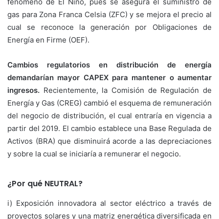
fenómeno de El Niño, pues se asegura el suministro de
gas para Zona Franca Celsia (ZFC) y se mejora el precio al
cual se reconoce la generación por Obligaciones de
Energía en Firme (OEF).
Cambios regulatorios en distribución de energía
demandarían mayor
CAPEX para mantener o aumentar
ingresos.
Recientemente, la Comisión de Regulación de
Energía y Gas (CREG) cambió el esquema de remuneración
del negocio de distribución, el cual entraría en vigencia a
partir del 2019. El cambio establece una Base Regulada de
Activos (BRA) que disminuirá acorde a las depreciaciones
y sobre la cual se iniciaría a remunerar el negocio.
¿Por qué NEUTRAL?
i) Exposición innovadora al sector eléctrico a través de
proyectos solares y una matriz energética diversificada en