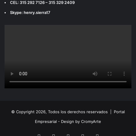
CEL: 315 292 7126 – 315 329 2409
Skype: henry.sierra17
© Copyright 2026, Todos los derechos reservados |
Portal
Empresarial - Design by CromyArte