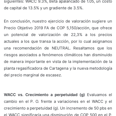
siguientes: WACC 9.3%, Beta apalancado de 1.05, un costo
de capital de 13.5% y un gradiente de 3.5%.
En conclusión, nuestro ejercicio de valoración sugiere un
Precio Objetivo 2019 FA de COP 5,150/acción, que ofrece
un potencial de valorización de 22,3% a los precios
actuales a los que transa la acción, por lo cual asignamos
una recomendación de NEUTRAL. Resaltamos que los
riesgos asociados a fenómenos climáticos han disminuido
de manera importante en vista de la implementación de la
planta regasificadora de Cartagena y la nueva metodología
del precio marginal de escasez.
WACC vs. Crecimiento a perpetuidad (g)
Evaluamos el
cambio en el P. O. frente a variaciones en el WACC y el
crecimiento a perpetuidad (g). Un incremento de 50 pbs en
el WACC significaría una disminución de COP 500 en el P.