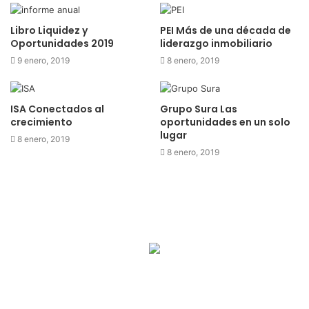
Libro Liquidez y
PEI Más de una década de
Oportunidades 2019
liderazgo inmobiliario
9 enero, 2019
8 enero, 2019
ISA Conectados al
Grupo Sura Las
crecimiento
oportunidades en un solo
lugar
8 enero, 2019
8 enero, 2019