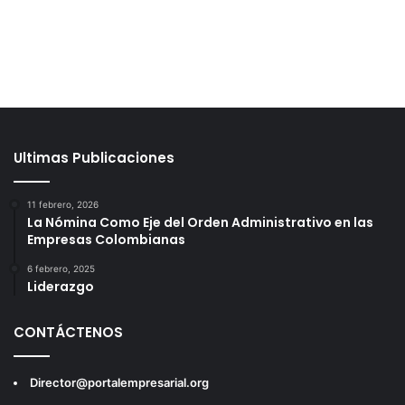
Ultimas Publicaciones
11 febrero, 2026
La Nómina Como Eje del Orden Administrativo en las
Empresas Colombianas
6 febrero, 2025
Liderazgo
CONTÁCTENOS
Director@portalempresarial.org