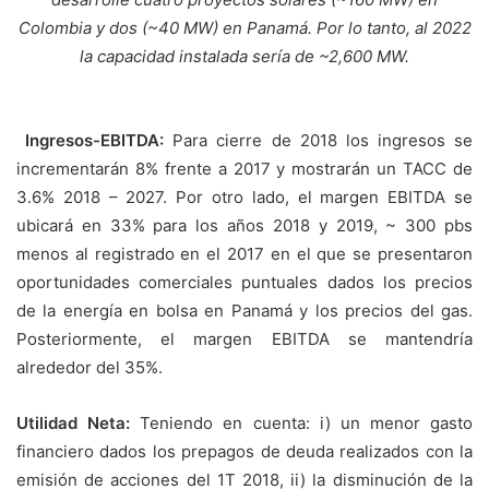
Colombia y dos (~40 MW) en Panamá. Por lo tanto, al 2022
la capacidad instalada sería de ~2,600 MW.
Ingresos-EBITDA:
Para cierre de 2018 los ingresos se
incrementarán 8% frente a 2017 y mostrarán un TACC de
3.6% 2018 – 2027. Por otro lado, el margen EBITDA se
ubicará en 33% para los años 2018 y 2019, ~ 300 pbs
menos al registrado en el 2017 en el que se presentaron
oportunidades comerciales puntuales dados los precios
de la energía en bolsa en Panamá y los precios del gas.
Posteriormente, el margen EBITDA se mantendría
alrededor del 35%.
Utilidad Neta:
Teniendo en cuenta: i) un menor gasto
financiero dados los prepagos de deuda realizados con la
emisión de acciones del 1T 2018, ii) la disminución de la