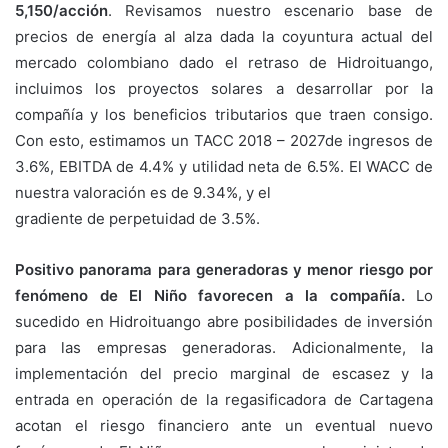
5,150/acción
. Revisamos nuestro escenario base de
precios de energía al alza dada la coyuntura actual del
mercado colombiano dado el retraso de Hidroituango,
incluimos los proyectos solares a desarrollar por la
compañía y los beneficios tributarios que traen consigo.
Con esto, estimamos un TACC 2018 – 2027de ingresos de
3.6%, EBITDA de 4.4% y utilidad neta de 6.5%. El WACC de
nuestra valoración es de 9.34%, y el
gradiente de perpetuidad de 3.5%.
Positivo panorama para generadoras y menor riesgo por
fenómeno de El
Niño favorecen a la compañía.
Lo
sucedido en Hidroituango abre posibilidades de inversión
para las empresas generadoras. Adicionalmente, la
implementación del precio marginal de escasez y la
entrada en operación de la regasificadora de Cartagena
acotan el riesgo financiero ante un eventual nuevo