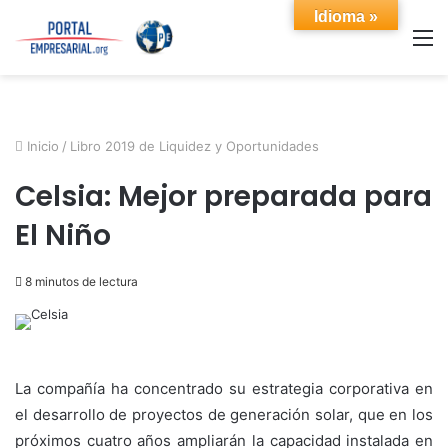
Idioma »
M
Inicio
/
Libro 2019 de Liquidez y Oportunidades
Celsia: Mejor preparada para
El Niño
8 minutos de lectura
La compañía ha concentrado su estrategia corporativa en
el desarrollo de proyectos de generación solar, que en los
próximos cuatro años ampliarán la capacidad instalada en