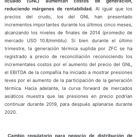
licuado
(GNL) aumentan costos de generación,
reduciendo márgenes
de rentabilidad.
Al igual que los
precios del crudo, los del GNL han presentado
incrementos importantes durante los últimos cinco meses,
alcanzando los niveles de finales de 2014 (promedio de
mercado USD 10.8/mmbtu). Si bien durante el último
trimestre, la generación térmica suplida por ZFC se ha
registrado a precio de reconciliación reconociendo los
incrementales costos por el aumento del precio del GNL,
el EBITDA de la compañía ha iniciado a mostrar presiones
leves por el aumento de la participación de la generación
térmica. Hacia adelante, la curva forward de mercados
asiáticos muestra que las presiones en precio podrían
continuar durante 2019, para después aplanarse durante
2020.
Cambio regulatorio para negocio de distribución de