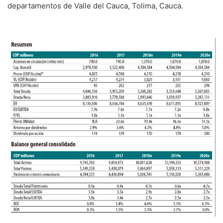
departamentos de Valle del Cauca, Tolima, Cauca.