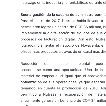
liderazgo en la industria y la rentabilidad durante 
Buena gestión de la cadena de suministro permiti
Para el cierre de 2017, Nutresa había llevado a 
permitieron lograr un ahorro de COP 86 mil mm, b
implementar la digitalización de algunos de sus 
procesos de facturación digital. Con esto, Nutr
logradoimplementar el negocio de Novaventa, el
ofrecer sus productos a través de un canal más dir
Reducción de impacto ambiental podrí
presentarse como una oportunidad. Una de las
material de empaque, al igual que el aprovecham
optimización de sus operaciones, ya que esperan
teniendo en cuenta la producción de 2010. Adi
permitido a Nutresa la recuperación de mate
anualmente genera un beneficio de COP 34 millon