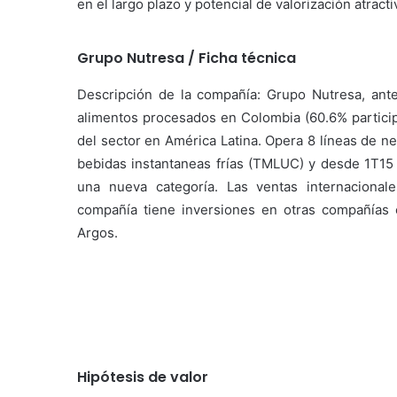
en el largo plazo y potencial de valorización atra
Grupo Nutresa / Ficha técnica
Descripción de la compañía: Grupo Nutresa, ant
alimentos procesados en Colombia (60.6% partici
del sector en América Latina. Opera 8 líneas de neg
bebidas instantaneas frías (TMLUC) y desde 1T1
una nueva categoría. Las ventas internaciona
compañía tiene inversiones en otras compañías
Argos.
Hipótesis de valor