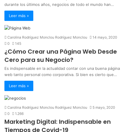
durante los últimos años, negocios de todo el mundo han…
Leer más »
Carolina Rodríguez Monclou Rodríguez Monclou
14 mayo, 2020
0
145
¿Cómo Crear una Página Web Desde
Cero para su Negocio?
Es indispensable en la actualidad contar con una buena página
web tanto personal como corporativa. Si bien es cierto que…
Leer más »
Carolina Rodríguez Monclou Rodríguez Monclou
5 mayo, 2020
0
1.266
Marketing Digital: Indispensable en
Tiempos de Covid-19