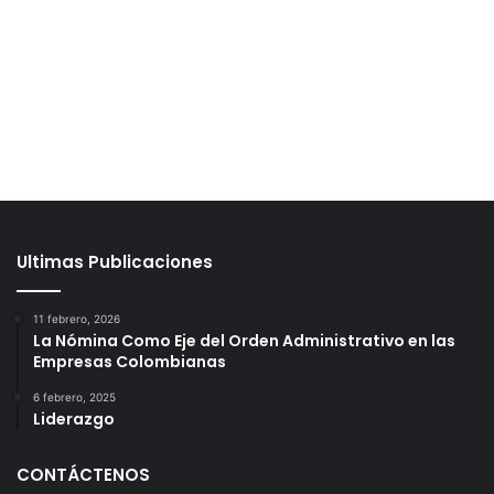
Ultimas Publicaciones
11 febrero, 2026
La Nómina Como Eje del Orden Administrativo en las
Empresas Colombianas
6 febrero, 2025
Liderazgo
CONTÁCTENOS