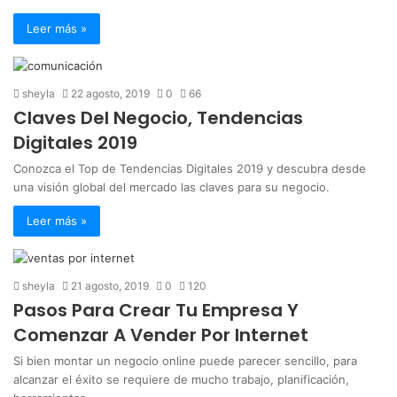
Leer más »
sheyla
22 agosto, 2019
0
66
Claves Del Negocio, Tendencias
Digitales 2019
Conozca el Top de Tendencias Digitales 2019 y descubra desde
una visión global del mercado las claves para su negocio.
Leer más »
sheyla
21 agosto, 2019
0
120
Pasos Para Crear Tu Empresa Y
Comenzar A Vender Por Internet
Si bien montar un negocio online puede parecer sencillo, para
alcanzar el éxito se requiere de mucho trabajo, planificación,