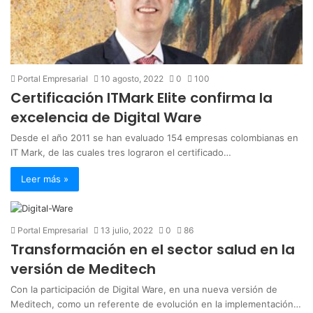
Portal Empresarial
10 agosto, 2022
0
100
Certificación ITMark Elite confirma la
excelencia de Digital Ware
Desde el año 2011 se han evaluado 154 empresas colombianas en
IT Mark, de las cuales tres lograron el certificado…
Leer más »
Portal Empresarial
13 julio, 2022
0
86
Transformación en el sector salud en la
versión de Meditech
Con la participación de Digital Ware, en una nueva versión de
Meditech, como un referente de evolución en la implementación…