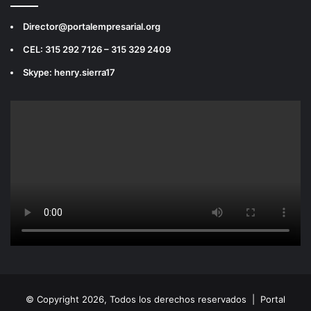
Director@portalempresarial.org
CEL: 315 292 7126 – 315 329 2409
Skype: henry.sierra17
© Copyright 2026, Todos los derechos reservados |
Portal