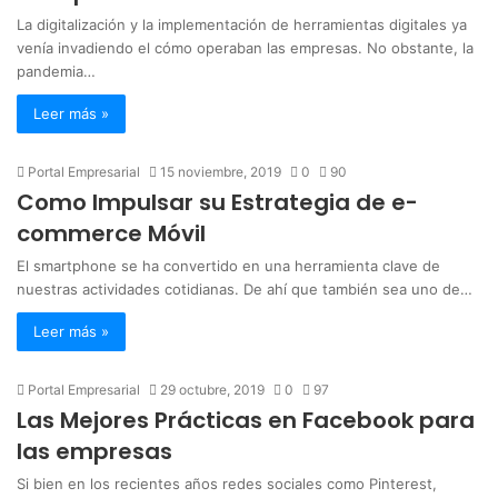
La digitalización y la implementación de herramientas digitales ya
venía invadiendo el cómo operaban las empresas. No obstante, la
pandemia…
Leer más »
Portal Empresarial
15 noviembre, 2019
0
90
Como Impulsar su Estrategia de e-
commerce Móvil
El smartphone se ha convertido en una herramienta clave de
nuestras actividades cotidianas. De ahí que también sea uno de…
Leer más »
Portal Empresarial
29 octubre, 2019
0
97
Las Mejores Prácticas en Facebook para
las empresas
Si bien en los recientes años redes sociales como Pinterest,