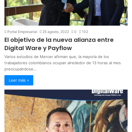
Portal Empresarial
25 agosto, 2022
0
102
El objetivo de la nueva alianza entre
Digital Ware y Payflow
Varios estudios de Mercer afirman que, la mayoría de los
trabajadores colombianos ocupan alrededor de 13 horas al mes
preocupándose…
Leer más »