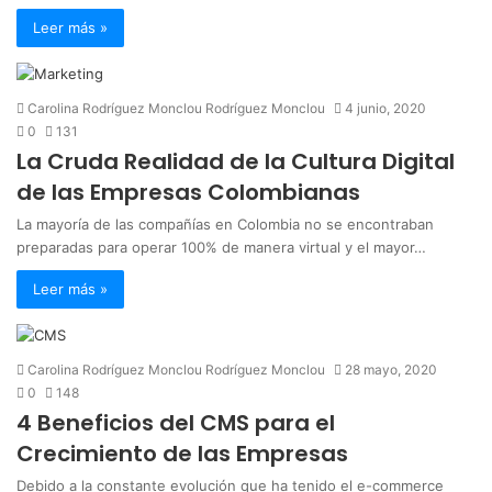
Leer más »
Carolina Rodríguez Monclou Rodríguez Monclou
4 junio, 2020
0
131
La Cruda Realidad de la Cultura Digital
de las Empresas Colombianas
La mayoría de las compañías en Colombia no se encontraban
preparadas para operar 100% de manera virtual y el mayor…
Leer más »
Carolina Rodríguez Monclou Rodríguez Monclou
28 mayo, 2020
0
148
4 Beneficios del CMS para el
Crecimiento de las Empresas
Debido a la constante evolución que ha tenido el e-commerce