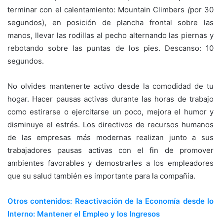
terminar con el calentamiento: Mountain Climbers
(
por 30
segundos), en posición de plancha frontal sobre las
manos, llevar las rodillas al pecho alternando las piernas y
rebotando sobre las puntas de los pies. Descanso: 10
segundos.
No olvides mantenerte activo desde la comodidad de tu
hogar. Hacer pausas activas durante las horas de trabajo
como estirarse o ejercitarse un poco, mejora el humor y
disminuye el estrés. Los directivos de recursos humanos
de las empresas más modernas realizan junto a sus
trabajadores pausas activas con el fin de promover
ambientes favorables y demostrarles a los empleadores
que su salud también es importante para la compañía.
Otros contenidos: Reactivación de la Economía desde lo
Interno: Mantener el Empleo y los Ingresos