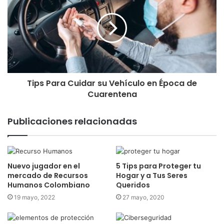
Tips Para Cuidar su Vehículo en Época de
Cuarentena
Publicaciones relacionadas
Nuevo jugador en el
5 Tips para Proteger tu
mercado de Recursos
Hogar y a Tus Seres
Humanos Colombiano
Queridos
19 mayo, 2022
27 mayo, 2020