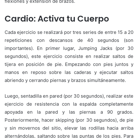
flexiones y extensión de brazos.
Cardio: Activa tu Cuerpo
Cada ejercicio se realizará por tres series de entre 15 a 20
repeticiones con descansos de 40 segundos (son
importantes). En primer lugar, Jumping Jacks (por 30
segundos), este ejercicio consiste en realizar saltos de
tijera en posición de pie. Empezando con pies juntos y
manos en reposo sobre las caderas y ejecutar saltos
abriendo y cerrando piernas y brazos simultáneamente.
Luego, sentadilla en pared (por 30 segundos), realizar este
ejercicio de resistencia con la espalda completamente
apoyada en la pared y las piernas a 90 grados.
Posteriormente, hacer skipping (por 30 segundos), de pie
y sin movernos del sitio, elevar las rodillas hacia arriba
alternándolas, saltando sobre las puntas de los pies. Para