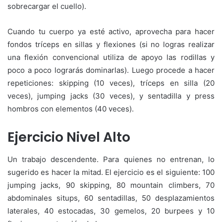
sobrecargar el cuello).
Cuando tu cuerpo ya esté activo, aprovecha para hacer
fondos tríceps en sillas y flexiones (si no logras realizar
una flexión convencional utiliza de apoyo las rodillas y
poco a poco lograrás dominarlas). Luego procede a hacer
repeticiones: skipping (10 veces), tríceps en silla (20
veces), jumping jacks (30 veces), y sentadilla y press
hombros con elementos (40 veces).
Ejercicio Nivel Alto
Un trabajo descendente. Para quienes no entrenan, lo
sugerido es hacer la mitad. El ejercicio es el siguiente: 100
jumping jacks, 90 skipping, 80 mountain climbers, 70
abdominales situps, 60 sentadillas, 50 desplazamientos
laterales, 40 estocadas, 30 gemelos, 20 burpees y 10