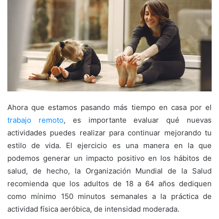
Ahora que estamos pasando más tiempo en casa por el
trabajo remoto
, es importante evaluar qué nuevas
actividades puedes realizar para continuar mejorando tu
estilo de vida. El ejercicio es una manera en la que
podemos generar un impacto positivo en los hábitos de
salud, de hecho, la Organización Mundial de la Salud
recomienda que los adultos de 18 a 64 años dediquen
como mínimo 150 minutos semanales a la práctica de
actividad física aeróbica, de intensidad moderada.