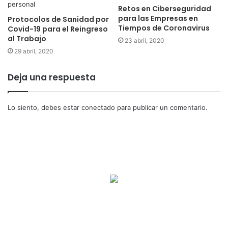
Retos en Ciberseguridad
para las Empresas en
Protocolos de Sanidad por
Tiempos de Coronavirus
Covid-19 para el Reingreso
al Trabajo
23 abril, 2020
29 abril, 2020
Deja una respuesta
Lo siento, debes estar
conectado
para publicar un comentario.