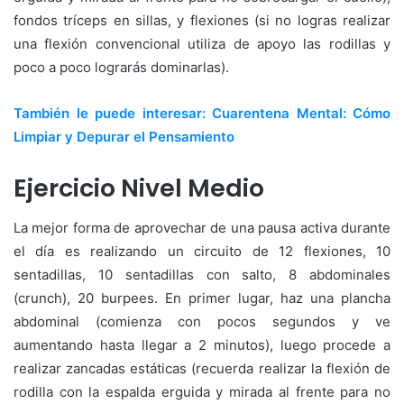
fondos tríceps en sillas, y flexiones (si no logras realizar
una flexión convencional utiliza de apoyo las rodillas y
poco a poco lograrás dominarlas).
También le puede interesar: Cuarentena Mental: Cómo
Limpiar y Depurar el Pensamiento
Ejercicio Nivel Medio
La mejor forma de aprovechar de una pausa activa durante
el día es realizando un circuito de 12 flexiones, 10
sentadillas, 10 sentadillas con salto, 8 abdominales
(crunch), 20 burpees. En primer lugar, haz una plancha
abdominal (comienza con pocos segundos y ve
aumentando hasta llegar a 2 minutos), luego procede a
realizar zancadas estáticas (recuerda realizar la flexión de
rodilla con la espalda erguida y mirada al frente para no