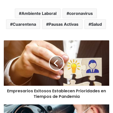
Ambiente Laboral
coronavirus
Cuarentena
Pausas Activas
Salud
Empresarios Exitosos Establecen Prioridades en
Tiempos de Pandemia