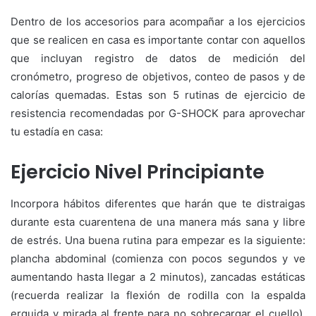
Dentro de los accesorios para acompañar a los ejercicios
que se realicen en casa es importante contar con aquellos
que incluyan registro de datos de medición del
cronómetro, progreso de objetivos, conteo de pasos y de
calorías quemadas. Estas son 5 rutinas de ejercicio de
resistencia recomendadas por G-SHOCK para aprovechar
tu estadía en casa:
Ejercicio Nivel Principiante
Incorpora hábitos diferentes que harán que te distraigas
durante esta cuarentena de una manera más sana y libre
de estrés. Una buena rutina para empezar es la siguiente:
plancha abdominal (comienza con pocos segundos y ve
aumentando hasta llegar a 2 minutos), zancadas estáticas
(recuerda realizar la flexión de rodilla con la espalda
erguida y mirada al frente para no sobrecargar el cuello),