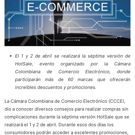
El 1 y 2 de abril se realizará la séptima versión de
HotSale, evento organizado por la Cámara
Colombiana de Comercio Electrónico, donde
participarán más de 60 marcas que ofrecerán
increíbles descuentos y promociones.
La Cámara Colombiana de Comercio Electrónico (CCCE),
dio a conocer diversos consejos para realizar compras sin
complicaciones durante la séptima versión HotSale que se
realizará el 1 y 2 de abril. Durante esos dos días los
consumidores podrán acceder a excelentes promociones,