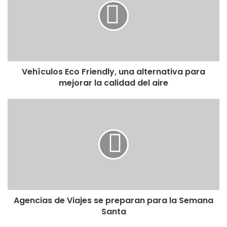
Vehículos Eco Friendly, una alternativa para
mejorar la calidad del aire
Agencias de Viajes se preparan para la Semana
Santa