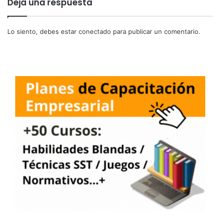
Deja una respuesta
Lo siento, debes estar
conectado
para publicar un comentario.