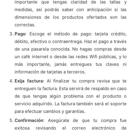
importante que tengas claridad de las tallas y
medidas, así podrás saber con anticipación si las
dimensiones de los productos ofertados son las
correctas.
Pago
: Escoge el método de pago: tarjeta crédito,
débito, efectivo o contraentrega. Haz el pago a través
de una pasarela conocida. No hagas compras desde
un café internet o desde las redes Wifi públicas, y lo
más importante, jamás entregues tus claves ni
información de tarjetas a terceros.
Exija factura:
Al finalizar tu compra revisa que te
entreguen la factura. Esta servirá de respaldo en caso
de que tengas algún problema con el producto o
servicio adquirido. La factura también será el soporte
para efectuar cambios y garantías.
Confirmación
: Asegúrate de que tu compra fue
exitosa revisando el correo electrónico de