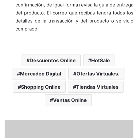
confirmación, de igual forma revisa la guía de entrega
del producto. El correo que recibas tendrá todos los
detalles de la transacción y del producto o servicio
comprado.
Descuentos Online
HotSale
Mercadeo Digital
Ofertas Virtuales.
Shopping Online
Tiendas Virtuales
Ventas Online