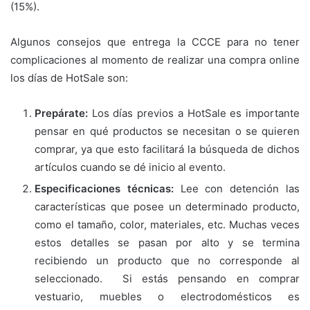
(15%).
Algunos consejos que entrega la CCCE para no tener
complicaciones al momento de realizar una compra online
los días de HotSale son:
Prepárate:
Los días previos a HotSale es importante
pensar en qué productos se necesitan o se quieren
comprar, ya que esto facilitará la búsqueda de dichos
artículos cuando se dé inicio al evento.
Especificaciones técnicas:
Lee con detención las
características que posee un determinado producto,
como el tamaño, color, materiales, etc. Muchas veces
estos detalles se pasan por alto y se termina
recibiendo un producto que no corresponde al
seleccionado. Si estás pensando en comprar
vestuario, muebles o electrodomésticos es