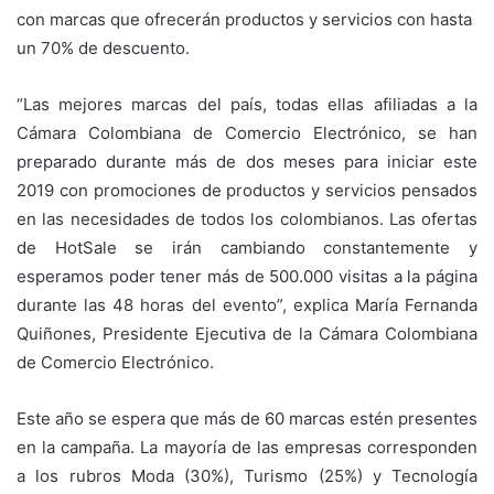
con marcas que ofrecerán productos y servicios con hasta
un 70% de descuento.
“Las mejores marcas del país, todas ellas afiliadas a la
Cámara Colombiana de Comercio Electrónico, se han
preparado durante más de dos meses para iniciar este
2019 con promociones de productos y servicios pensados
en las necesidades de todos los colombianos. Las ofertas
de HotSale se irán cambiando constantemente y
esperamos poder tener más de 500.000 visitas a la página
durante las 48 horas del evento”, explica María Fernanda
Quiñones, Presidente Ejecutiva de la Cámara Colombiana
de Comercio Electrónico.
Este año se espera que más de 60 marcas estén presentes
en la campaña. La mayoría de las empresas corresponden
a los rubros Moda (30%), Turismo (25%) y Tecnología