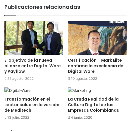
Publicaciones relacionadas
El objetivo de la nueva
Certificación ITMark Elite
alianza entre Digital Ware
confirma la excelencia de
y Payflow
Digital Ware
25 agosto, 2022
10 agosto, 2022
Transformación en el
La Cruda Realidad de la
sector salud en la versión
Cultura Digital de las
de Meditech
Empresas Colombianas
13 julio, 2022
4 junio, 2020