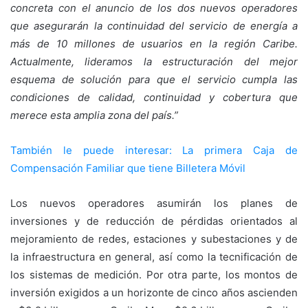
concreta con el anuncio de los dos nuevos operadores
que asegurarán la continuidad del servicio de energía a
más de 10 millones de usuarios en la región Caribe.
Actualmente, lideramos la estructuración del mejor
esquema de solución para que el servicio cumpla las
condiciones de calidad, continuidad y cobertura que
merece esta amplia zona del país.”
También le puede interesar: La primera Caja de
Compensación Familiar que tiene Billetera Móvil
Los nuevos operadores asumirán los planes de
inversiones y de reducción de pérdidas orientados al
mejoramiento de redes, estaciones y subestaciones y de
la infraestructura en general, así como la tecnificación de
los sistemas de medición. Por otra parte, los montos de
inversión exigidos a un horizonte de cinco años ascienden