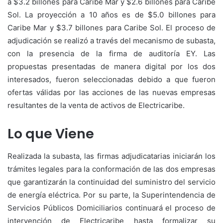
a $3.2 billones para Caribe Mar y $2.6 billones para Caribe
Sol. La proyección a 10 años es de $5.0 billones para
Caribe Mar y $3.7 billones para Caribe Sol. El proceso de
adjudicación se realizó a través del mecanismo de subasta,
con la presencia de la firma de auditoría EY. Las
propuestas presentadas de manera digital por los dos
interesados, fueron seleccionadas debido a que fueron
ofertas válidas por las acciones de las nuevas empresas
resultantes de la venta de activos de Electricaribe.
Lo que Viene
Realizada la subasta, las firmas adjudicatarias iniciarán los
trámites legales para la conformación de las dos empresas
que garantizarán la continuidad del suministro del servicio
de energía eléctrica. Por su parte, la Superintendencia de
Servicios Públicos Domiciliarios continuará el proceso de
intervención de Electricaribe hasta formalizar su