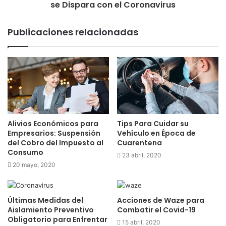
se Dispara con el Coronavirus
Publicaciones relacionadas
Alivios Económicos para
Tips Para Cuidar su
Empresarios: Suspensión
Vehículo en Época de
del Cobro del Impuesto al
Cuarentena
Consumo
23 abril, 2020
20 mayo, 2020
Últimas Medidas del
Acciones de Waze para
Aislamiento Preventivo
Combatir el Covid-19
Obligatorio para Enfrentar
15 abril, 2020