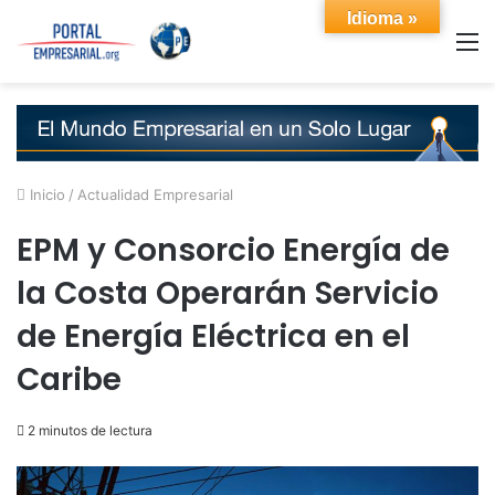
Idioma »
M
Inicio
/
Actualidad Empresarial
EPM y Consorcio Energía de
la Costa Operarán Servicio
de Energía Eléctrica en el
Caribe
2 minutos de lectura