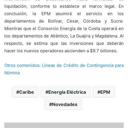
liquidación, conforme lo establece el marco legal. En
conclusión, la EPM asumirá el servicio en los
departamentos de Bolívar, Cesar, Córdoba y Sucre.
Mientras que el Consorcio Energía de la Costa operará en
los departamentos de Atlántico, La Guajira y Magdalena. Al
respecto, se estima que las inversiones que deberán
hacer los nuevos operadores ascienden a $8.7 billones.
Otros contenidos: Líneas de Crédito de Contingencia para
Nómina
Caribe
Energía Eléctrica
EPM
Novedades