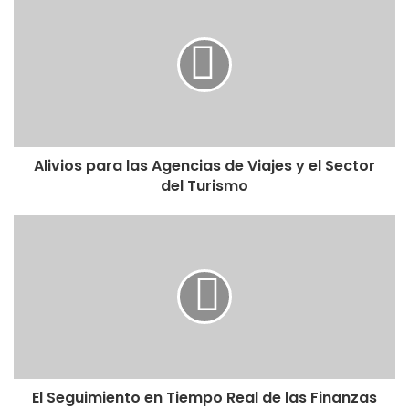
Alivios para las Agencias de Viajes y el Sector
del Turismo
El Seguimiento en Tiempo Real de las Finanzas