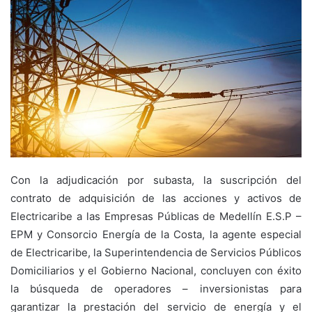
Con la adjudicación por subasta, la suscripción del
contrato de adquisición de las acciones y activos de
Electricaribe a las Empresas Públicas de Medellín E.S.P –
EPM y Consorcio Energía de la Costa, la agente especial
de Electricaribe, la Superintendencia de Servicios Públicos
Domiciliarios y el Gobierno Nacional, concluyen con éxito
la búsqueda de operadores – inversionistas para
garantizar la prestación del servicio de energía y el