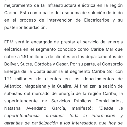
mejoramiento de la infraestructura eléctrica en la región
Caribe. Esto como parte del esquema de solución definido
en el proceso de intervención de Electricaribe y su
posterior liquidación.
EPM será la encargada de prestar el servicio de energía
eléctrica en el segmento conocido como Caribe Mar que
cubre a 1.51 millones de clientes en los departamentos de
Bolívar, Sucre, Córdoba y Cesar. Por su parte, el Consorcio
Energía de la Costa asumirá el segmento Caribe Sol con
1.21 millones de clientes en los departamentos de
Atlántico, Magdalena y la Guajira. Al finalizar la sesión de
subastas del mercado de energía de la región Caribe, la
superintendente de Servicios Públicos Domiciliarios,
Natasha Avendaño García, manifestó:
“Desde la
superintendencia ofrecimos toda la información y
garantías de participación a los interesados, que hoy se