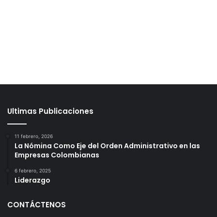
Ultimas Publicaciones
11 febrero, 2026
La Nómina Como Eje del Orden Administrativo en las
Empresas Colombianas
6 febrero, 2025
Liderazgo
CONTÁCTENOS