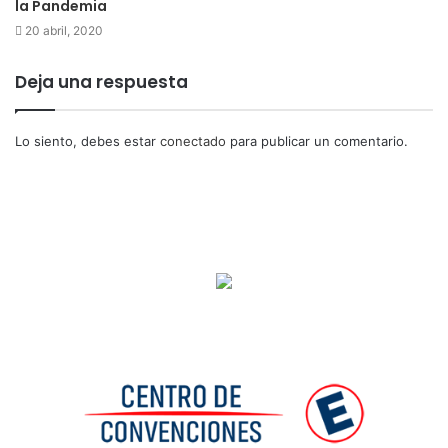
la Pandemia
20 abril, 2020
Deja una respuesta
Lo siento, debes estar
conectado
para publicar un comentario.