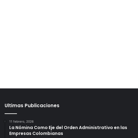
Ultimas Publicaciones
11 febrero, 2026
La Nómina Como Eje del Orden Administrativo en las
Empresas Colombianas