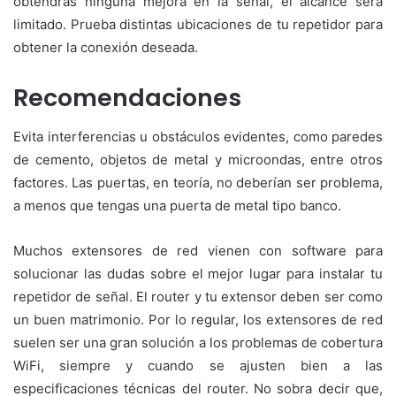
obtendrás ninguna mejora en la señal, el alcance será
limitado. Prueba distintas ubicaciones de tu repetidor para
obtener la conexión deseada.
Recomendaciones
Evita interferencias u obstáculos evidentes, como paredes
de cemento, objetos de metal y microondas, entre otros
factores. Las puertas, en teoría, no deberían ser problema,
a menos que tengas una puerta de metal tipo banco.
Muchos extensores de red vienen con software para
solucionar las dudas sobre el mejor lugar para instalar tu
repetidor de señal. El router y tu extensor deben ser como
un buen matrimonio. Por lo regular, los extensores de red
suelen ser una gran solución a los problemas de cobertura
WiFi, siempre y cuando se ajusten bien a las
especificaciones técnicas del router. No sobra decir que,