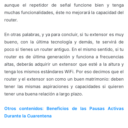
aunque el repetidor de señal funcione bien y tenga
muchas funcionalidades, éste no mejorará la capacidad del
router.
En otras palabras, y ya para concluir, si tu extensor es muy
bueno, con la última tecnología y demás, te servirá de
poco si tienes un router antiguo. En el mismo sentido, si tu
router es de última generación y funciona a frecuencias
altas, deberás adquirir un extensor que esté a la altura y
tenga los mismos estándares WiFi. Por eso decimos que el
router y el extensor son como un buen matrimonio: deben
tener las mismas aspiraciones y capacidades si quieren
tener una buena relación a largo plazo.
Otros contenidos: Beneficios de las Pausas Activas
Durante la Cuarentena