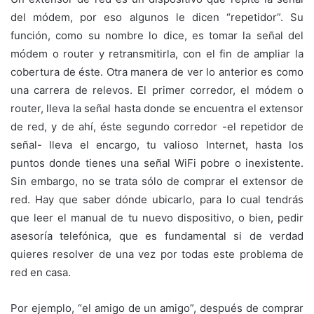
del módem, por eso algunos le dicen “repetidor”. Su
función, como su nombre lo dice, es tomar la señal del
módem o router y retransmitirla, con el fin de ampliar la
cobertura de éste. Otra manera de ver lo anterior es como
una carrera de relevos. El primer corredor, el módem o
router, lleva la señal hasta donde se encuentra el extensor
de red, y de ahí, éste segundo corredor -el repetidor de
señal- lleva el encargo, tu valioso Internet, hasta los
puntos donde tienes una señal WiFi pobre o inexistente.
Sin embargo, no se trata sólo de comprar el extensor de
red. Hay que saber dónde ubicarlo, para lo cual tendrás
que leer el manual de tu nuevo dispositivo, o bien, pedir
asesoría telefónica, que es fundamental si de verdad
quieres resolver de una vez por todas este problema de
red en casa.
Por ejemplo, “el amigo de un amigo”, después de comprar