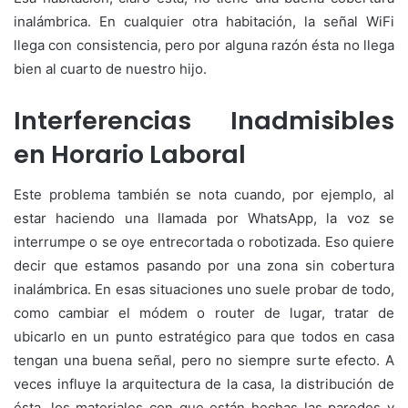
inalámbrica. En cualquier otra habitación, la señal WiFi
llega con consistencia, pero por alguna razón ésta no llega
bien al cuarto de nuestro hijo.
Interferencias Inadmisibles
en Horario Laboral
Este problema también se nota cuando, por ejemplo, al
estar haciendo una llamada por WhatsApp, la voz se
interrumpe o se oye entrecortada o robotizada. Eso quiere
decir que estamos pasando por una zona sin cobertura
inalámbrica. En esas situaciones uno suele probar de todo,
como cambiar el módem o router de lugar, tratar de
ubicarlo en un punto estratégico para que todos en casa
tengan una buena señal, pero no siempre surte efecto. A
veces influye la arquitectura de la casa, la distribución de
ésta, los materiales con que están hechas las paredes y