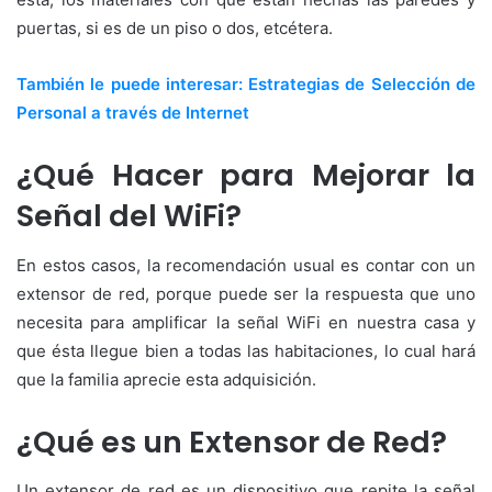
puertas, si es de un piso o dos, etcétera.
También le puede interesar: Estrategias de Selección de
Personal a través de Internet
¿Qué Hacer para Mejorar la
Señal del WiFi?
En estos casos, la recomendación usual es contar con un
extensor de red, porque puede ser la respuesta que uno
necesita para amplificar la señal WiFi en nuestra casa y
que ésta llegue bien a todas las habitaciones, lo cual hará
que la familia aprecie esta adquisición.
¿Qué es un Extensor de Red?
Un extensor de red es un dispositivo que repite la señal