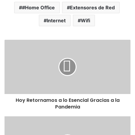
#Home Office
Extensores de Red
Internet
Wifi
Hoy Retornamos a lo Esencial Gracias a la
Pandemia