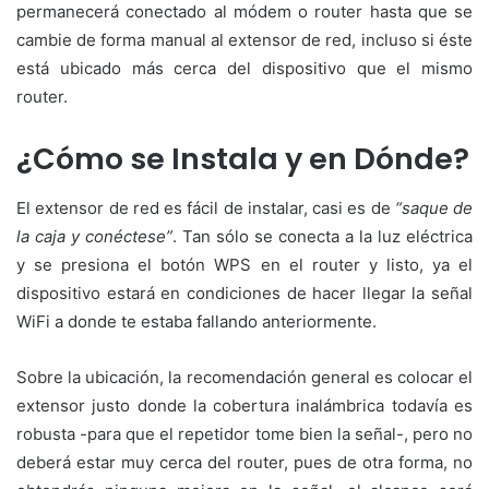
permanecerá conectado al módem o router hasta que se
cambie de forma manual al extensor de red, incluso si éste
está ubicado más cerca del dispositivo que el mismo
router.
¿Cómo se Instala y en Dónde?
El extensor de red es fácil de instalar, casi es de
“saque de
la caja y conéctese”
. Tan sólo se conecta a la luz eléctrica
y se presiona el botón WPS en el router y listo, ya el
dispositivo estará en condiciones de hacer llegar la señal
WiFi a donde te estaba fallando anteriormente.
Sobre la ubicación, la recomendación general es colocar el
extensor justo donde la cobertura inalámbrica todavía es
robusta -para que el repetidor tome bien la señal-, pero no
deberá estar muy cerca del router, pues de otra forma, no