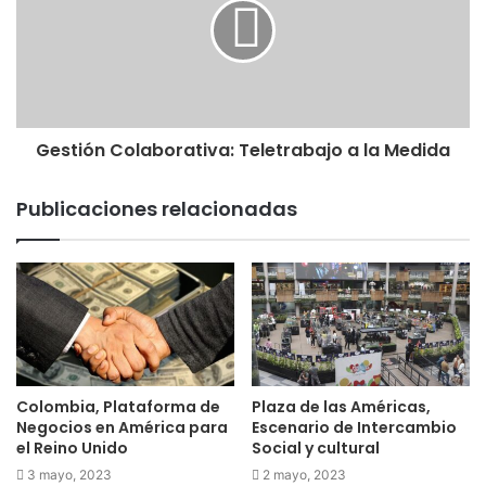
Gestión Colaborativa: Teletrabajo a la Medida
Publicaciones relacionadas
Colombia, Plataforma de
Plaza de las Américas,
Negocios en América para
Escenario de Intercambio
el Reino Unido
Social y cultural
3 mayo, 2023
2 mayo, 2023