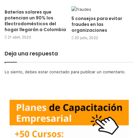
Baterías solares que
potencian un 90% los
5 consejos para evitar
Electrodomésticos del
fraudes en las
hogar llegarán a Colombia
organizaciones
21 abril, 2023
20 julio, 2022
Deja una respuesta
Lo siento, debes estar
conectado
para publicar un comentario.