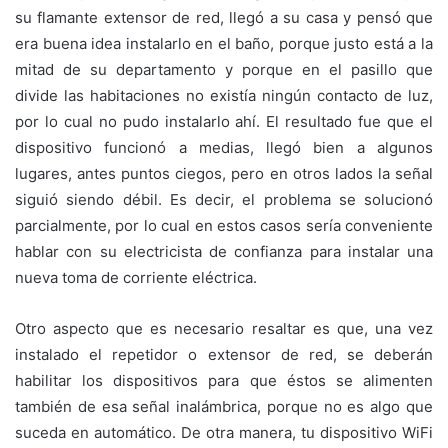
su flamante extensor de red, llegó a su casa y pensó que
era buena idea instalarlo en el baño, porque justo está a la
mitad de su departamento y porque en el pasillo que
divide las habitaciones no existía ningún contacto de luz,
por lo cual no pudo instalarlo ahí. El resultado fue que el
dispositivo funcionó a medias, llegó bien a algunos
lugares, antes puntos ciegos, pero en otros lados la señal
siguió siendo débil. Es decir, el problema se solucionó
parcialmente, por lo cual en estos casos sería conveniente
hablar con su electricista de confianza para instalar una
nueva toma de corriente eléctrica.
Otro aspecto que es necesario resaltar es que, una vez
instalado el repetidor o extensor de red, se deberán
habilitar los dispositivos para que éstos se alimenten
también de esa señal inalámbrica, porque no es algo que
suceda en automático. De otra manera, tu dispositivo WiFi