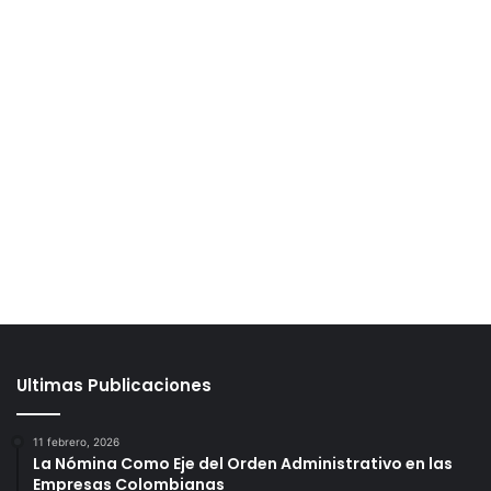
Ultimas Publicaciones
11 febrero, 2026
La Nómina Como Eje del Orden Administrativo en las
Empresas Colombianas