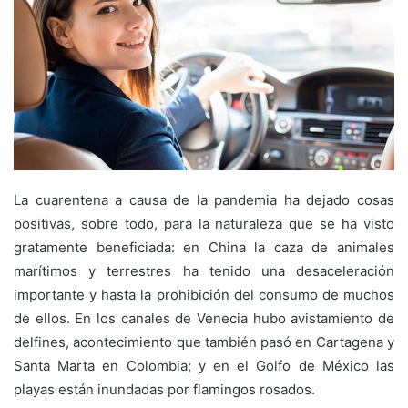
La cuarentena a causa de la pandemia ha dejado cosas
positivas, sobre todo, para la naturaleza que se ha visto
gratamente beneficiada: en China la caza de animales
marítimos y terrestres ha tenido una desaceleración
importante y hasta la prohibición del consumo de muchos
de ellos. En los canales de Venecia hubo avistamiento de
delfines, acontecimiento que también pasó en Cartagena y
Santa Marta en Colombia; y en el Golfo de México las
playas están inundadas por flamingos rosados.