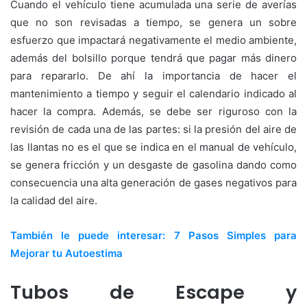
Cuando el vehículo tiene acumulada una serie de averías
que no son revisadas a tiempo, se genera un sobre
esfuerzo que impactará negativamente el medio ambiente,
además del bolsillo porque tendrá que pagar más dinero
para repararlo. De ahí la importancia de hacer el
mantenimiento a tiempo y seguir el calendario indicado al
hacer la compra. Además, se debe ser riguroso con la
revisión de cada una de las partes: si la presión del aire de
las llantas no es el que se indica en el manual de vehículo,
se genera fricción y un desgaste de gasolina dando como
consecuencia una alta generación de gases negativos para
la calidad del aire.
También le puede interesar: 7 Pasos Simples para
Mejorar tu Autoestima
Tubos de Escape y