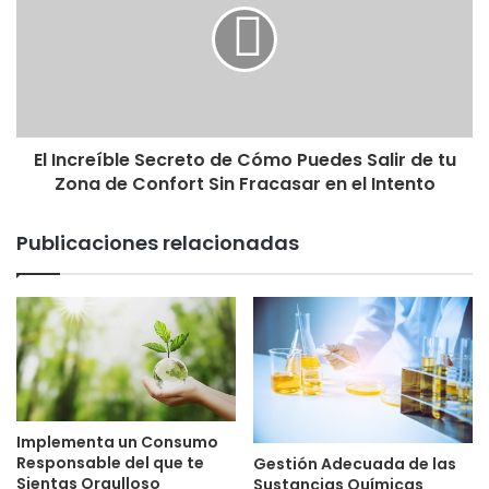
El Increíble Secreto de Cómo Puedes Salir de tu
Zona de Confort Sin Fracasar en el Intento
Publicaciones relacionadas
Implementa un Consumo
Responsable del que te
Gestión Adecuada de las
Sientas Orgulloso
Sustancias Químicas