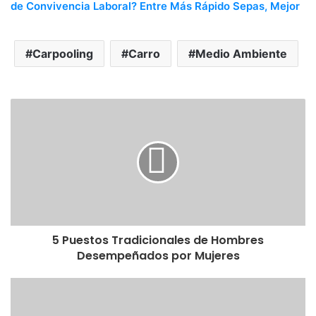
de Convivencia Laboral? Entre Más Rápido Sepas, Mejor
Carpooling
Carro
Medio Ambiente
5 Puestos Tradicionales de Hombres
Desempeñados por Mujeres