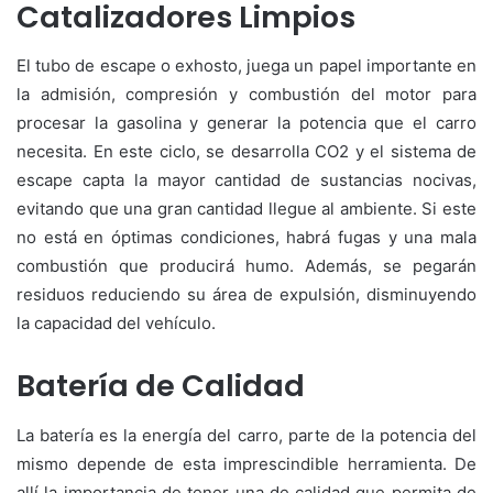
Catalizadores Limpios
El tubo de escape o exhosto, juega un papel importante en
la admisión, compresión y combustión del motor para
procesar la gasolina y generar la potencia que el carro
necesita. En este ciclo, se desarrolla CO2 y el sistema de
escape capta la mayor cantidad de sustancias nocivas,
evitando que una gran cantidad llegue al ambiente. Si este
no está en óptimas condiciones, habrá fugas y una mala
combustión que producirá humo. Además, se pegarán
residuos reduciendo su área de expulsión, disminuyendo
la capacidad del vehículo.
Batería de Calidad
La batería es la energía del carro, parte de la potencia del
mismo depende de esta imprescindible herramienta. De
allí la importancia de tener una de calidad que permita de