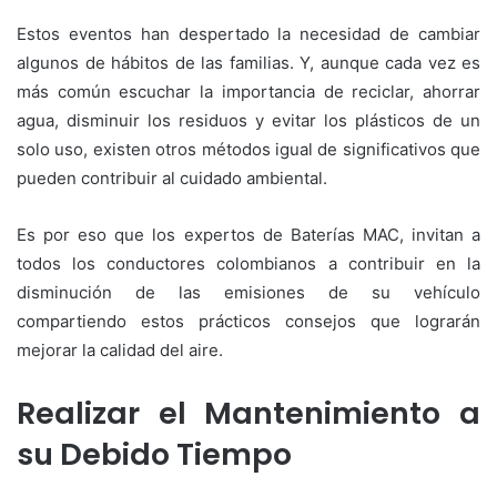
Estos eventos han despertado la necesidad de cambiar
algunos de hábitos de las familias. Y, aunque cada vez es
más común escuchar la importancia de reciclar, ahorrar
agua, disminuir los residuos y evitar los plásticos de un
solo uso, existen otros métodos igual de significativos que
pueden contribuir al cuidado ambiental.
Es por eso que los expertos de Baterías MAC, invitan a
todos los conductores colombianos a contribuir en la
disminución de las emisiones de su vehículo
compartiendo estos prácticos consejos que lograrán
mejorar la calidad del aire.
Realizar el Mantenimiento a
su Debido Tiempo