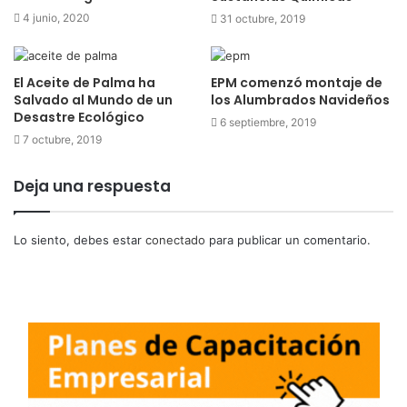
4 junio, 2020
31 octubre, 2019
El Aceite de Palma ha
EPM comenzó montaje de
Salvado al Mundo de un
los Alumbrados Navideños
Desastre Ecológico
6 septiembre, 2019
7 octubre, 2019
Deja una respuesta
Lo siento, debes estar
conectado
para publicar un comentario.