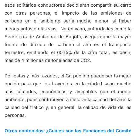
esos solitarios conductores decidieran compartir su carro
con otras personas, el impacto de las emisiones de
carbono en el ambiente sería mucho menor, al haber
menos autos en las vías. No en vano, autoridades como la
Secretaría de Ambiente de Bogotá, asegura que la mayor
fuente de dióxido de carbono al año es el transporte
terrestre, emitiendo el 60,15% de la cifra total, es decir,
más de 4 millones de toneladas de CO2.
Por estas y más razones, el Carpooling puede ser la mejor
opción para que los trayectos en la ciudad sean mucho
más cómodos, económicos y amigables con el medio
ambiente, pues contribuyen a mejorar la calidad del aire, la
calidad del tráfico y, en general, la calidad de vida de las
personas.
Otros contenidos: ¿Cuáles son las Funciones del Comité