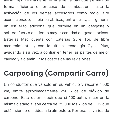
forma eficiente el proceso de combustión, hasta la
activación de los demás accesorios como radio, aire
acondicionado, limpia parabrisas, entre otros, sin generar
un esfuerzo adicional que termine en un desgaste y
sobreesfuerzo emitiendo mayor cantidad de gases tóxicos.
Baterías Mac cuenta con baterías Sure Top de libre
mantenimiento y con la última tecnología Cycle Plus,
ayudando a su vez, a confiar en tener las partes de mejor
calidad y a disminuir los costos de las revisiones.
Carpooling (Compartir Carro)
Un conductor que va solo en su vehículo y recorre 1.000
km, emite aproximadamente 250 kilos de dióxido de
carbono. Esto quiere decir que si 100 autos recorren la
misma distancia, son cerca de 25.000 los kilos de CO2 que
están siendo emitidos a la atmósfera. Por eso, si varios de