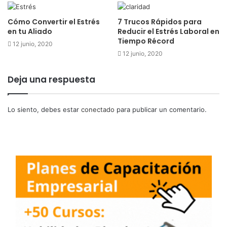
Cómo Convertir el Estrés
7 Trucos Rápidos para
en tu Aliado
Reducir el Estrés Laboral en
Tiempo Récord
12 junio, 2020
12 junio, 2020
Deja una respuesta
Lo siento, debes estar
conectado
para publicar un comentario.