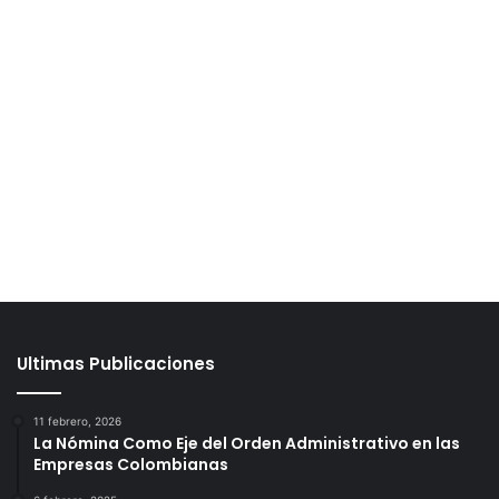
Ultimas Publicaciones
11 febrero, 2026
La Nómina Como Eje del Orden Administrativo en las
Empresas Colombianas