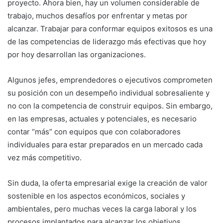
proyecto. Ahora bien, hay un volumen considerable de
trabajo, muchos desafíos por enfrentar y metas por
alcanzar. Trabajar para conformar equipos exitosos es una
de las competencias de liderazgo más efectivas que hoy
por hoy desarrollan las organizaciones.
Algunos jefes, emprendedores o ejecutivos comprometen
su posición con un desempeño individual sobresaliente y
no con la competencia de construir equipos. Sin embargo,
en las empresas, actuales y potenciales, es necesario
contar “más” con equipos que con colaboradores
individuales para estar preparados en un mercado cada
vez más competitivo.
Sin duda, la oferta empresarial exige la creación de valor
sostenible en los aspectos económicos, sociales y
ambientales, pero muchas veces la carga laboral y los
procesos implantados para alcanzar los objetivos