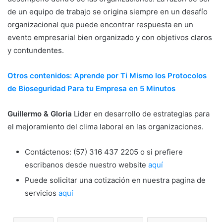
de un equipo de trabajo se origina siempre en un desafío
organizacional que puede encontrar respuesta en un
evento empresarial bien organizado y con objetivos claros
y contundentes.
Otros contenidos: Aprende por Ti Mismo los Protocolos
de Bioseguridad Para tu Empresa en 5 Minutos
Guillermo & Gloria
Lider en desarrollo de estrategias para
el mejoramiento del clima laboral en las organizaciones.
Contáctenos: (57) 316 437 2205 o si prefiere
escribanos desde nuestro website
aquí
Puede solicitar una cotización en nuestra pagina de
servicios
aquí