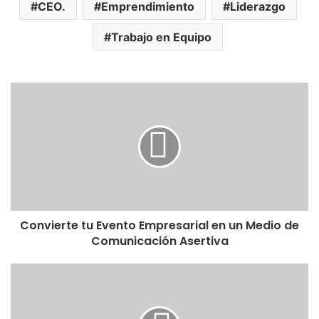
CEO.
Emprendimiento
Liderazgo
Trabajo en Equipo
Convierte tu Evento Empresarial en un Medio de
Comunicación Asertiva