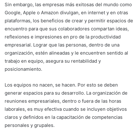
Sin embargo, las empresas más exitosas del mundo como
Google, Apple o Amazon divulgan, en internet y en otras
plataformas, los beneficios de crear y permitir espacios de
encuentro para que sus colaboradores compartan ideas,
reflexiones e impresiones en pro de la productividad
empresarial. Lograr que las personas, dentro de una
organización, estén alineadas y le encuentren sentido al
trabajo en equipo, asegura su rentabilidad y
posicionamiento.
Los equipos no nacen, se hacen. Por esto se deben
generar espacios para su desarrollo. La organización de
reuniones empresariales, dentro o fuera de las horas
laborales, es muy efectiva cuando se incluyen objetivos
claros y definidos en la capacitación de competencias
personales y grupales.