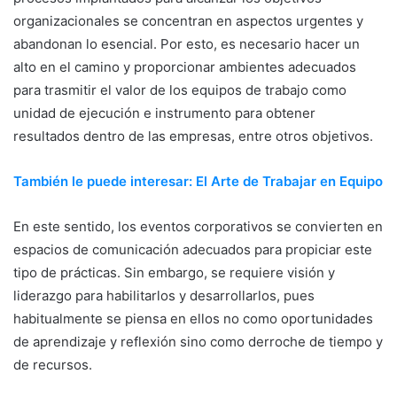
organizacionales se concentran en aspectos urgentes y
abandonan lo esencial. Por esto, es necesario hacer un
alto en el camino y proporcionar ambientes adecuados
para trasmitir el valor de los equipos de trabajo como
unidad de ejecución e instrumento para obtener
resultados dentro de las empresas, entre otros objetivos.
También le puede interesar: El Arte de Trabajar en Equipo
En este sentido, los eventos corporativos se convierten en
espacios de comunicación adecuados para propiciar este
tipo de prácticas. Sin embargo, se requiere visión y
liderazgo para habilitarlos y desarrollarlos, pues
habitualmente se piensa en ellos no como oportunidades
de aprendizaje y reflexión sino como derroche de tiempo y
de recursos.