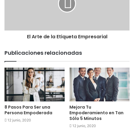
El Arte de la Etiqueta Empresarial
Publicaciones relacionadas
8 Pasos Para Ser una
Mejora Tu
Persona Empoderada
Empoderamiento en Tan
Sólo 5 Minutos
12 junio, 2020
12 junio, 2020