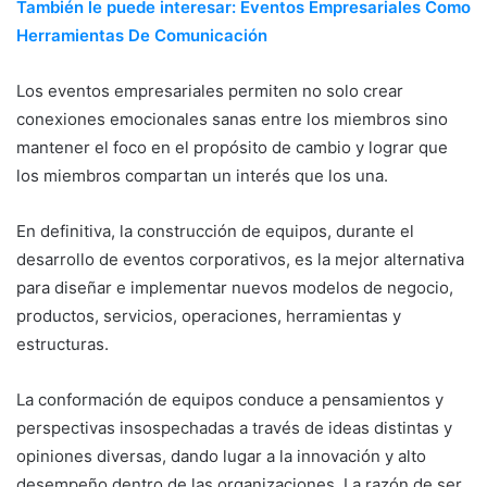
También le puede interesar: Eventos Empresariales Como
Herramientas De Comunicación
Los eventos empresariales permiten no solo crear
conexiones emocionales sanas entre los miembros sino
mantener el foco en el propósito de cambio y lograr que
los miembros compartan un interés que los una.
En definitiva, la construcción de equipos, durante el
desarrollo de eventos corporativos, es la mejor alternativa
para diseñar e implementar nuevos modelos de negocio,
productos, servicios, operaciones, herramientas y
estructuras.
La conformación de equipos conduce a pensamientos y
perspectivas insospechadas a través de ideas distintas y
opiniones diversas, dando lugar a la innovación y alto
desempeño dentro de las organizaciones. La razón de ser