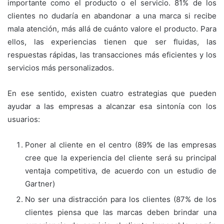
importante como el producto o el servicio. 81% de los
clientes no dudaría en abandonar a una marca si recibe
mala atención, más allá de cuánto valore el producto. Para
ellos, las experiencias tienen que ser fluidas, las
respuestas rápidas, las transacciones más eficientes y los
servicios más personalizados.
En ese sentido, existen cuatro estrategias que pueden
ayudar a las empresas a alcanzar esa sintonía con los
usuarios:
Poner al cliente en el centro (89% de las empresas
cree que la experiencia del cliente será su principal
ventaja competitiva, de acuerdo con un estudio de
Gartner)
No ser una distracción para los clientes (87% de los
clientes piensa que las marcas deben brindar una