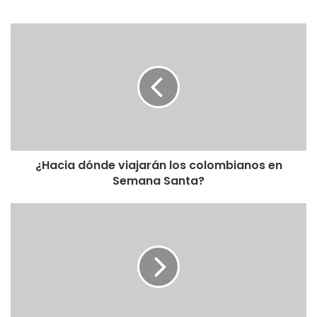
¿Hacia dónde viajarán los colombianos en
Semana Santa?