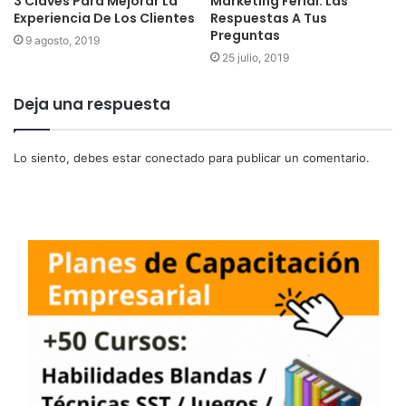
3 Claves Para Mejorar La
Marketing Ferial: Las
Experiencia De Los Clientes
Respuestas A Tus
Preguntas
9 agosto, 2019
25 julio, 2019
Deja una respuesta
Lo siento, debes estar
conectado
para publicar un comentario.