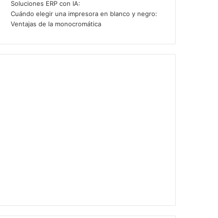
Soluciones ERP con IA:
Cuándo elegir una impresora en blanco y negro:
Ventajas de la monocromática