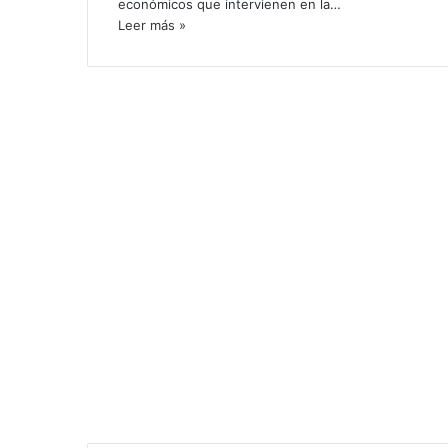
económicos que intervienen en la…
Leer más »