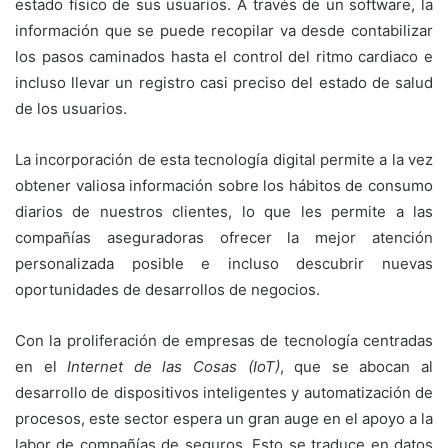
estado físico de sus usuarios. A través de un software, la
información que se puede recopilar va desde contabilizar
los pasos caminados hasta el control del ritmo cardiaco e
incluso llevar un registro casi preciso del estado de salud
de los usuarios.
La incorporación de esta tecnología digital permite a la vez
obtener valiosa información sobre los hábitos de consumo
diarios de nuestros clientes, lo que les permite a las
compañías aseguradoras ofrecer la mejor atención
personalizada posible e incluso descubrir nuevas
oportunidades de desarrollos de negocios.
Con la proliferación de empresas de tecnología centradas
en el
Internet de las Cosas (IoT)
, que se abocan al
desarrollo de dispositivos inteligentes y automatización de
procesos, este sector espera un gran auge en el apoyo a la
labor de compañías de seguros. Esto se traduce en datos