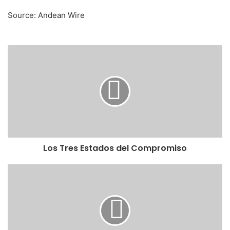
Source: Andean Wire
Los Tres Estados del Compromiso