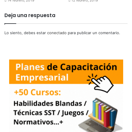
14 febrero, 2019
12 febrero, 2019
Deja una respuesta
Lo siento, debes estar
conectado
para publicar un comentario.