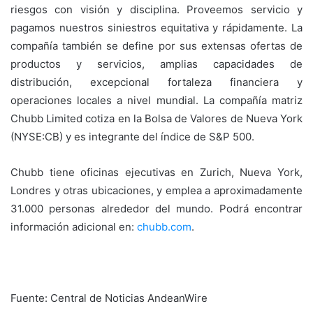
riesgos con visión y disciplina. Proveemos servicio y
pagamos nuestros siniestros equitativa y rápidamente. La
compañía también se define por sus extensas ofertas de
productos y servicios, amplias capacidades de
distribución, excepcional fortaleza financiera y
operaciones locales a nivel mundial. La compañía matriz
Chubb Limited cotiza en la Bolsa de Valores de Nueva York
(NYSE:CB) y es integrante del índice de S&P 500.
Chubb tiene oficinas ejecutivas en Zurich, Nueva York,
Londres y otras ubicaciones, y emplea a aproximadamente
31.000 personas alrededor del mundo. Podrá encontrar
información adicional en:
chubb.com
.
Fuente: Central de Noticias AndeanWire