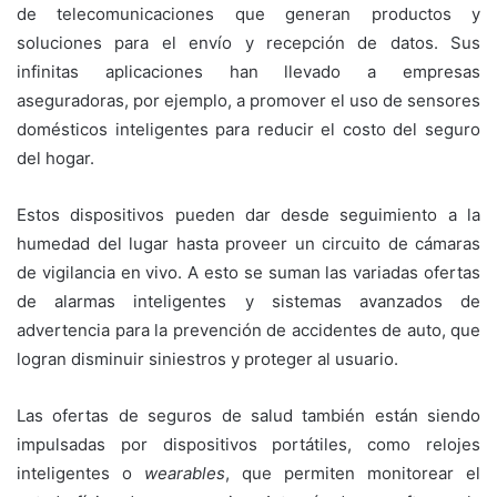
de telecomunicaciones que generan productos y
soluciones para el envío y recepción de datos. Sus
infinitas aplicaciones han llevado a empresas
aseguradoras, por ejemplo, a promover el uso de sensores
domésticos inteligentes para reducir el costo del seguro
del hogar.
Estos dispositivos pueden dar desde seguimiento a la
humedad del lugar hasta proveer un circuito de cámaras
de vigilancia en vivo. A esto se suman las variadas ofertas
de alarmas inteligentes y sistemas avanzados de
advertencia para la prevención de accidentes de auto, que
logran disminuir siniestros y proteger al usuario.
Las ofertas de seguros de salud también están siendo
impulsadas por dispositivos portátiles, como relojes
inteligentes o
wearables
, que permiten monitorear el