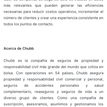
más relevantes que pueden generar las eficiencias
necesarias para reducir costos operativos, incrementar el
número de clientes y crear una experiencia consistente en
todos los puntos de contacto.
Acerca de Chubb
Chubb es la compañía de seguros de propiedad y
responsabilidad civil más grande del mundo que cotiza en
bolsa. Con operaciones en 54 países, Chubb asegura
propiedad y responsabilidad civil comercial y personal,
seguros de accidentes personales y salud
complementario, reaseguros y seguros de vida a un
diverso grupo de clientes. Como una compañía de
suscripción, asesoramos, asumimos y gestionamos los