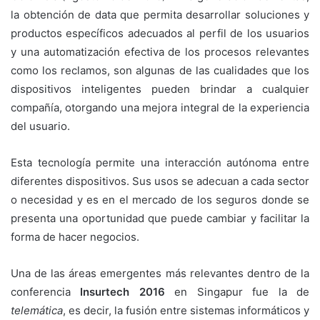
la obtención de data que permita desarrollar soluciones y
productos específicos adecuados al perfil de los usuarios
y una automatización efectiva de los procesos relevantes
como los reclamos, son algunas de las cualidades que los
dispositivos inteligentes pueden brindar a cualquier
compañía, otorgando una mejora integral de la experiencia
del usuario.
Esta tecnología permite una interacción autónoma entre
diferentes dispositivos. Sus usos se adecuan a cada sector
o necesidad y es en el mercado de los seguros donde se
presenta una oportunidad que puede cambiar y facilitar la
forma de hacer negocios.
Una de las áreas emergentes más relevantes dentro de la
conferencia
Insurtech 2016
en Singapur fue la de
telemática
, es decir, la fusión entre sistemas informáticos y