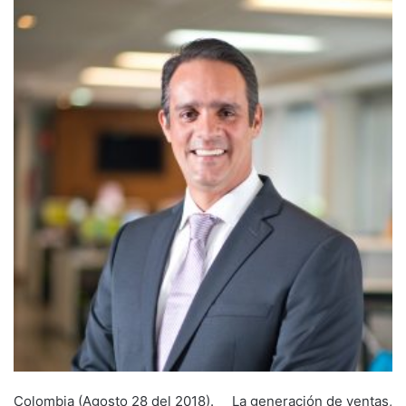
Colombia (Agosto 28 del 2018). La generación de ventas,