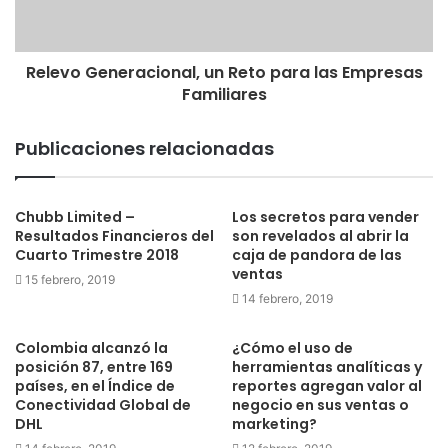
Relevo Generacional, un Reto para las Empresas
Familiares
Publicaciones relacionadas
Chubb Limited –
Los secretos para vender
Resultados Financieros del
son revelados al abrir la
Cuarto Trimestre 2018
caja de pandora de las
ventas
15 febrero, 2019
14 febrero, 2019
Colombia alcanzó la
¿Cómo el uso de
posición 87, entre 169
herramientas analíticas y
países, en el Índice de
reportes agregan valor al
Conectividad Global de
negocio en sus ventas o
DHL
marketing?