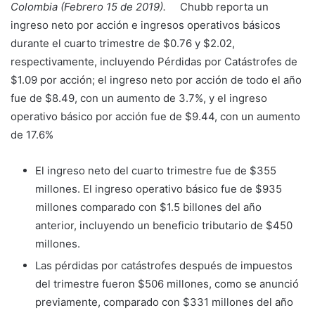
Colombia (Febrero 15 de 2019).
Chubb reporta un
ingreso neto por acción e ingresos operativos básicos
durante el cuarto trimestre de $0.76 y $2.02,
respectivamente, incluyendo Pérdidas por Catástrofes de
$1.09 por acción; el ingreso neto por acción de todo el año
fue de $8.49, con un aumento de 3.7%, y el ingreso
operativo básico por acción fue de $9.44, con un aumento
de 17.6%
El ingreso neto del cuarto trimestre fue de $355
millones. El ingreso operativo básico fue de $935
millones comparado con $1.5 billones del año
anterior, incluyendo un beneficio tributario de $450
millones.
Las pérdidas por catástrofes después de impuestos
del trimestre fueron $506 millones, como se anunció
previamente, comparado con $331 millones del año