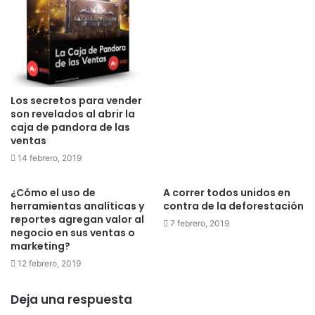
Los secretos para vender
son revelados al abrir la
caja de pandora de las
ventas
14 febrero, 2019
¿Cómo el uso de
A correr todos unidos en
herramientas analíticas y
contra de la deforestación
reportes agregan valor al
7 febrero, 2019
negocio en sus ventas o
marketing?
12 febrero, 2019
Deja una respuesta