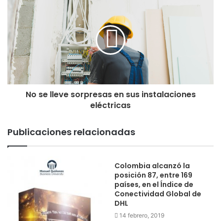
No se lleve sorpresas en sus instalaciones
eléctricas
Publicaciones relacionadas
Colombia alcanzó la
posición 87, entre 169
países, en el Índice de
Conectividad Global de
DHL
14 febrero, 2019