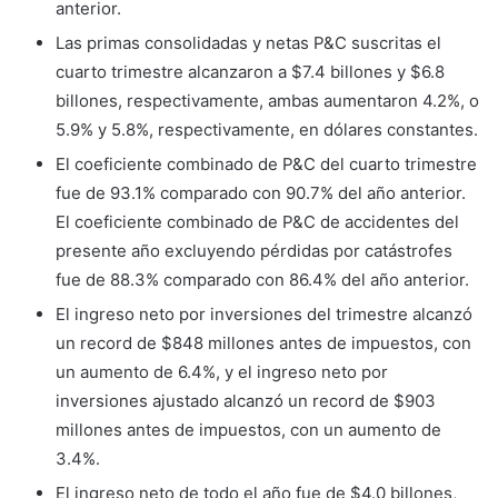
anterior.
Las primas consolidadas y netas P&C suscritas el
cuarto trimestre alcanzaron a $7.4 billones y $6.8
billones, respectivamente, ambas aumentaron 4.2%, o
5.9% y 5.8%, respectivamente, en dólares constantes.
El coeficiente combinado de P&C del cuarto trimestre
fue de 93.1% comparado con 90.7% del año anterior.
El coeficiente combinado de P&C de accidentes del
presente año excluyendo pérdidas por catástrofes
fue de 88.3% comparado con 86.4% del año anterior.
El ingreso neto por inversiones del trimestre alcanzó
un record de $848 millones antes de impuestos, con
un aumento de 6.4%, y el ingreso neto por
inversiones ajustado alcanzó un record de $903
millones antes de impuestos, con un aumento de
3.4%.
El ingreso neto de todo el año fue de $4.0 billones,