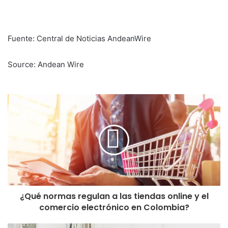
Fuente: Central de Noticias AndeanWire
Source: Andean Wire
¿Qué normas regulan a las tiendas online y el
comercio electrónico en Colombia?