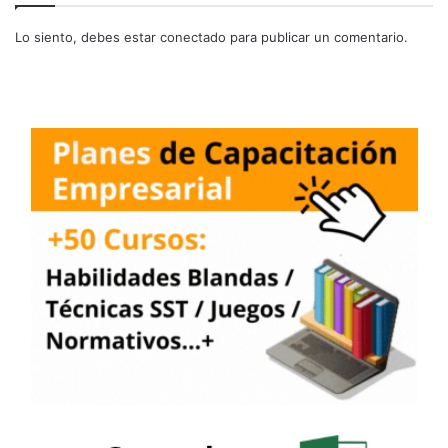
Lo siento, debes estar
conectado
para publicar un comentario.