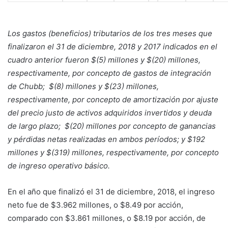
Los gastos (beneficios) tributarios de los tres meses que
finalizaron el 31 de diciembre, 2018 y 2017 indicados en el
cuadro anterior fueron $(5) millones y $(20) millones,
respectivamente, por concepto de gastos de integración
de Chubb; $(8) millones y $(23) millones,
respectivamente, por concepto de amortización por ajuste
del precio justo de activos adquiridos invertidos y deuda
de largo plazo; $(20) millones por concepto de ganancias
y pérdidas netas realizadas en ambos períodos; y $192
millones y $(319) millones, respectivamente, por concepto
de ingreso operativo básico.
En el año que finalizó el 31 de diciembre, 2018, el ingreso
neto fue de $3.962 millones, o $8.49 por acción,
comparado con $3.861 millones, o $8.19 por acción, de