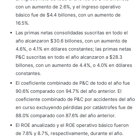
con un aumento de 2.6%, y el ingreso operativo
básico fue de $4.4 billones, con un aumento de
16.5%.
Las primas netas consolidadas suscritas en todo el
año alcanzaron $30.6 billones, con un aumento de
4.6%, o 4.1% en dólares constantes; las primas netas
P&C suscritas en todo el año alcanzaron a $28.3
billones, con un aumento de 4.4%, o 4.0% en dólares
constantes.
El coeficiente combinado de P&C de todo el año fue
90.6% comparado con 94.7% del año anterior. El
coeficiente combinado de P&C por accidentes del año
en curso excluyendo pérdidas por catástrofes fue de
88.0% comparado con 87.6% del año anterior.
El ROE anualizado y el ROE operativo básico fueron
de 7.8% y 8.7%, respectivamente, durante el año.