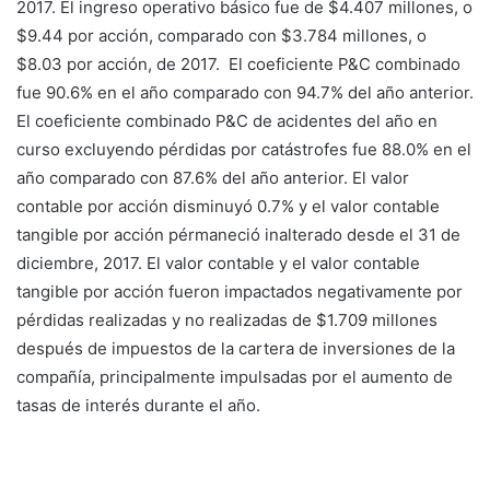
2017. El ingreso operativo básico fue de $4.407 millones, o
$9.44 por acción, comparado con $3.784 millones, o
$8.03 por acción, de 2017. El coeficiente P&C combinado
fue 90.6% en el año comparado con 94.7% del año anterior.
El coeficiente combinado P&C de acidentes del año en
curso excluyendo pérdidas por catástrofes fue 88.0% en el
año comparado con 87.6% del año anterior. El valor
contable por acción disminuyó 0.7% y el valor contable
tangible por acción pérmaneció inalterado desde el 31 de
diciembre, 2017. El valor contable y el valor contable
tangible por acción fueron impactados negativamente por
pérdidas realizadas y no realizadas de $1.709 millones
después de impuestos de la cartera de inversiones de la
compañía, principalmente impulsadas por el aumento de
tasas de interés durante el año.