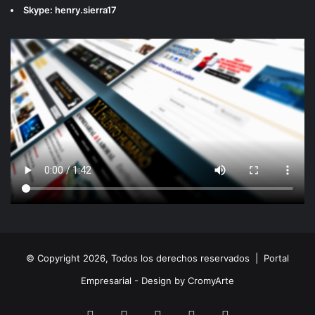
Skype: henry.sierra17
© Copyright 2026, Todos los derechos reservados |
Portal
Empresarial - Design by CromyArte