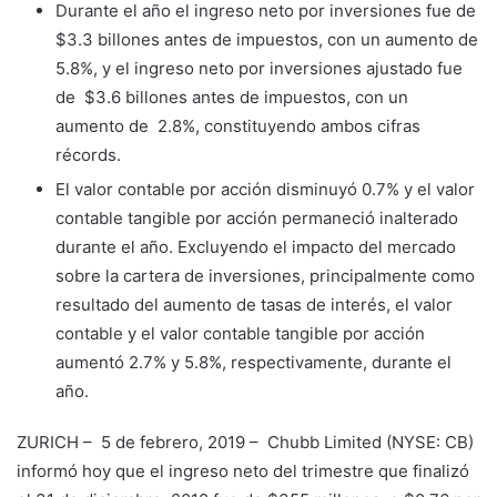
Durante el año el ingreso neto por inversiones fue de
$3.3 billones antes de impuestos, con un aumento de
5.8%, y el ingreso neto por inversiones ajustado fue
de $3.6 billones antes de impuestos, con un
aumento de 2.8%, constituyendo ambos cifras
récords.
El valor contable por acción disminuyó 0.7% y el valor
contable tangible por acción permaneció inalterado
durante el año. Excluyendo el impacto del mercado
sobre la cartera de inversiones, principalmente como
resultado del aumento de tasas de interés, el valor
contable y el valor contable tangible por acción
aumentó 2.7% y 5.8%, respectivamente, durante el
año.
ZURICH – 5 de febrero, 2019 – Chubb Limited (NYSE: CB)
informó hoy que el ingreso neto del trimestre que finalizó