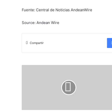
Fuente: Central de Noticias AndeanWire
Source: Andean Wire
Compartir