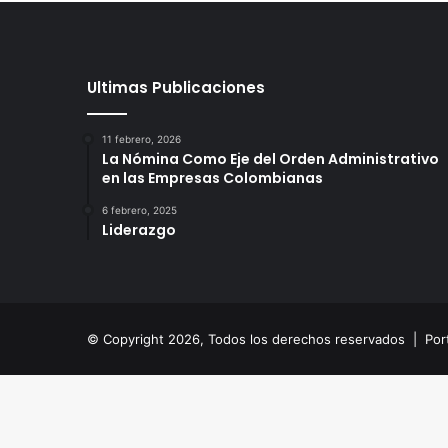
Ultimas Publicaciones
11 febrero, 2026
La Nómina Como Eje del Orden Administrativo
en las Empresas Colombianas
6 febrero, 2025
Liderazgo
© Copyright 2026, Todos los derechos reservados |
Por