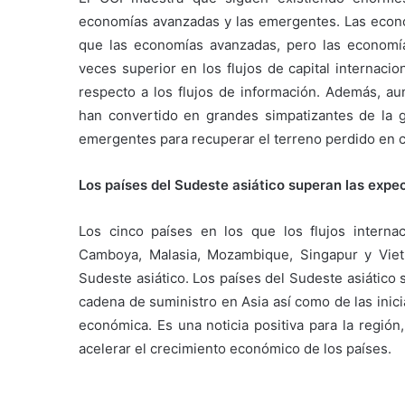
economías avanzadas y las emergentes. Las econ
que las economías avanzadas, pero las economía
veces superior en los flujos de capital internaci
respecto a los flujos de información. Además, a
han convertido en grandes simpatizantes de la g
emergentes para recuperar el terreno perdido en 
Los países del Sudeste asiático superan las expe
Los cinco países en los que los flujos intern
Camboya, Malasia, Mozambique, Singapur y Viet
Sudeste asiático. Los países del Sudeste asiático
cadena de suministro en Asia así como de las inici
económica. Es una noticia positiva para la región
acelerar el crecimiento económico de los países.