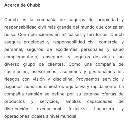
Acerca de Chubb
Chubb es la compañía de seguros de propiedad y
responsabilidad civil más grande del mundo que cotiza en
bolsa. Con operaciones en 54 países y territorios, Chubb
asegura propiedad y responsabilidad civil comercial y
personal, seguros de accidentes personales y salud
complementario, reaseguros y seguros de vida a un
diverso grupo de clientes. Como una compañía de
suscripción, asesoramos, asumimos y gestionamos los
riesgos con visión y disciplina. Proveemos servicio y
pagamos nuestros siniestros equitativa y rápidamente. La
compañía también se define por su extensa ofertas de
productos y servicios, amplias capacidades de
distribución, excepcional fortaleza financiera y
operaciones locales a nivel mundial.