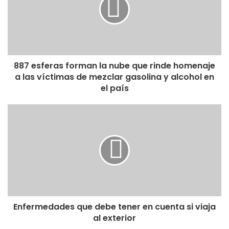
887 esferas forman la nube que rinde homenaje
a las víctimas de mezclar gasolina y alcohol en
el país
Enfermedades que debe tener en cuenta si viaja
al exterior