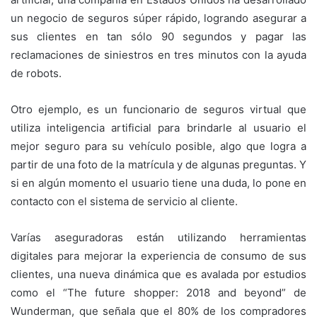
un negocio de seguros súper rápido, logrando asegurar a
sus clientes en tan sólo 90 segundos y pagar las
reclamaciones de siniestros en tres minutos con la ayuda
de robots.
Otro ejemplo, es un funcionario de seguros virtual que
utiliza inteligencia artificial para brindarle al usuario el
mejor seguro para su vehículo posible, algo que logra a
partir de una foto de la matrícula y de algunas preguntas. Y
si en algún momento el usuario tiene una duda, lo pone en
contacto con el sistema de servicio al cliente.
Varías aseguradoras están utilizando herramientas
digitales para mejorar la experiencia de consumo de sus
clientes, una nueva dinámica que es avalada por estudios
como el “The future shopper: 2018 and beyond” de
Wunderman, que señala que el 80% de los compradores