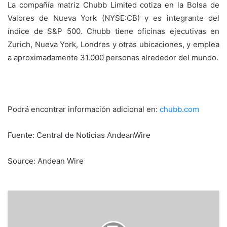
La compañía matriz Chubb Limited cotiza en la Bolsa de
Valores de Nueva York (NYSE:CB) y es integrante del
índice de S&P 500. Chubb tiene oficinas ejecutivas en
Zurich, Nueva York, Londres y otras ubicaciones, y emplea
a aproximadamente 31.000 personas alrededor del mundo.
Podrá encontrar información adicional en:
chubb.com
Fuente: Central de Noticias AndeanWire
Source: Andean Wire