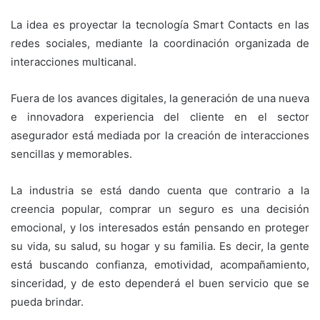
La idea es proyectar la tecnología Smart Contacts en las
redes sociales, mediante la coordinación organizada de
interacciones multicanal.
Fuera de los avances digitales, la generación de una nueva
e innovadora experiencia del cliente en el sector
asegurador está mediada por la creación de interacciones
sencillas y memorables.
La industria se está dando cuenta que contrario a la
creencia popular, comprar un seguro es una decisión
emocional, y los interesados están pensando en proteger
su vida, su salud, su hogar y su familia. Es decir, la gente
está buscando confianza, emotividad, acompañamiento,
sinceridad, y de esto dependerá el buen servicio que se
pueda brindar.