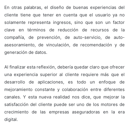
En otras palabras, el diseño de buenas experiencias del
cliente tiene que tener en cuenta que el usuario ya no
solamente representa ingresos, sino que son un factor
clave en términos de reducción de recursos de la
compañía, de prevención, de auto-servicio, de auto-
asesoramiento, de vinculación, de recomendación y de
generación de datos.
Al finalizar esta reflexión, debería quedar claro que ofrecer
una experiencia superior al cliente requiere más que el
desarrollo de aplicaciones, es todo un enfoque de
mejoramiento constante y colaboración entre diferentes
canales. Y esta nueva realidad nos dice, que mejorar la
satisfacción del cliente puede ser uno de los motores de
crecimiento de las empresas aseguradoras en la era
digital.