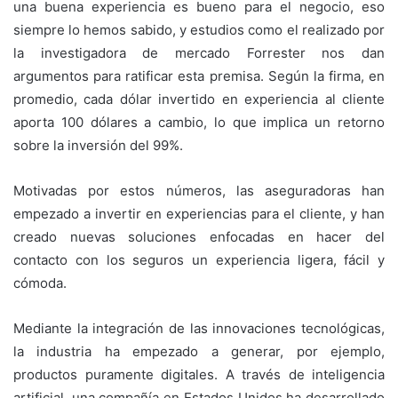
una buena experiencia es bueno para el negocio, eso
siempre lo hemos sabido, y estudios como el realizado por
la investigadora de mercado Forrester nos dan
argumentos para ratificar esta premisa. Según la firma, en
promedio, cada dólar invertido en experiencia al cliente
aporta 100 dólares a cambio, lo que implica un retorno
sobre la inversión del 99%.
Motivadas por estos números, las aseguradoras han
empezado a invertir en experiencias para el cliente, y han
creado nuevas soluciones enfocadas en hacer del
contacto con los seguros un experiencia ligera, fácil y
cómoda.
Mediante la integración de las innovaciones tecnológicas,
la industria ha empezado a generar, por ejemplo,
productos puramente digitales. A través de inteligencia
artificial, una compañía en Estados Unidos ha desarrollado