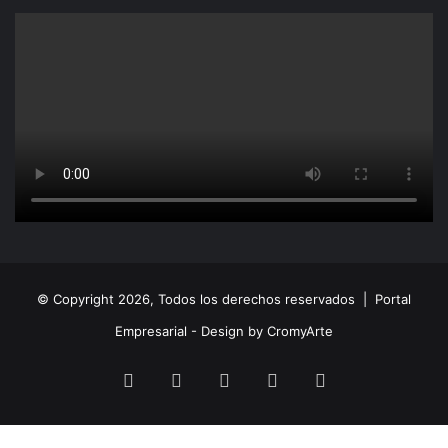
© Copyright 2026, Todos los derechos reservados |
Portal
Empresarial - Design by CromyArte
Facebook
Twitter
LinkedIn
YouTube
Instagram