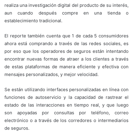
realiza una investigación digital del producto de su interés,
aun cuando después compre en una tienda o
establecimiento tradicional.
El reporte también cuenta que 1 de cada 5 consumidores
ahora está comprando a través de las redes sociales, es
por eso que los operadores de seguros están intentando
encontrar nuevas formas de atraer a los clientes a través
de estas plataformas de manera eficiente y efectiva con
mensajes personalizados, y mejor velocidad.
Se están utilizando interfaces personalizadas en línea con
funciones de autoservicio y la capacidad de rastrear el
estado de las interacciones en tiempo real, y que luego
son apoyadas por consultas por teléfono, correo
electrónico o a través de los corredores o intermediarios
de seguros.