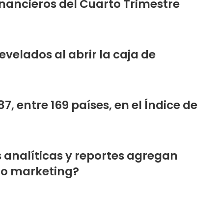
nancieros del Cuarto Trimestre
evelados al abrir la caja de
, entre 169 países, en el Índice de
 analíticas y reportes agregan
s o marketing?