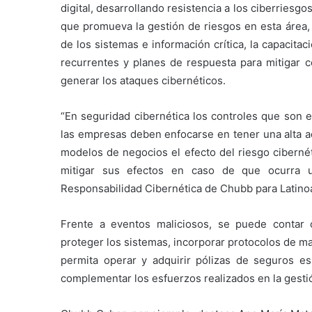
digital, desarrollando resistencia a los ciberriesgo
que promueva la gestión de riesgos en esta área, 
de los sistemas e información crítica, la capacit
recurrentes y planes de respuesta para mitigar c
generar los ataques cibernéticos.
“En seguridad cibernética los controles que son e
las empresas deben enfocarse en tener una alta a
modelos de negocios el efecto del riesgo ciberné
mitigar sus efectos en caso de que ocurra un
Responsabilidad Cibernética de Chubb para Latino
Frente a eventos maliciosos, se puede contar 
proteger los sistemas, incorporar protocolos de ma
permita operar y adquirir pólizas de seguros es
complementar los esfuerzos realizados en la gesti