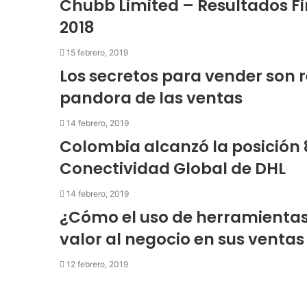
Chubb Limited – Resultados Fi
2018
15 febrero, 2019
Los secretos para vender son r
pandora de las ventas
14 febrero, 2019
Colombia alcanzó la posición 87
Conectividad Global de DHL
14 febrero, 2019
¿Cómo el uso de herramientas
valor al negocio en sus venta
12 febrero, 2019