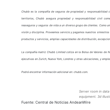
Chubb es la compañía de seguros de propiedad y responsabilidad ci
territorios, Chubb asegura propiedad y responsabilidad civil com
reaseguros y seguros de vida a un diverso grupo de clientes. Como u
visión y disciplina. Proveemos servicio y pagamos nuestros siniestros
productos y servicios, amplias capacidades de distribución, excepciona
La compañía matriz Chubb Limited cotiza en la Bolsa de Valores de N
ejecutivas en Zurich, Nueva York, Londres y otras ubicaciones, y em
Podrá encontrar información adicional en:
chubb.com
.
Server room in data
equipment. 3d illust
Fuente: Central de Noticias AndeanWire