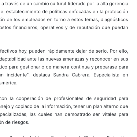
s a través de un cambio cultural liderado por la alta gerencia
el establecimiento de políticas enfocadas en la protección
ación de los empleados en torno a estos temas, diagnósticos
ostos financieros, operativos y de reputación que puedan
fectivos hoy, pueden rápidamente dejar de serlo. Por ello,
daptabilidad ante las nuevas amenazas y reconocer en sus
tico para gestionarlo de manera continua y preparase para
 incidente”, destaca Sandra Cabrera, Especialista en
américa.
con la cooperación de profesionales de seguridad para
nejo y copiado de la información, tener un plan alterno que
pecializadas, las cuales han demostrado ser vitales para
ón de riesgos.