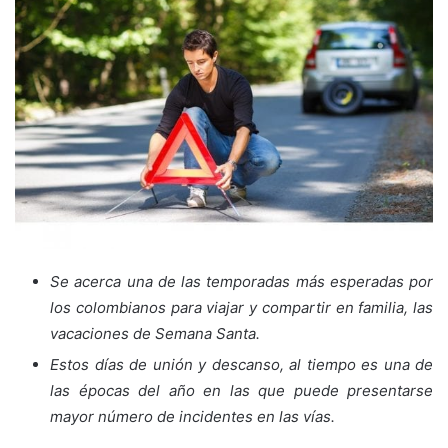
Se acerca una de las temporadas más esperadas por
los colombianos para viajar y compartir en familia, las
vacaciones de Semana Santa.
Estos días de unión y descanso, al tiempo es una de
las épocas del año en las que puede presentarse
mayor número de incidentes en las vías.