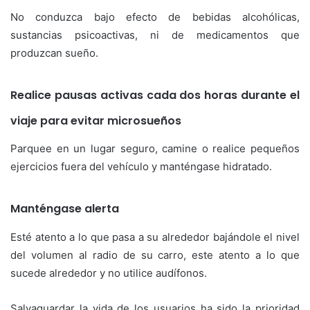
No conduzca bajo efecto de bebidas alcohólicas,
sustancias psicoactivas, ni de medicamentos que
produzcan sueño.
Realice pausas activas cada dos horas durante el
viaje para evitar microsueños
Parquee en un lugar seguro, camine o realice pequeños
ejercicios fuera del vehículo y manténgase hidratado.
Manténgase alerta
Esté atento a lo que pasa a su alrededor bajándole el nivel
del volumen al radio de su carro, este atento a lo que
sucede alrededor y no utilice audífonos.
Salvaguardar la vida de los usuarios ha sido la prioridad