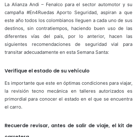
La Alianza Andi – Fenalco para el sector automotor y su
campaña #En4Ruedas Aporto Seguridad, aspiran a que
este año todos los colombianos lleguen a cada uno de sus
destinos, sin contratiempos, haciendo buen uso de las
diferentes vías del país, por lo anterior, hacen las
siguientes recomendaciones de seguridad vial para
transitar adecuadamente en esta Semana Santa:
Verifique el estado de su vehículo
Es importante que este en óptimas condiciones para viajar,
la revisión tecno mecánica en talleres autorizados es
primordial para conocer el estado en el que se encuentra
el carro.
Recuerde revisar, antes de salir de viaje, el kit de
carretera