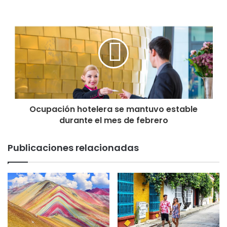
Ocupación hotelera se mantuvo estable
durante el mes de febrero
Publicaciones relacionadas