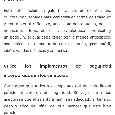
Este debe incluir un gato hidráulico, un extintor, una
cruceta, don señales para carretera en forma de triángulo
y con material reflectivo, una llanta de repuesto, de ser
necesario, linterna, dos tacos para bloquear el vehículo y
un botiquín, el cual debe tener por lo menos antiséptico,
analgésicos, un elemento de corte, algodón, gasa estéril,
jabón, vendas elásticas y adhesivas.
Utilice los implementos de seguridad
incorporados en los vehículos
Cerciórese que todos los ocupantes del vehículo lleven
puesto el cinturón de seguridad. Si viaja con niños
asegúrese que el asiento infantil sea adecuado al tamaño,
peso y edad del niño; de igual manera que este bien
puesto.