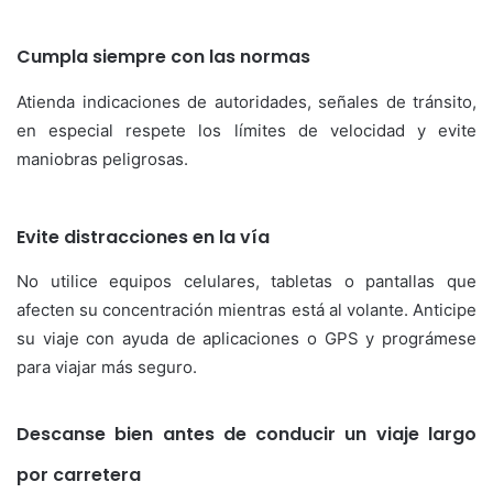
Cumpla siempre con las normas
Atienda indicaciones de autoridades, señales de tránsito,
en especial respete los límites de velocidad y evite
maniobras peligrosas.
Evite distracciones en la vía
No utilice equipos celulares, tabletas o pantallas que
afecten su concentración mientras está al volante. Anticipe
su viaje con ayuda de aplicaciones o GPS y prográmese
para viajar más seguro.
Descanse bien antes de conducir un viaje largo
por carretera