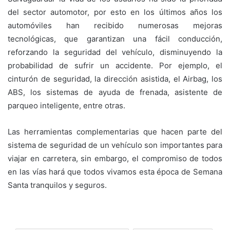
del sector automotor, por esto en los últimos años los
automóviles han recibido numerosas mejoras
tecnológicas, que garantizan una fácil conducción,
reforzando la seguridad del vehículo, disminuyendo la
probabilidad de sufrir un accidente. Por ejemplo, el
cinturón de seguridad, la dirección asistida, el Airbag, los
ABS, los sistemas de ayuda de frenada, asistente de
parqueo inteligente, entre otras.
Las herramientas complementarias que hacen parte del
sistema de seguridad de un vehículo son importantes para
viajar en carretera, sin embargo, el compromiso de todos
en las vías hará que todos vivamos esta época de Semana
Santa tranquilos y seguros.