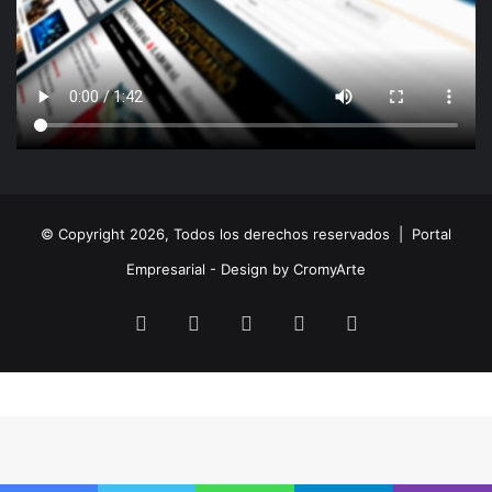
© Copyright 2026, Todos los derechos reservados |
Portal
Empresarial - Design by CromyArte
Facebook
Twitter
LinkedIn
YouTube
Instagram