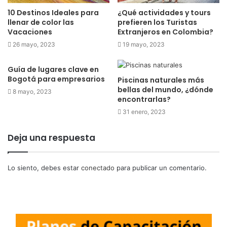
10 Destinos Ideales para
¿Qué actividades y tours
llenar de color las
prefieren los Turistas
Vacaciones
Extranjeros en Colombia?
26 mayo, 2023
19 mayo, 2023
Guía de lugares clave en
Bogotá para empresarios
Piscinas naturales más
bellas del mundo, ¿dónde
8 mayo, 2023
encontrarlas?
31 enero, 2023
Deja una respuesta
Lo siento, debes estar
conectado
para publicar un comentario.