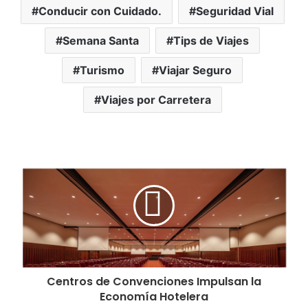
Conducir con Cuidado.
Seguridad Vial
Semana Santa
Tips de Viajes
Turismo
Viajar Seguro
Viajes por Carretera
Centros de Convenciones Impulsan la
Economía Hotelera