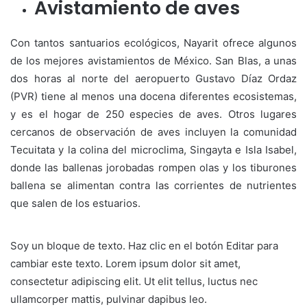
Avistamiento de aves
Con tantos santuarios ecológicos, Nayarit ofrece algunos
de los mejores avistamientos de México. San Blas, a unas
dos horas al norte del aeropuerto Gustavo Díaz Ordaz
(PVR) tiene al menos una docena diferentes ecosistemas,
y es el hogar de 250 especies de aves. Otros lugares
cercanos de observación de aves incluyen la comunidad
Tecuitata y la colina del microclima, Singayta e Isla Isabel,
donde las ballenas jorobadas rompen olas y los tiburones
ballena se alimentan contra las corrientes de nutrientes
que salen de los estuarios.
Soy un bloque de texto. Haz clic en el botón Editar para
cambiar este texto. Lorem ipsum dolor sit amet,
consectetur adipiscing elit. Ut elit tellus, luctus nec
ullamcorper mattis, pulvinar dapibus leo.