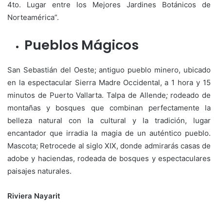
4to. Lugar entre los Mejores Jardines Botánicos de
Norteamérica”.
Pueblos Mágicos
San Sebastián del Oeste; antiguo pueblo minero, ubicado
en la espectacular Sierra Madre Occidental, a 1 hora y 15
minutos de Puerto Vallarta. Talpa de Allende
;
rodeado de
montañas y bosques que combinan perfectamente la
belleza natural con la cultural y la tradición, lugar
encantador que irradia la magia de un auténtico pueblo.
Mascota
;
Retrocede al siglo XIX, donde admirarás casas de
adobe y haciendas, rodeada de bosques y espectaculares
paisajes naturales.
Riviera Nayarit