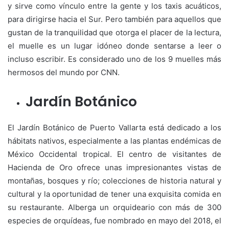
y sirve como vínculo entre la gente y los taxis acuáticos,
para dirigirse hacia el Sur. Pero también para aquellos que
gustan de la tranquilidad que otorga el placer de la lectura,
el muelle es un lugar idóneo donde sentarse a leer o
incluso escribir. Es considerado uno de los 9 muelles más
hermosos del mundo por CNN.
Jardín Botánico
El Jardín Botánico de Puerto Vallarta está dedicado a los
hábitats nativos, especialmente a las plantas endémicas de
México Occidental tropical. El centro de visitantes de
Hacienda de Oro ofrece unas impresionantes vistas de
montañas, bosques y río; colecciones de historia natural y
cultural y la oportunidad de tener una exquisita comida en
su restaurante. Alberga un orquideario con más de 300
especies de orquídeas, fue nombrado en mayo del 2018, el