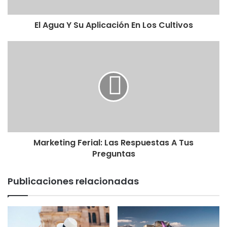
El Agua Y Su Aplicación En Los Cultivos
Marketing Ferial: Las Respuestas A Tus
Preguntas
Publicaciones relacionadas