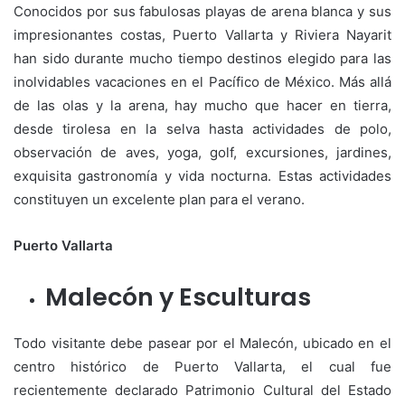
Conocidos por sus fabulosas playas de arena blanca y sus
impresionantes costas, Puerto Vallarta y Riviera Nayarit
han sido durante mucho tiempo destinos elegido para las
inolvidables vacaciones en el Pacífico de México. Más allá
de las olas y la arena, hay mucho que hacer en tierra,
desde tirolesa en la selva hasta actividades de polo,
observación de aves, yoga, golf, excursiones, jardines,
exquisita gastronomía y vida nocturna. Estas actividades
constituyen un excelente plan para el verano.
Puerto Vallarta
Malecón y Esculturas
Todo visitante debe pasear por el Malecón, ubicado en el
centro histórico de Puerto Vallarta, el cual fue
recientemente declarado Patrimonio Cultural del Estado