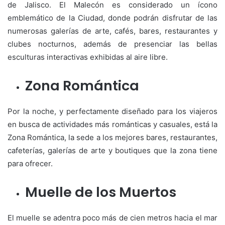
de Jalisco. El Malecón es considerado un ícono
emblemático de la Ciudad, donde podrán disfrutar de las
numerosas galerías de arte, cafés, bares, restaurantes y
clubes nocturnos, además de presenciar las bellas
esculturas interactivas exhibidas al aire libre.
Zona Romántica
Por la noche, y perfectamente diseñado para los viajeros
en busca de actividades más románticas y casuales, está la
Zona Romántica, la sede a los mejores bares, restaurantes,
cafeterías, galerías de arte y boutiques que la zona tiene
para ofrecer.
Muelle de los Muertos
El muelle se adentra poco más de cien metros hacia el mar