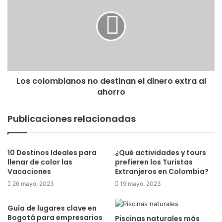
Los colombianos no destinan el dinero extra al
ahorro
Publicaciones relacionadas
10 Destinos Ideales para
¿Qué actividades y tours
llenar de color las
prefieren los Turistas
Vacaciones
Extranjeros en Colombia?
26 mayo, 2023
19 mayo, 2023
Guía de lugares clave en
Bogotá para empresarios
Piscinas naturales más