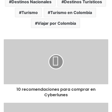
Destinos Nacionales
Destinos Turísticos
Turismo
Turismo en Colombia
Viajar por Colombia
10 recomendaciones para comprar en
Cyberlunes