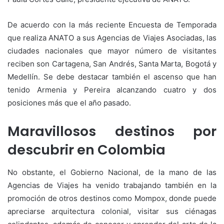
De acuerdo con la más reciente Encuesta de Temporada
que realiza ANATO a sus Agencias de Viajes Asociadas, las
ciudades nacionales que mayor número de visitantes
reciben son Cartagena, San Andrés, Santa Marta, Bogotá y
Medellín. Se debe destacar también el ascenso que han
tenido Armenia y Pereira alcanzando cuatro y dos
posiciones más que el año pasado.
Maravillosos destinos por
descubrir en Colombia
No obstante, el Gobierno Nacional, de la mano de las
Agencias de Viajes ha venido trabajando también en la
promoción de otros destinos como Mompox, donde puede
apreciarse arquitectura colonial, visitar sus ciénagas