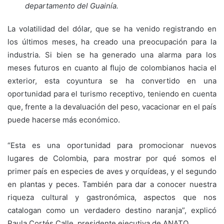
departamento del Guainía.
La volatilidad del dólar, que se ha venido registrando en
los últimos meses, ha creado una preocupación para la
industria. Si bien se ha generado una alarma para los
meses futuros en cuanto al flujo de colombianos hacia el
exterior, esta coyuntura se ha convertido en una
oportunidad para el turismo receptivo, teniendo en cuenta
que, frente a la devaluación del peso, vacacionar en el país
puede hacerse más económico.
“Esta es una oportunidad para promocionar nuevos
lugares de Colombia, para mostrar por qué somos el
primer país en especies de aves y orquídeas, y el segundo
en plantas y peces. También para dar a conocer nuestra
riqueza cultural y gastronómica, aspectos que nos
catalogan como un verdadero destino naranja”, explicó
Paula Cortés Calle, presidente ejecutiva de ANATO.