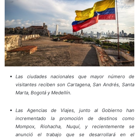
Las ciudades nacionales que mayor número de
visitantes reciben son Cartagena, San Andrés, Santa
Marta, Bogotá y Medellín.
Las Agencias de Viajes, junto al Gobierno han
incrementado la promoción de destinos como
Mompox, Riohacha, Nuquí, y recientemente se
anunció el trabajo que se desarrollará en el