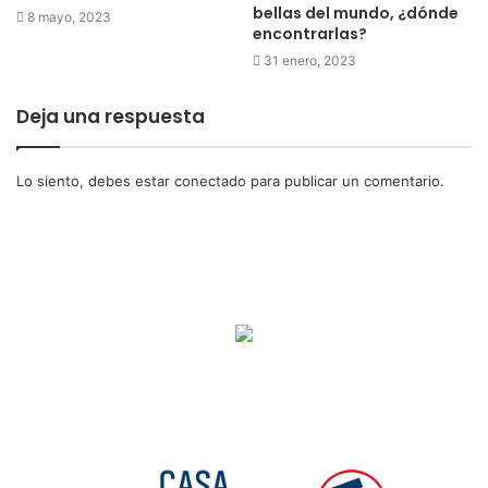
bellas del mundo, ¿dónde
8 mayo, 2023
encontrarlas?
31 enero, 2023
Deja una respuesta
Lo siento, debes estar
conectado
para publicar un comentario.