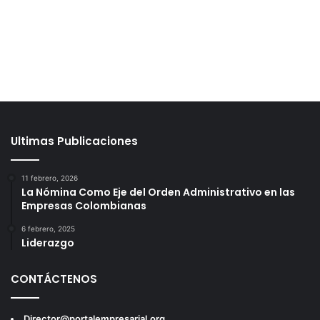
Ultimas Publicaciones
11 febrero, 2026
La Nómina Como Eje del Orden Administrativo en las
Empresas Colombianas
6 febrero, 2025
Liderazgo
CONTÁCTENOS
Director@portalempresarial.org