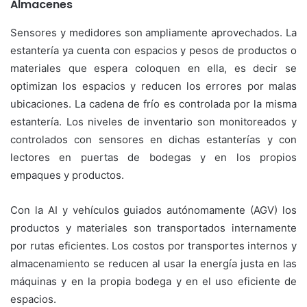
Almacenes
Sensores y medidores son ampliamente aprovechados. La
estantería ya cuenta con espacios y pesos de productos o
materiales que espera coloquen en ella, es decir se
optimizan los espacios y reducen los errores por malas
ubicaciones. La cadena de frío es controlada por la misma
estantería. Los niveles de inventario son monitoreados y
controlados con sensores en dichas estanterías y con
lectores en puertas de bodegas y en los propios
empaques y productos.
Con la AI y vehículos guiados autónomamente (AGV) los
productos y materiales son transportados internamente
por rutas eficientes. Los costos por transportes internos y
almacenamiento se reducen al usar la energía justa en las
máquinas y en la propia bodega y en el uso eficiente de
espacios.