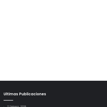
Ultimas Publicaciones
11 febrero, 2026