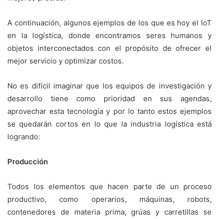
A continuación, algunos ejemplos de los que es hoy el IoT
en la logística, donde encontramos seres humanos y
objetos interconectados con el propósito de ofrecer el
mejor servicio y optimizar costos.
No es difícil imaginar que los equipos de investigación y
desarrollo tiene como prioridad en sus agendas,
aprovechar esta tecnología y por lo tanto estos ejemplos
se quedarán cortos en lo que la industria logística está
logrando:
Producción
Todos los elementos que hacen parte de un proceso
productivo, como operarios, máquinas, robots,
contenedores de materia prima, grúas y carretillas se