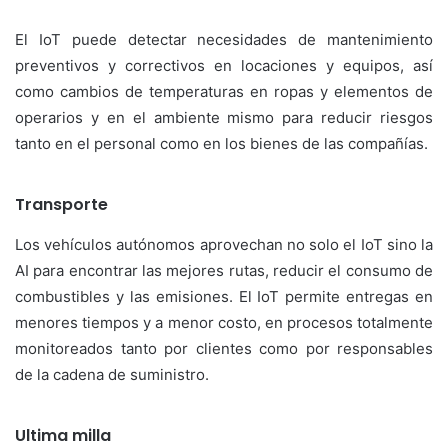
El IoT puede detectar necesidades de mantenimiento
preventivos y correctivos en locaciones y equipos, así
como cambios de temperaturas en ropas y elementos de
operarios y en el ambiente mismo para reducir riesgos
tanto en el personal como en los bienes de las compañías.
Transporte
Los vehículos autónomos aprovechan no solo el IoT sino la
AI para encontrar las mejores rutas, reducir el consumo de
combustibles y las emisiones. El IoT permite entregas en
menores tiempos y a menor costo, en procesos totalmente
monitoreados tanto por clientes como por responsables
de la cadena de suministro.
Ultima milla