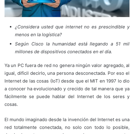
¿Considera usted que internet no es prescindible y
menos en la logística?
Según Cisco la humanidad está llegando a 51 mil
millones de dispositivos conectados en el día.
Ya un PC fuera de red no genera ningún valor agregado, al
igual, difícil decirlo, una persona desconectada. Por eso el
Internet de las cosas (IoT) desde que el MIT en 1997 lo dio
a conocer ha evolucionado y crecido de tal manera que ya
fácilmente se puede hablar del Internet de los seres y
cosas.
El mundo imaginado desde la invención del Internet es una
red totalmente conectada, no solo con todo lo posible,