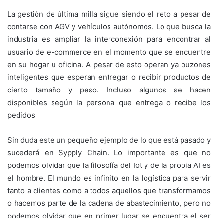
La gestión de última milla sigue siendo el reto a pesar de
contarse con AGV y vehículos autónomos. Lo que busca la
industria es ampliar la interconexión para encontrar al
usuario de e-commerce en el momento que se encuentre
en su hogar u oficina. A pesar de esto operan ya buzones
inteligentes que esperan entregar o recibir productos de
cierto tamaño y peso. Incluso algunos se hacen
disponibles según la persona que entrega o recibe los
pedidos.
Sin duda este un pequeño ejemplo de lo que está pasado y
sucederá en Sypply Chain. Lo importante es que no
podemos olvidar que la filosofía del Iot y de la propia AI es
el hombre. El mundo es infinito en la logística para servir
tanto a clientes como a todos aquellos que transformamos
o hacemos parte de la cadena de abastecimiento, pero no
podemos olvidar que en primer lugar se encuentra el ser