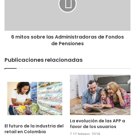
6 mitos sobre las Administradoras de Fondos
de Pensiones
Publicaciones relacionadas
La evolución de las APP a
El futuro de la industria del
favor de los usuarios
retail en Colombia
12 febrero, 2019