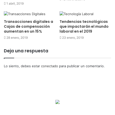
1 abril, 2019
Transacciones digitales a
Tendencias tecnológicas
Cajas de compensación
que impactarán el mundo
aumentan en un 15%
laboral en el 2019
28 enero, 2019
23 enero, 2019
Deja una respuesta
Lo siento, debes estar
conectado
para publicar un comentario.