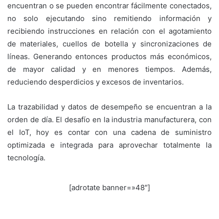
encuentran o se pueden encontrar fácilmente conectados,
no solo ejecutando sino remitiendo información y
recibiendo instrucciones en relación con el agotamiento
de materiales, cuellos de botella y sincronizaciones de
líneas. Generando entonces productos más económicos,
de mayor calidad y en menores tiempos. Además,
reduciendo desperdicios y excesos de inventarios.
La trazabilidad y datos de desempeño se encuentran a la
orden de día. El desafío en la industria manufacturera, con
el IoT, hoy es contar con una cadena de suministro
optimizada e integrada para aprovechar totalmente la
tecnología.
[adrotate banner=»48″]