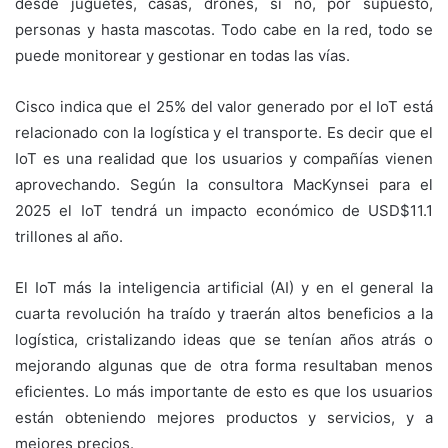
desde juguetes, casas, drones, si no, por supuesto,
personas y hasta mascotas. Todo cabe en la red, todo se
puede monitorear y gestionar en todas las vías.
Cisco indica que el 25% del valor generado por el IoT está
relacionado con la logística y el transporte. Es decir que el
IoT es una realidad que los usuarios y compañías vienen
aprovechando. Según la consultora MacKynsei para el
2025 el IoT tendrá un impacto económico de USD$11.1
trillones al año.
El IoT más la inteligencia artificial (AI) y en el general la
cuarta revolución ha traído y traerán altos beneficios a la
logística, cristalizando ideas que se tenían años atrás o
mejorando algunas que de otra forma resultaban menos
eficientes. Lo más importante de esto es que los usuarios
están obteniendo mejores productos y servicios, y a
mejores precios.