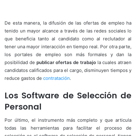
De esta manera, la difusión de las ofertas de empleo ha
tenido un mayor alcance a través de las redes sociales lo
que beneficia tanto al candidato como al reclutador al
tener una mayor interacción en tiempo real. Por otra parte,
los portales de empleo son más formales y dan la
posibilidad de
publicar ofertas de trabajo
la cuales atraen
candidatos calificados para el cargo, disminuyen tiempos y
reduce gastos de
contratación
.
Los Software de Selección de
Personal
Por último, el instrumento más completo y que articula
todas las herramientas para facilitar el proceso de
selección es el software de selección de personal, tienen