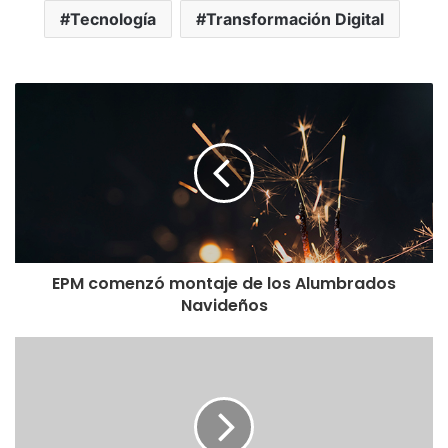
Tecnología
Transformación Digital
EPM comenzó montaje de los Alumbrados
Navideños