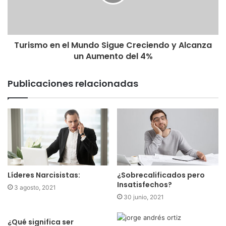
Turismo en el Mundo Sigue Creciendo y Alcanza
un Aumento del 4%
Publicaciones relacionadas
Líderes Narcisistas:
¿Sobrecalificados pero
Insatisfechos?
3 agosto, 2021
30 junio, 2021
¿Qué significa ser