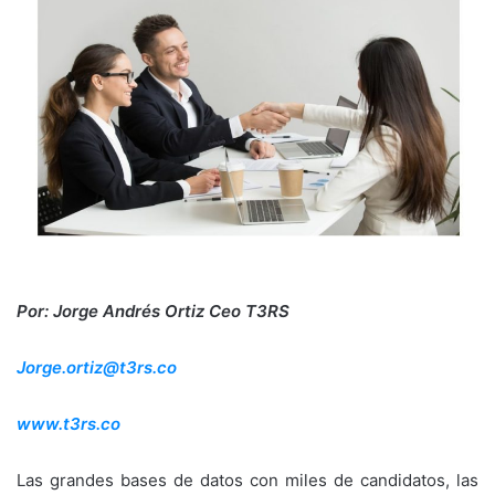
Por: Jorge Andrés Ortiz Ceo T3RS
Jorge.ortiz@t3rs.co
www.t3rs.co
Las grandes bases de datos con miles de candidatos, las