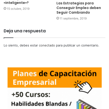
«inteligente»?
Las Estrategias para
Conseguir Empleo deben
15 octubre, 2019
Seguir Cambiando
11 septiembre, 2019
Deja una respuesta
Lo siento, debes estar
conectado
para publicar un comentario.