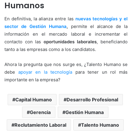
Humanos
En definitiva, la alianza entre las
nuevas tecnologías y el
sector de Gestión Humana
,
permite el alcance de la
información en el mercado laboral e incrementar el
contacto con las
oportunidades laborales
, beneficiando
tanto a las empresas como a los candidatos.
Ahora la pregunta que nos surge es, ¿Talento Humano se
debe
apoyar en la tecnología
para tener un rol más
importante en la empresa?
Capital Humano
Desarrollo Profesional
Gerencia
Gestión Humana
Reclutamiento Laboral
Talento Humano