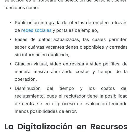
funciones como:
Publicación integrada de ofertas de empleo a través
de
redes sociales
y portales de empleo,
Bases de datos actualizadas, las cuales permiten
saber cuántas vacantes tienes disponibles y cerradas
sin información duplicada,
Citación virtual, vídeo entrevista y vídeo perfiles, de
manera masiva ahorrando costos y tiempo de la
operación.
Disminución del tiempo y los costos del
reclutamiento, pues el reclutador tiene la posibilidad
de centrarse en el proceso de evaluación teniendo
menos posibilidades de error.
La Digitalización en Recursos