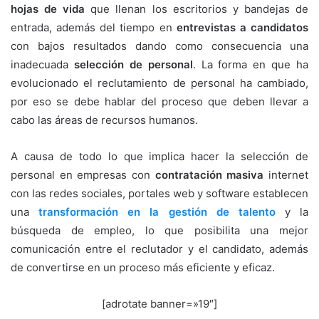
hojas de vida
que llenan los escritorios y bandejas de
entrada, además del tiempo en
entrevistas a candidatos
con bajos resultados dando como consecuencia una
inadecuada
selección de personal
. La forma en que ha
evolucionado el reclutamiento de personal ha cambiado,
por eso se debe hablar del proceso que deben llevar a
cabo las áreas de recursos humanos.
A causa de todo lo que implica hacer la selección de
personal en empresas con
contratación masiva
internet
con las redes sociales, portales web y software establecen
una
transformación en la gestión de talento
y la
búsqueda de empleo, lo que posibilita una mejor
comunicación entre el reclutador y el candidato, además
de convertirse en un proceso más eficiente y eficaz.
[adrotate banner=»19″]