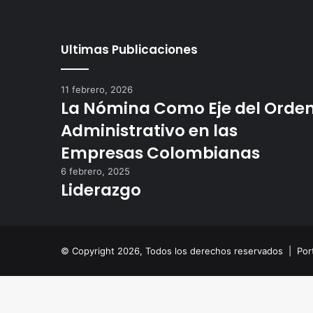
Ultimas Publicaciones
11 febrero, 2026
La Nómina Como Eje del Orde
Administrativo en las
Empresas Colombianas
6 febrero, 2025
Liderazgo
© Copyright 2026, Todos los derechos reservados |
Por