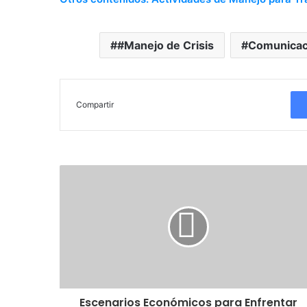
#Manejo de Crisis
Comunicac
Compartir
Escenarios Económicos para Enfrentar