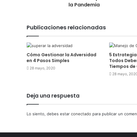
la Pandemia
Publicaciones relacionadas
Cómo Gestionar la Adversidad
5 Estrategi
en 4 Pasos Simples
Todos Deber
Tiempos de 
28 mayo, 2020
28 mayo, 202
Deja una respuesta
Lo siento, debes estar
conectado
para publicar un coment