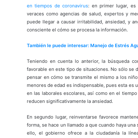
en tiempos de coronavirus
: en primer lugar, es
veraces como agencias de salud, expertos y med
puede llegar a causar irritabilidad, ansiedad, y 
consciente el cómo se procesa la información.
También le puede interesar: Manejo de Estrés Agu
Teniendo en cuenta lo anterior, la búsqueda co
favorable en este tipo de situaciones. No sólo se
pensar en cómo se transmite el mismo a los niños
menores de edad es indispensable, pues esta es u
en las laborales escolares, así como en el tiempo
reducen significativamente la ansiedad.
En segundo lugar, reinventarse favorece mantene
forma, se hace un llamado a que cuando haya una s
ello, el gobierno ofrece a la ciudadanía la l