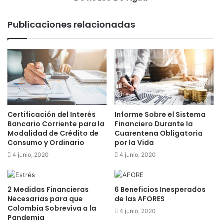
Publicaciones relacionadas
Certificación del Interés
Informe Sobre el Sistema
Bancario Corriente para la
Financiero Durante la
Modalidad de Crédito de
Cuarentena Obligatoria
Consumo y Ordinario
por la Vida
4 junio, 2020
4 junio, 2020
2 Medidas Financieras
6 Beneficios Inesperados
Necesarias para que
de las AFORES
Colombia Sobreviva a la
4 junio, 2020
Pandemia