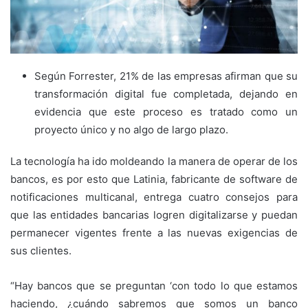
Según Forrester, 21% de las empresas afirman que su
transformación digital fue completada, dejando en
evidencia que este proceso es tratado como un
proyecto único y no algo de largo plazo.
La tecnología ha ido moldeando la manera de operar de los
bancos, es por esto que Latinia, fabricante de software de
notificaciones multicanal, entrega cuatro consejos para
que las entidades bancarias logren digitalizarse y puedan
permanecer vigentes frente a las nuevas exigencias de
sus clientes.
“Hay bancos que se preguntan ‘con todo lo que estamos
haciendo, ¿cuándo sabremos que somos un banco