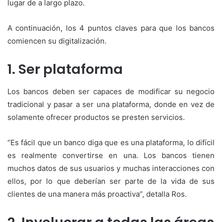
lugar de a largo plazo.
A continuación, los 4 puntos claves para que los bancos
comiencen su digitalización.
1. Ser plataforma
Los bancos deben ser capaces de modificar su negocio
tradicional y pasar a ser una plataforma, donde en vez de
solamente ofrecer productos se presten servicios.
“Es fácil que un banco diga que es una plataforma, lo difícil
es realmente convertirse en una. Los bancos tienen
muchos datos de sus usuarios y muchas interacciones con
ellos, por lo que deberían ser parte de la vida de sus
clientes de una manera más proactiva”, detalla Ros.