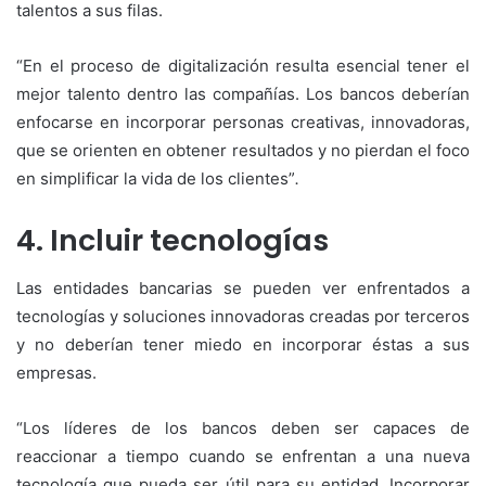
talentos a sus filas.
“En el proceso de digitalización resulta esencial tener el
mejor talento dentro las compañías. Los bancos deberían
enfocarse en incorporar personas creativas, innovadoras,
que se orienten en obtener resultados y no pierdan el foco
en simplificar la vida de los clientes”
.
4. Incluir tecnologías
Las entidades bancarias se pueden ver enfrentados a
tecnologías y soluciones innovadoras creadas por terceros
y no deberían tener miedo en incorporar éstas a sus
empresas.
“Los líderes de los bancos deben ser capaces de
reaccionar a tiempo cuando se enfrentan a una nueva
tecnología que pueda ser útil para su entidad. Incorporar