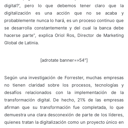
digital?’, pero lo que debemos tener claro que la
digitalización es una acción que no se acaba y
probablemente nunca lo hará, es un proceso continuo que
se desarrolla constantemente y del cual la banca debe
hacerse parte”
,
explica Oriol Ros, Director de Marketing
Global de Latinia.
[adrotate banner=»54″]
Según una investigación de Forrester, muchas empresas
no tienen claridad sobre los procesos, tecnologías y
desafíos relacionados con la implementación de la
transformación digital. De hecho, 21% de las empresas
afirman que su transformación fue completada, lo que
demuestra una clara desconexión de parte de los líderes,
quienes tratan la digitalización como un proyecto único en