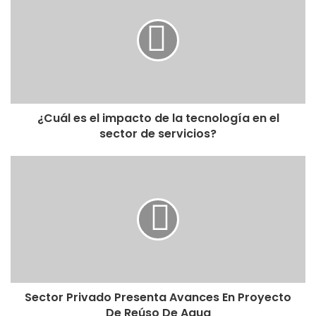
¿Cuál es el impacto de la tecnología en el
sector de servicios?
Sector Privado Presenta Avances En Proyecto
De Reúso De Agua