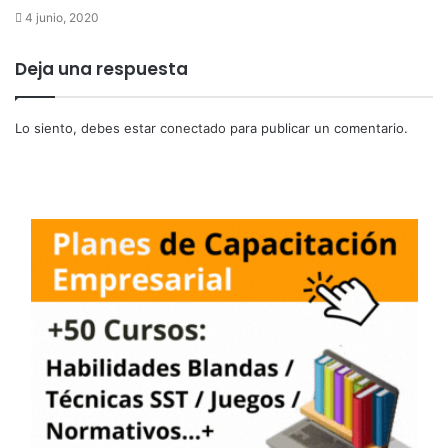
4 junio, 2020
Deja una respuesta
Lo siento, debes estar
conectado
para publicar un comentario.