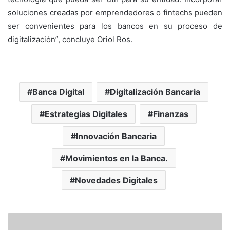
soluciones creadas por emprendedores o fintechs pueden
ser convenientes para los bancos en su proceso de
digitalización”, concluye Oriol Ros.
Banca Digital
Digitalización Bancaria
Estrategias Digitales
Finanzas
Innovación Bancaria
Movimientos en la Banca.
Novedades Digitales