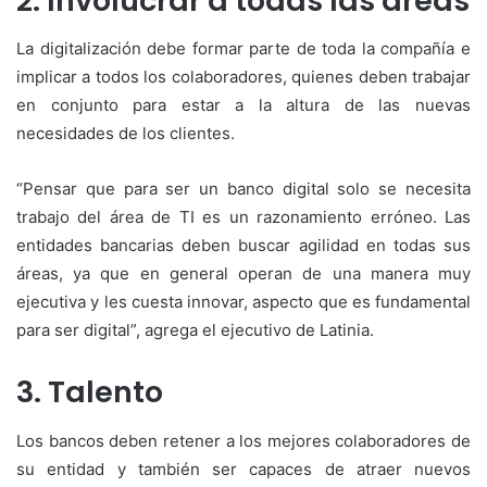
2. Involucrar a todas las áreas
La digitalización debe formar parte de toda la compañía e
implicar a todos los colaboradores, quienes deben trabajar
en conjunto para estar a la altura de las nuevas
necesidades de los clientes.
“Pensar que para ser un banco digital solo se necesita
trabajo del área de TI es un razonamiento erróneo. Las
entidades bancarias deben buscar agilidad en todas sus
áreas, ya que en general operan de una manera muy
ejecutiva y les cuesta innovar, aspecto que es fundamental
para ser digital”, agrega el ejecutivo de Latinia.
3. Talento
Los bancos deben retener a los mejores colaboradores de
su entidad y también ser capaces de atraer nuevos