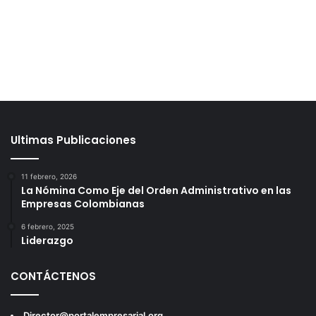
Ultimas Publicaciones
11 febrero, 2026
La Nómina Como Eje del Orden Administrativo en las
Empresas Colombianas
6 febrero, 2025
Liderazgo
CONTÁCTENOS
Director@portalempresarial.org