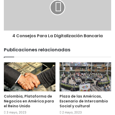
4 Consejos Para La Digitalización Bancaria
Publicaciones relacionadas
Colombia, Plataforma de
Plaza de las Américas,
Negocios en América para
Escenario de Intercambio
el Reino Unido
Social y cultural
3 mayo, 2023
2 mayo, 2023