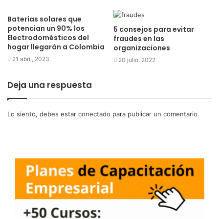
Baterías solares que
potencian un 90% los
5 consejos para evitar
Electrodomésticos del
fraudes en las
hogar llegarán a Colombia
organizaciones
21 abril, 2023
20 julio, 2022
Deja una respuesta
Lo siento, debes estar
conectado
para publicar un comentario.