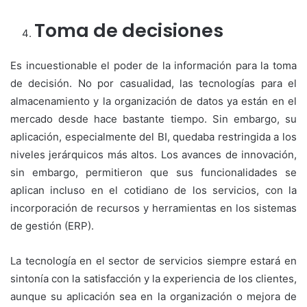
Toma de decisiones
Es incuestionable el poder de la información para la toma
de decisión. No por casualidad, las tecnologías para el
almacenamiento y la organización de datos ya están en el
mercado desde hace bastante tiempo. Sin embargo, su
aplicación, especialmente del BI, quedaba restringida a los
niveles jerárquicos más altos. Los avances de innovación,
sin embargo, permitieron que sus funcionalidades se
aplican incluso en el cotidiano de los servicios, con la
incorporación de recursos y herramientas en los sistemas
de gestión (ERP).
La tecnología en el sector de servicios siempre estará en
sintonía con la satisfacción y la experiencia de los clientes,
aunque su aplicación sea en la organización o mejora de