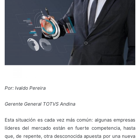
Por: Ivaldo Pereira
Gerente General TOTVS Andina
Esta situación es cada vez más común: algunas empresas
líderes del mercado están en fuerte competencia, hasta
que, de repente, otra desconocida apuesta por una nueva