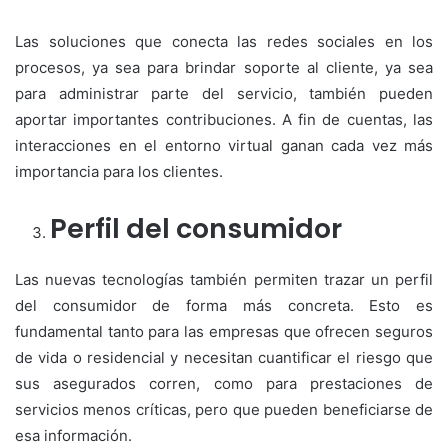
Las soluciones que conecta las redes sociales en los
procesos, ya sea para brindar soporte al cliente, ya sea
para administrar parte del servicio, también pueden
aportar importantes contribuciones. A fin de cuentas, las
interacciones en el entorno virtual ganan cada vez más
importancia para los clientes.
Perfil del consumidor
Las nuevas tecnologías también permiten trazar un perfil
del consumidor de forma más concreta. Esto es
fundamental tanto para las empresas que ofrecen seguros
de vida o residencial y necesitan cuantificar el riesgo que
sus asegurados corren, como para prestaciones de
servicios menos críticas, pero que pueden beneficiarse de
esa información.