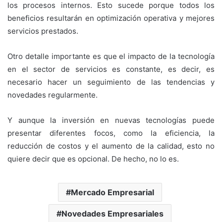
los procesos internos. Esto sucede porque todos los
beneficios resultarán en optimización operativa y mejores
servicios prestados.
Otro detalle importante es que el impacto de la tecnología
en el sector de servicios es constante, es decir, es
necesario hacer un seguimiento de las tendencias y
novedades regularmente.
Y aunque la inversión en nuevas tecnologías puede
presentar diferentes focos, como la eficiencia, la
reducción de costos y el aumento de la calidad, esto no
quiere decir que es opcional. De hecho, no lo es.
Mercado Empresarial
Novedades Empresariales