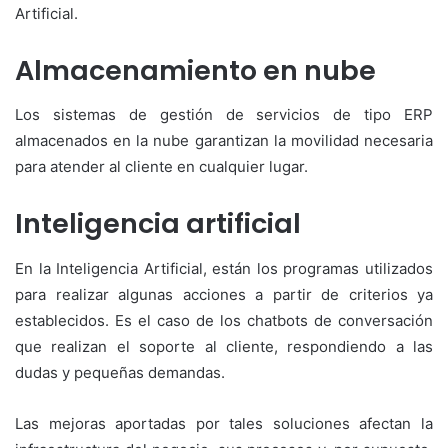
Artificial.
Almacenamiento en nube
Los sistemas de gestión de servicios de tipo ERP
almacenados en la nube garantizan la movilidad necesaria
para atender al cliente en cualquier lugar.
Inteligencia artificial
En la Inteligencia Artificial, están los programas utilizados
para realizar algunas acciones a partir de criterios ya
establecidos. Es el caso de los chatbots de conversación
que realizan el soporte al cliente, respondiendo a las
dudas y pequeñas demandas.
Las mejoras aportadas por tales soluciones afectan la