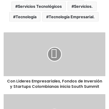
Servicios Tecnológicos
Servicios.
Tecnología
Tecnología Empresarial.
Con Lideres Empresariales, Fondos de Inversión
y Startups Colombianas inicia South Summit