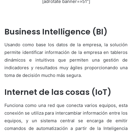
[adrotate banner=»51″]
Business Intelligence (BI)
Usando como base los datos de la empresa, la solución
permite identificar información de la empresa en tableros
dinámicos e intuitivos que permiten una gestión de
indicadores y resultados muy ágiles proporcionando una
toma de decisión mucho más segura.
Internet de las cosas (IoT)
Funciona como una red que conecta varios equipos, esta
conexión se utiliza para intercambiar información entre los
equipos, y un sistema central se encarga de emitir
comandos de automatización a partir de la Inteligencia