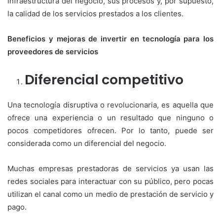
infraestructura del negocio, sus procesos y, por supuesto,
la calidad de los servicios prestados a los clientes.
Beneficios y mejoras de invertir en tecnología para los
proveedores de servicios
Diferencial competitivo
Una tecnología disruptiva o revolucionaria, es aquella que
ofrece una experiencia o un resultado que ninguno o
pocos competidores ofrecen. Por lo tanto, puede ser
considerada como un diferencial del negocio.
Muchas empresas prestadoras de servicios ya usan las
redes sociales para interactuar con su público, pero pocas
utilizan el canal como un medio de prestación de servicio y
pago.