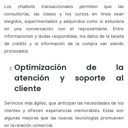
Los chatbots transaccionales permiten que las
consultorías, las clases y los cursos en línea sean
elegidos, experimentados y adquiridos como si estuviera
en una conversación con el representante. Entre
informaciones y dudas respondidas, los datos de la tarjeta
de crédito y la información de la compra van siendo
procesados.
Optimización de la
atención y soporte al
cliente
Servicios más ágiles, que anticipan las necesidades de los
clientes y ofrecen experiencias memorables. Estas son
algunas mejoras que las nuevas tecnologías promueven
en la relación comercial.