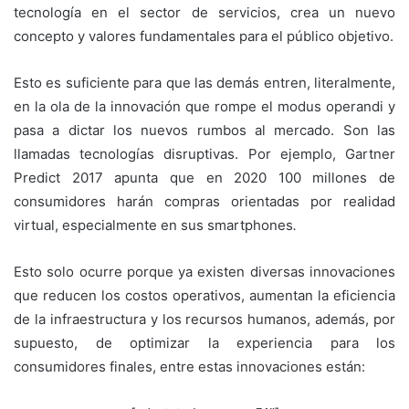
tecnología en el sector de servicios, crea un nuevo
concepto y valores fundamentales para el público objetivo.
Esto es suficiente para que las demás entren, literalmente,
en la ola de la innovación que rompe el modus operandi y
pasa a dictar los nuevos rumbos al mercado. Son las
llamadas tecnologías disruptivas. Por ejemplo, Gartner
Predict 2017 apunta que en 2020 100 millones de
consumidores harán compras orientadas por realidad
virtual, especialmente en sus smartphones
.
Esto solo ocurre porque ya existen diversas innovaciones
que reducen los costos operativos, aumentan la eficiencia
de la infraestructura y los recursos humanos, además, por
supuesto, de optimizar la experiencia para los
consumidores finales, entre estas innovaciones están: