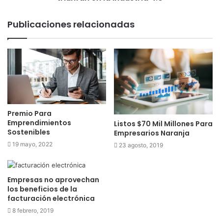
Publicaciones relacionadas
Premio Para
Emprendimientos
Listos $70 Mil Millones Para
Sostenibles
Empresarios Naranja
19 mayo, 2022
23 agosto, 2019
Empresas no aprovechan
los beneficios de la
facturación electrónica
8 febrero, 2019