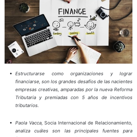
Estructurarse como organizaciones y lograr
financiarse, son los grandes desafíos de las nacientes
empresas creativas, amparadas por la nueva Reforma
Tributaria y premiadas con 5 años de incentivos
tributarios.
Paola Vacca,
Socia Internacional de Relacionamiento
,
analiza cuáles son las principales fuentes para