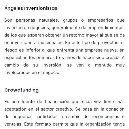
Ángeles Inversionistas
Son personas naturales, grupos o empresarios que
invierten en negocios, generalmente de emprendimientos,
de los que esperan obtener un retorno mayor al que se da
en inversiones tradicionales. En este tipo de proyectos, el
riesgo es inferior al que enfrenta una empresa nueva, en
especial en los primeros tres años de haber sido creada. A
cambio de su inversión, se ven a menudo muy
involucrados en el negocio.
Crowdfunding
Es una fuente de financiación que cada vez tiene más
aceptación en el sector creativo. Se basa en la donación
de pequeñas cantidades a cambio de recompensas o
ventajas. Este formato permite que la organización tenga