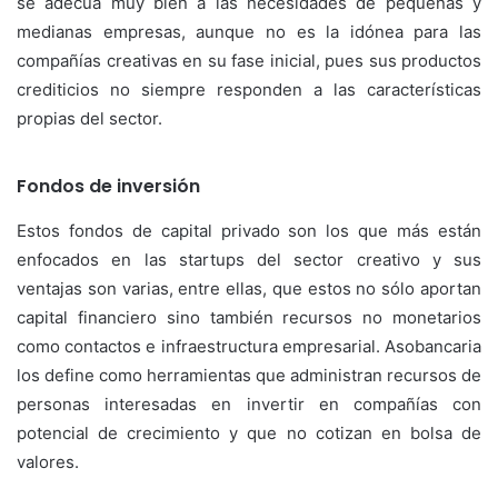
se adecúa muy bien a las necesidades de pequeñas y
medianas empresas, aunque no es la idónea para las
compañías creativas en su fase inicial, pues sus productos
crediticios no siempre responden a las características
propias del sector.
Fondos de inversión
Estos fondos de capital privado son los que más están
enfocados en las startups del sector creativo y sus
ventajas son varias, entre ellas, que estos no sólo aportan
capital financiero sino también recursos no monetarios
como contactos e infraestructura empresarial. Asobancaria
los define como herramientas que administran recursos de
personas interesadas en invertir en compañías con
potencial de crecimiento y que no cotizan en bolsa de
valores.