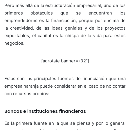
Pero más allá de la estructuración empresarial, uno de los
primeros obstáculos que se encuentran los
emprendedores es la financiación, porque por encima de
la creatividad, de las ideas geniales y de los proyectos
exportables, el capital es la chispa de la vida para estos
negocios.
[adrotate banner=»32″]
Estas son las principales fuentes de financiación que una
empresa naranja puede considerar en el caso de no contar
con recursos propios:
Bancos e instituciones financieras
Es la primera fuente en la que se piensa y por lo general