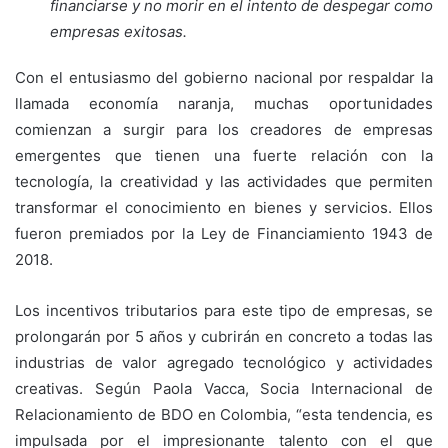
financiarse y no morir en el intento de despegar como
empresas exitosas.
Con el entusiasmo del gobierno nacional por respaldar la
llamada economía naranja, muchas oportunidades
comienzan a surgir para los creadores de empresas
emergentes que tienen una fuerte relación con la
tecnología, la creatividad y las actividades que permiten
transformar el conocimiento en bienes y servicios. Ellos
fueron premiados por la Ley de Financiamiento 1943 de
2018.
Los incentivos tributarios para este tipo de empresas, se
prolongarán por 5 años y cubrirán en concreto a todas las
industrias de valor agregado tecnológico y actividades
creativas. Según Paola Vacca, Socia Internacional de
Relacionamiento de BDO en Colombia, “esta tendencia, es
impulsada por el impresionante talento con el que