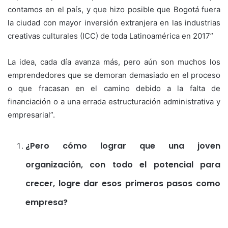
contamos en el país, y que hizo posible que Bogotá fuera
la ciudad con mayor inversión extranjera en las industrias
creativas culturales (ICC) de toda Latinoamérica en 2017”
La idea, cada día avanza más, pero aún son muchos los
emprendedores que se demoran demasiado en el proceso
o que fracasan en el camino debido a la falta de
financiación o a una errada estructuración administrativa y
empresarial”.
¿Pero cómo lograr que una joven
organización, con todo el potencial para
crecer, logre dar esos primeros pasos como
empresa?