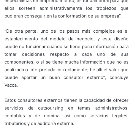
especialistas en emprendimiento, es fundamental para que
ellos sorteen administrativamente los tropiezos que
pudieran conseguir en la conformación de su empresa”.
“De otra parte, uno de los pasos más complejos es el
establecimiento del modelo de negocio, y este diseño
puede no funcionar cuando se tiene poca información para
tomar decisiones respecto a cada uno de sus
componentes, o si se tiene mucha información que no es
analizada o interpretada correctamente; he allí el valor que
puede aportar un buen consultor externo”, concluye
Vacca.
Estos consultores externos tienen la capacidad de ofrecer
servicios de outsoursing en temas administrativos,
contables y de nómina, así como servicios legales,
tributarios y de auditoría externa.