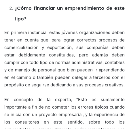
¿Cómo financiar un emprendimiento de este
tipo?
En primera instancia, estas jóvenes organizaciones deben
tener en cuenta que, para lograr correctos procesos de
comercialización y exportación, sus compañías deben
estar debidamente constituidas, pero además deben
cumplir con todo tipo de normas administrativas, contables
y de manejo de personal que bien pueden ir aprendiendo
en el camino o también pueden delegar a terceros con el
propósito de seguirse dedicando a sus procesos creativos.
En concepto de la experta, “Esto es sumamente
importante a fin de no cometer los errores típicos cuando
se inicia con un proyecto empresarial, y la experiencia de
los consultores en este sentido, sobre todo los