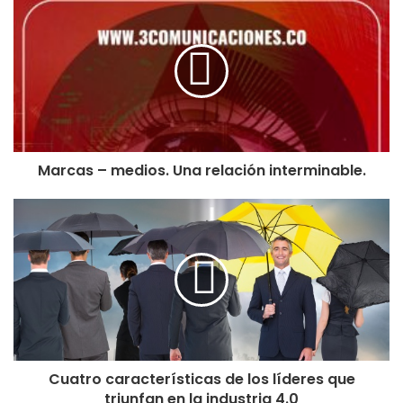
Marcas – medios. Una relación interminable.
Cuatro características de los líderes que
triunfan en la industria 4.0