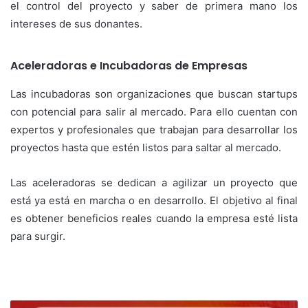
el control del proyecto y saber de primera mano los
intereses de sus donantes.
Aceleradoras e Incubadoras de Empresas
Las incubadoras son organizaciones que buscan startups
con potencial para salir al mercado. Para ello cuentan con
expertos y profesionales que trabajan para desarrollar los
proyectos hasta que estén listos para saltar al mercado.
Las aceleradoras se dedican a agilizar un proyecto que
está ya está en marcha o en desarrollo. El objetivo al final
es obtener beneficios reales cuando la empresa esté lista
para surgir.