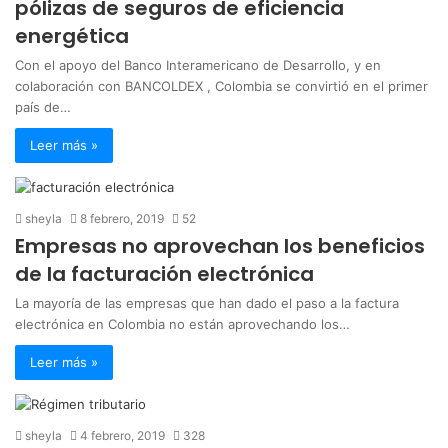
pólizas de seguros de eficiencia
energética
Con el apoyo del Banco Interamericano de Desarrollo, y en
colaboración con BANCOLDEX , Colombia se convirtió en el primer
país de…
Leer más »
sheyla
8 febrero, 2019
52
Empresas no aprovechan los beneficios
de la facturación electrónica
La mayoría de las empresas que han dado el paso a la factura
electrónica en Colombia no están aprovechando los…
Leer más »
sheyla
4 febrero, 2019
328