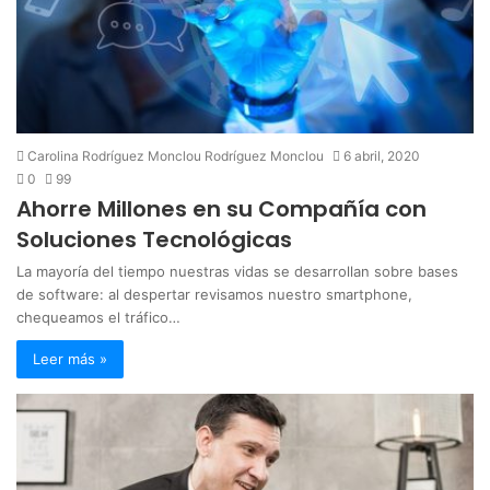
Carolina Rodríguez Monclou Rodríguez Monclou
6 abril, 2020
0
99
Ahorre Millones en su Compañía con
Soluciones Tecnológicas
La mayoría del tiempo nuestras vidas se desarrollan sobre bases
de software: al despertar revisamos nuestro smartphone,
chequeamos el tráfico…
Leer más »