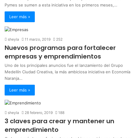
Pymes se sumen a esta iniciativa en los primeros meses,…
Leer más »
sheyla
11 marzo, 2019
252
Nuevos programas para fortalecer
empresas y emprendimientos
Uno de los principales anuncios fue el lanzamiento del Grupo
Medellín Ciudad Creativa, la más ambiciosa iniciativa en Economía
Naranja…
Leer más »
sheyla
28 febrero, 2019
188
3 claves para crear y mantener un
emprendimiento