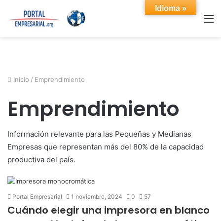
Idioma »
M
Inicio
/
Emprendimiento
Emprendimiento
Información relevante para las Pequeñas y Medianas
Empresas que representan más del 80% de la capacidad
productiva del país.
Portal Empresarial
1 noviembre, 2024
0
57
Cuándo elegir una impresora en blanco