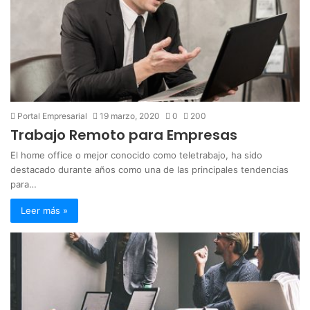
Portal Empresarial
19 marzo, 2020
0
200
Trabajo Remoto para Empresas
El home office o mejor conocido como teletrabajo, ha sido
destacado durante años como una de las principales tendencias
para…
Leer más »