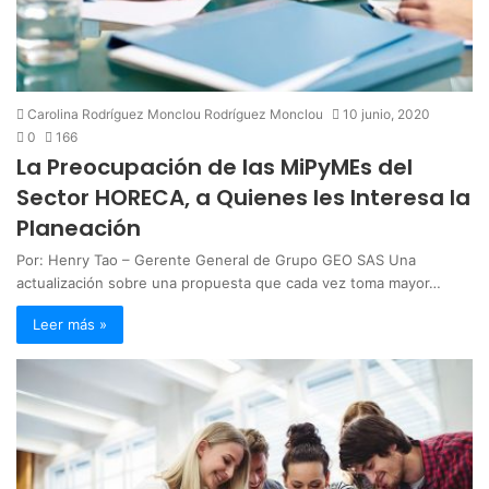
Carolina Rodríguez Monclou Rodríguez Monclou
10 junio, 2020
0
166
La Preocupación de las MiPyMEs del
Sector HORECA, a Quienes les Interesa la
Planeación
Por: Henry Tao – Gerente General de Grupo GEO SAS Una
actualización sobre una propuesta que cada vez toma mayor…
Leer más »