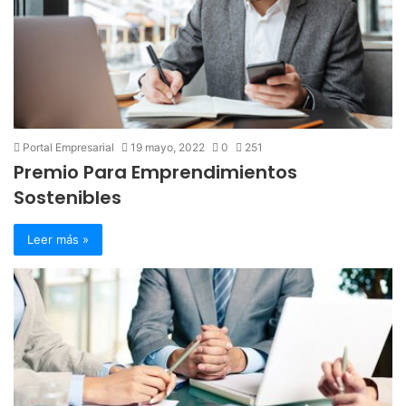
Portal Empresarial
19 mayo, 2022
0
251
Premio Para Emprendimientos
Sostenibles
Leer más »