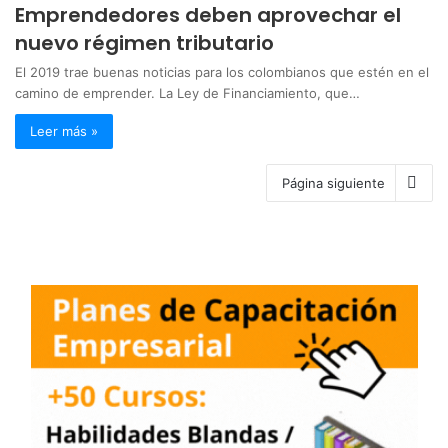
Emprendedores deben aprovechar el
nuevo régimen tributario
El 2019 trae buenas noticias para los colombianos que estén en el
camino de emprender. La Ley de Financiamiento, que…
Leer más »
Página siguiente