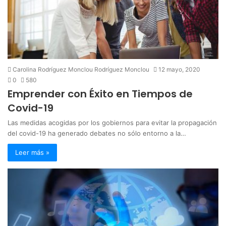
Carolina Rodríguez Monclou Rodríguez Monclou
12 mayo, 2020
0
580
Emprender con Éxito en Tiempos de
Covid-19
Las medidas acogidas por los gobiernos para evitar la propagación
del covid-19 ha generado debates no sólo entorno a la…
Leer más »