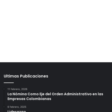
Ultimas Publicaciones
11 febrero, 2026
La Nómina Como Eje del Orden Administrativo en las
Empresas Colombianas
6 febrero, 2025
Liderazgo