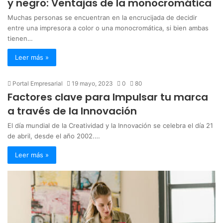
y negro: Ventajas de la monocromática
Muchas personas se encuentran en la encrucijada de decidir
entre una impresora a color o una monocromática, si bien ambas
tienen…
Leer más »
Portal Empresarial
19 mayo, 2023
0
80
Factores clave para Impulsar tu marca
a través de la Innovación
El día mundial de la Creatividad y la Innovación se celebra el día 21
de abril, desde el año 2002.…
Leer más »