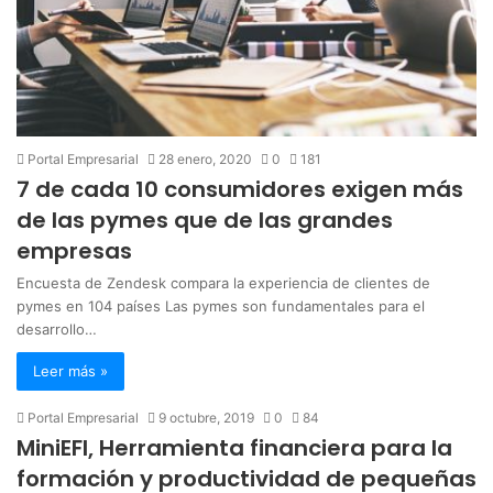
Portal Empresarial
28 enero, 2020
0
181
7 de cada 10 consumidores exigen más
de las pymes que de las grandes
empresas
Encuesta de Zendesk compara la experiencia de clientes de
pymes en 104 países Las pymes son fundamentales para el
desarrollo…
Leer más »
Portal Empresarial
9 octubre, 2019
0
84
MiniEFI, Herramienta financiera para la
formación y productividad de pequeñas