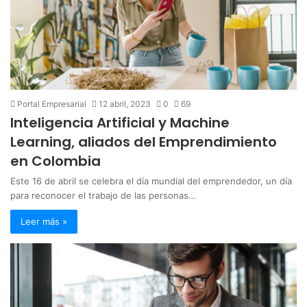
Portal Empresarial
12 abril, 2023
0
69
Inteligencia Artificial y Machine
Learning, aliados del Emprendimiento
en Colombia
Este 16 de abril se celebra el día mundial del emprendedor, un día
para reconocer el trabajo de las personas…
Leer más »