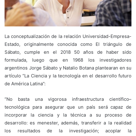
La conceptualización de la relación Universidad-Empresa-
Estado, originalmente conocida como El triángulo de
Sábato, cumple en el 2018 50 años de haber sido
formulada, luego que en 1968 los investigadores
argentinos Jorge Sábato y Natalio Botana plantearan en su
artículo “La Ciencia y la tecnología en el desarrollo futuro
de América Latina”:
“No basta una vigorosa infraestructura científico–
tecnológica para asegurar que un país será capaz de
incorporar la ciencia y la técnica a su proceso de
desarrollo: es menester, además, transferir a la realidad
los resultados de la investigación; acoplar la