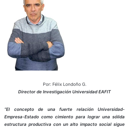
Por: Félix Londoño G.
Director de Investigación Universidad EAFIT
“El concepto de una fuerte relación Universidad-
Empresa-Estado como cimiento para lograr una sólida
estructura productiva con un alto impacto social sigue