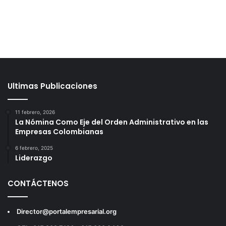
Ultimas Publicaciones
11 febrero, 2026
La Nómina Como Eje del Orden Administrativo en las
Empresas Colombianas
6 febrero, 2025
Liderazgo
CONTÁCTENOS
Director@portalempresarial.org