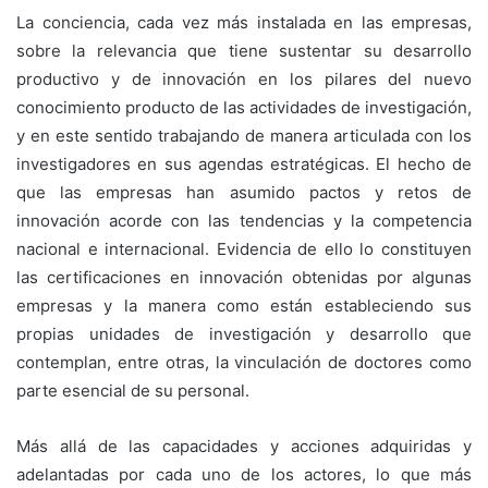
La conciencia, cada vez más instalada en las empresas,
sobre la relevancia que tiene sustentar su desarrollo
productivo y de innovación en los pilares del nuevo
conocimiento producto de las actividades de investigación,
y en este sentido trabajando de manera articulada con los
investigadores en sus agendas estratégicas. El hecho de
que las empresas han asumido pactos y retos de
innovación acorde con las tendencias y la competencia
nacional e internacional. Evidencia de ello lo constituyen
las certificaciones en innovación obtenidas por algunas
empresas y la manera como están estableciendo sus
propias unidades de investigación y desarrollo que
contemplan, entre otras, la vinculación de doctores como
parte esencial de su personal.
Más allá de las capacidades y acciones adquiridas y
adelantadas por cada uno de los actores, lo que más