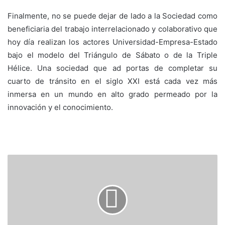
Finalmente, no se puede dejar de lado a la Sociedad como
beneficiaria del trabajo interrelacionado y colaborativo que
hoy día realizan los actores Universidad-Empresa-Estado
bajo el modelo del Triángulo de Sábato o de la Triple
Hélice. Una sociedad que ad portas de completar su
cuarto de tránsito en el siglo XXI está cada vez más
inmersa en un mundo en alto grado permeado por la
innovación y el conocimiento.