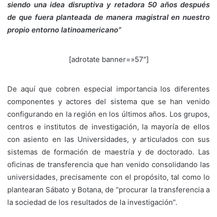
siendo una idea disruptiva y retadora 50 años después
de que fuera planteada de manera magistral en nuestro
propio entorno latinoamericano”
[adrotate banner=»57″]
De aquí que cobren especial importancia los diferentes
componentes y actores del sistema que se han venido
configurando en la región en los últimos años. Los grupos,
centros e institutos de investigación, la mayoría de ellos
con asiento en las Universidades, y articulados con sus
sistemas de formación de maestría y de doctorado. Las
oficinas de transferencia que han venido consolidando las
universidades, precisamente con el propósito, tal como lo
plantearan Sábato y Botana, de “procurar la transferencia a
la sociedad de los resultados de la investigación”.