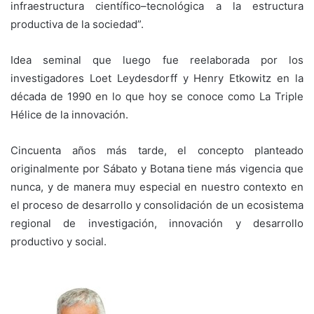
infraestructura científico–tecnológica a la estructura
productiva de la sociedad”.
Idea seminal que luego fue reelaborada por los
investigadores Loet Leydesdorff y Henry Etkowitz en la
década de 1990 en lo que hoy se conoce como La Triple
Hélice de la innovación.
Cincuenta años más tarde, el concepto planteado
originalmente por Sábato y Botana tiene más vigencia que
nunca, y de manera muy especial en nuestro contexto en
el proceso de desarrollo y consolidación de un ecosistema
regional de investigación, innovación y desarrollo
productivo y social.