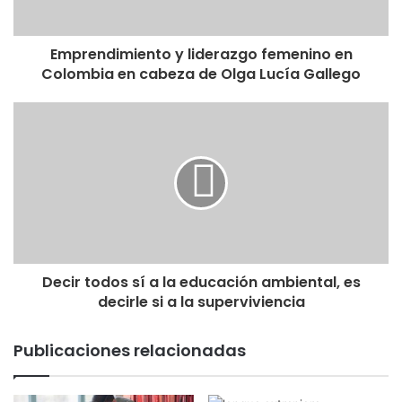
Emprendimiento y liderazgo femenino en
Colombia en cabeza de Olga Lucía Gallego
Decir todos sí a la educación ambiental, es
decirle si a la superviviencia
Publicaciones relacionadas