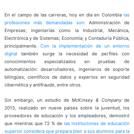
En el campo de las carreras, hoy en día en Colombia
las
profesiones más demandadas son
: Administración de
Empresas; ingenierías como la Industrial, Mecánica,
Electrónica y de Sistemas; Economía; y Contaduría Pública,
principalmente.
Con la implementación de un entorno
digital
también surge la necesidad de perfiles con
conocimientos especializados en pruebas de
automatización: desarrolladores, ingenieros de soporte
bilingües, científicos de datos y expertos en seguridad
cibernética y antifraude, entre otros.
Sin embargo, un estudio de
McKinsey & Company
de
2013, realizado en nueve países sobre la juventud, los
proveedores de educación y los empleadores, demostró
que mientras que 72 % de
las instituciones de educación
superior considera que prepara bien a sus alumnos para la