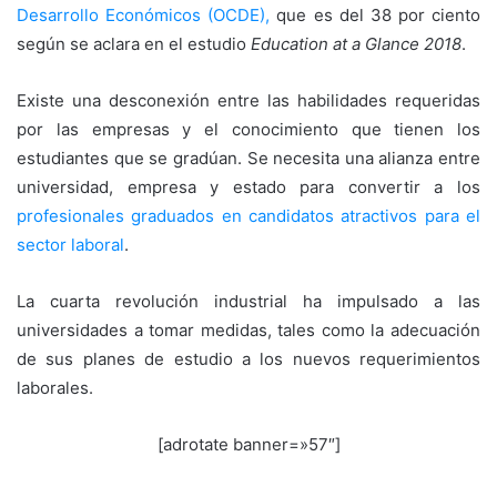
Desarrollo Económicos (OCDE),
que es del 38 por ciento
según se aclara en el estudio
Education at a Glance 2018
.
Existe una desconexión entre las habilidades requeridas
por las empresas y el conocimiento que tienen los
estudiantes que se gradúan. Se necesita una alianza entre
universidad, empresa y estado para convertir a los
profesionales graduados en candidatos atractivos para el
sector laboral
.
La cuarta revolución industrial ha impulsado a las
universidades a tomar medidas, tales como la adecuación
de sus planes de estudio a los nuevos requerimientos
laborales.
[adrotate banner=»57″]