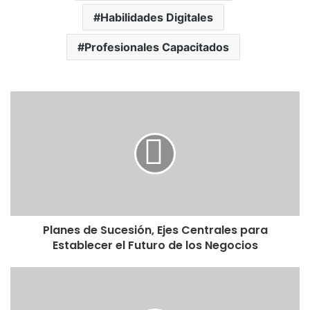
Habilidades Digitales
Profesionales Capacitados
Planes de Sucesión, Ejes Centrales para
Establecer el Futuro de los Negocios