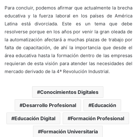
Para concluir, podemos afirmar que actualmente la brecha
educativa y la fuerza laboral en los países de América
Latina está divorciada. Este es un tema que debe
resolverse porque en los años por venir la gran oleada de
la automatización afectará a muchas plazas de trabajo por
falta de capacitación, de ahí la importancia que desde el
área educativa hasta la formación dentro de las empresas
requieran de esta visión para atender las necesidades del
mercado derivado de la 4ª Revolución Industrial.
Conocimientos Digitales
Desarrollo Profesional
Educación
Educación Digital
Formación Profesional
Formación Universitaria