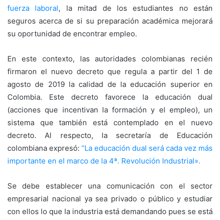
fuerza laboral
, la mitad de los estudiantes no están
seguros acerca de si su preparación académica mejorará
su oportunidad de encontrar empleo.
En este contexto, las autoridades colombianas recién
firmaron el nuevo decreto que regula a partir del 1 de
agosto de 2019 la calidad de la educación superior en
Colombia. Este decreto favorece la educación dual
(acciones que incentivan la formación y el empleo), un
sistema que también está contemplado en el nuevo
decreto. Al respecto, la secretaría de Educación
colombiana expresó:
“La educación dual será cada vez más
importante en el marco de la 4ª. Revolución Industrial».
Se debe establecer una comunicación con el sector
empresarial nacional ya sea privado o público y estudiar
con ellos lo que la industria está demandando pues se está