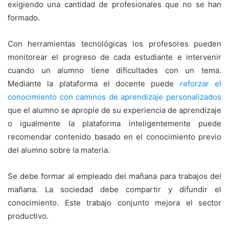
exigiendo una cantidad de profesionales que no se han
formado.
Con herramientas tecnológicas los profesores pueden
monitorear el progreso de cada estudiante e intervenir
cuando un alumno tiene dificultades con un tema.
Mediante la plataforma el docente puede
reforzar el
conocimiento con caminos de aprendizaje personalizados
que el alumno se apropie de su experiencia de aprendizaje
o igualmente la plataforma inteligentemente puede
recomendar contenido basado en el conocimiento previo
del alumno sobre la materia.
Se debe formar al empleado del mañana para trabajos del
mañana. La sociedad debe compartir y difundir el
conocimiento. Este trabajo conjunto mejora el sector
productivo.