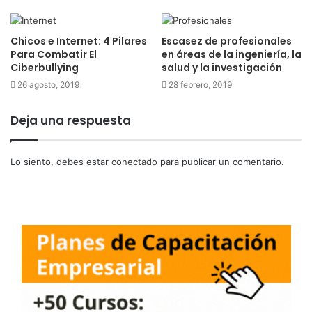
Chicos e Internet: 4 Pilares
Escasez de profesionales
Para Combatir El
en áreas de la ingeniería, la
Ciberbullying
salud y la investigación
26 agosto, 2019
28 febrero, 2019
Deja una respuesta
Lo siento, debes estar
conectado
para publicar un comentario.