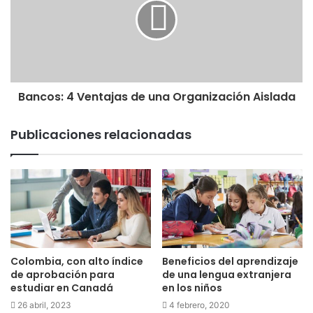
Bancos: 4 Ventajas de una Organización Aislada
Publicaciones relacionadas
Colombia, con alto índice
Beneficios del aprendizaje
de aprobación para
de una lengua extranjera
estudiar en Canadá
en los niños
26 abril, 2023
4 febrero, 2020