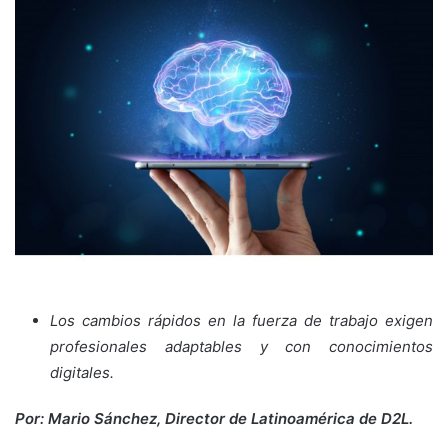
Los cambios rápidos en la fuerza de trabajo exigen
profesionales adaptables y con conocimientos
digitales.
Por: Mario Sánchez, Director de Latinoamérica de D2L.