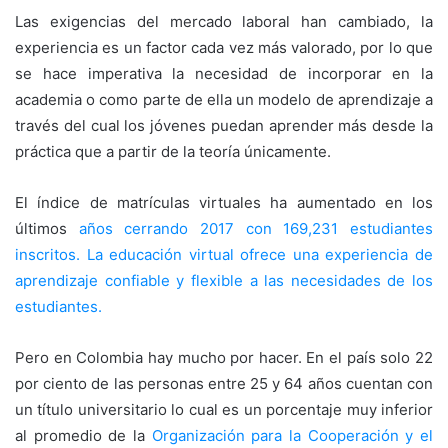
Las exigencias del mercado laboral han cambiado, la
experiencia es un factor cada vez más valorado, por lo que
se hace imperativa la necesidad de incorporar en la
academia o como parte de ella un modelo de aprendizaje a
través del cual los jóvenes puedan aprender más desde la
práctica que a partir de la teoría únicamente.
El índice de matrículas virtuales ha aumentado en los
últimos
años cerrando 2017 con 169,231 estudiantes
inscritos. La educación virtual ofrece una experiencia de
aprendizaje confiable y flexible a las necesidades de los
estudiantes.
Pero en Colombia hay mucho por hacer. En el país solo 22
por ciento de las personas entre 25 y 64 años cuentan con
un título universitario lo cual es un porcentaje muy inferior
al promedio de la
Organización para la Cooperación y el