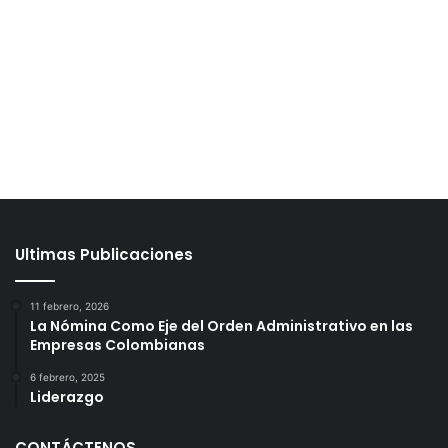
Ultimas Publicaciones
11 febrero, 2026
La Nómina Como Eje del Orden Administrativo en las
Empresas Colombianas
6 febrero, 2025
Liderazgo
CONTÁCTENOS