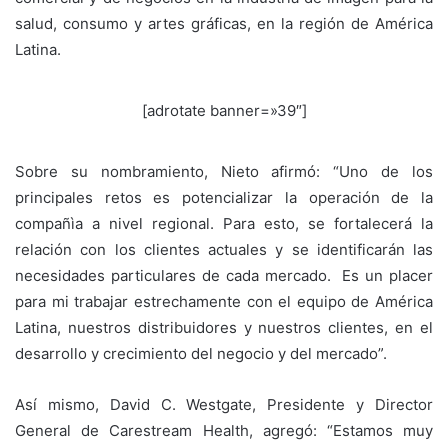
salud, consumo y artes gráficas, en la región de América
Latina.
[adrotate banner=»39″]
Sobre su nombramiento, Nieto afirmó: “Uno de los
principales retos es potencializar la operación de la
compañìa a nivel regional. Para esto, se fortalecerá la
relación con los clientes actuales y se identificarán las
necesidades particulares de cada mercado. Es un placer
para mi trabajar estrechamente con el equipo de América
Latina, nuestros distribuidores y nuestros clientes, en el
desarrollo y crecimiento del negocio y del mercado”.
Así mismo, David C. Westgate, Presidente y Director
General de Carestream Health, agregó: “Estamos muy