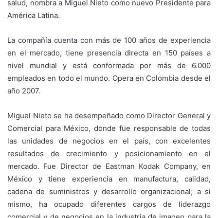
salud, nombra a Miguel Nieto como nuevo Presidente para
América Latina.
La compañía cuenta con más de 100 años de experiencia
en el mercado, tiene presencia directa en 150 países a
nivel mundial y está conformada por más de 6.000
empleados en todo el mundo. Opera en Colombia desde el
año 2007.
Miguel Nieto se ha desempeñado como Director General y
Comercial para México, donde fue responsable de todas
las unidades de negocios en el país, con excelentes
resultados de crecimiento y posicionamiento en el
mercado. Fue Director de Eastman Kodak Company, en
México y tiene experiencia en manufactura, calidad,
cadena de suministros y desarrollo organizacional; a si
mismo, ha ocupado diferentes cargos de liderazgo
comercial y de negocios en la industria de imagen para la