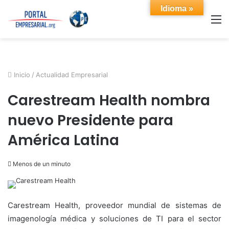
Idioma »
M
Inicio
/
Actualidad Empresarial
Carestream Health nombra
nuevo Presidente para
América Latina
Menos de un minuto
Carestream Health, proveedor mundial de sistemas de
imagenología médica y soluciones de TI para el sector