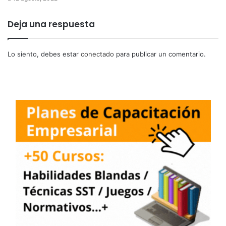
Deja una respuesta
Lo siento, debes estar
conectado
para publicar un comentario.