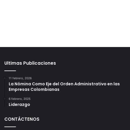
Ultimas Publicaciones
11 febrero, 2026
La Nómina Como Eje del Orden Administrativo en las
Empresas Colombianas
6 febrero, 2025
Liderazgo
CONTÁCTENOS