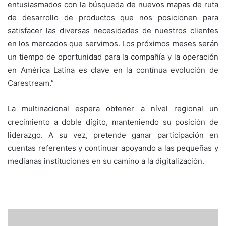
entusiasmados con la búsqueda de nuevos mapas de ruta
de desarrollo de productos que nos posicionen para
satisfacer las diversas necesidades de nuestros clientes
en los mercados que servimos. Los próximos meses serán
un tiempo de oportunidad para la compañía y la operación
en América Latina es clave en la contínua evolución de
Carestream.”
La multinacional espera obtener a nível regional un
crecimiento a doble dígito, manteniendo su posición de
liderazgo. A su vez, pretende ganar participación en
cuentas referentes y continuar apoyando a las pequeñas y
medianas instituciones en su camino a la digitalización.