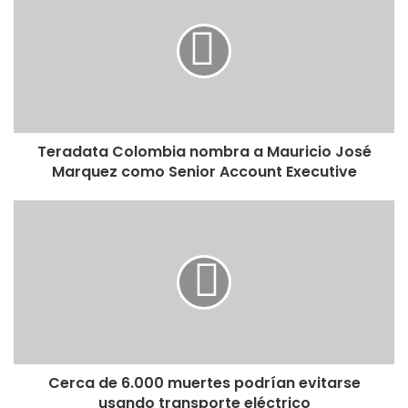
Teradata Colombia nombra a Mauricio José
Marquez como Senior Account Executive
Cerca de 6.000 muertes podrían evitarse
usando transporte eléctrico