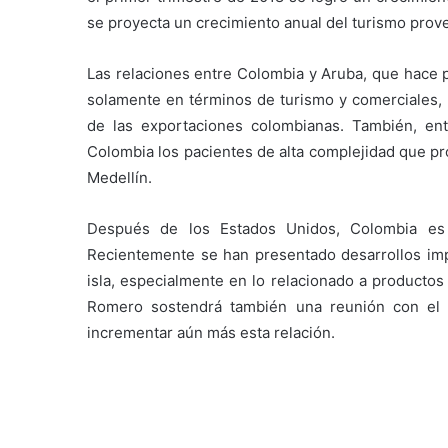
se proyecta un crecimiento anual del turismo prov
Las relaciones entre Colombia y Aruba, que hace p
solamente en términos de turismo y comerciales, 
de las exportaciones colombianas. También, en
Colombia los pacientes de alta complejidad que pr
Medellín.
Después de los Estados Unidos, Colombia es 
Recientemente se han presentado desarrollos imp
isla, especialmente en lo relacionado a productos 
Romero sostendrá también una reunión con el Mi
incrementar aún más esta relación.