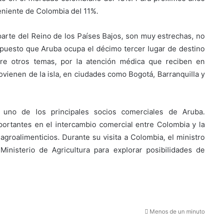
eniente de Colombia del 11%.
arte del Reino de los Países Bajos, son muy estrechas, no
puesto que Aruba ocupa el décimo tercer lugar de destino
tre otros temas, por la atención médica que reciben en
ovienen de la isla, en ciudades como Bogotá, Barranquilla y
uno de los principales socios comerciales de Aruba.
ortantes en el intercambio comercial entre Colombia y la
agroalimenticios. Durante su visita a Colombia, el ministro
nisterio de Agricultura para explorar posibilidades de
Menos de un minuto