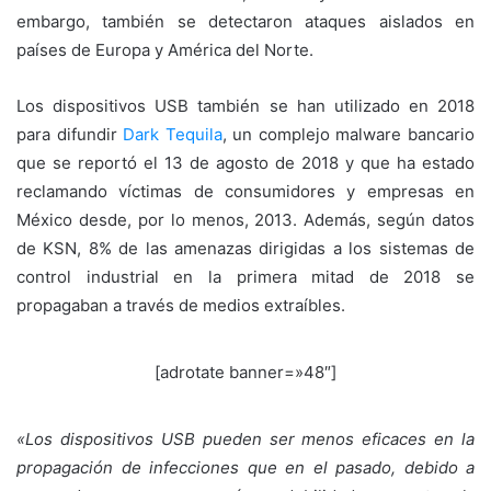
embargo, también se detectaron ataques aislados en
países de Europa y América del Norte.
Los dispositivos USB también se han utilizado en 2018
para difundir
Dark Tequila
, un complejo malware bancario
que se reportó el 13 de agosto de 2018 y que ha estado
reclamando víctimas de consumidores y empresas en
México desde, por lo menos, 2013. Además, según datos
de KSN, 8% de las amenazas dirigidas a los sistemas de
control industrial en la primera mitad de 2018 se
propagaban a través de medios extraíbles.
[adrotate banner=»48″]
«Los dispositivos USB pueden ser menos eficaces en la
propagación de infecciones que en el pasado, debido a