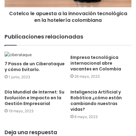
Cotelco le apuesta a la innovación tecnológica
en la hotelería colombiana
Publicaciones relacionadas
Empresa tecnológica
internacional abre
7 Pasos de un Ciberataque
vacantes en Colombia
y cómo Evitarlo.
26 mayo, 2023
1 junio, 2023
Día Mundial de Internet: Su
Inteligencia Artificial y
Evolución e Impacto en la
Robótica ¿cómo están
Gestión Empresarial
cambiando nuestras
vidas?
19 mayo, 2023
8 mayo, 2023
Deja una respuesta