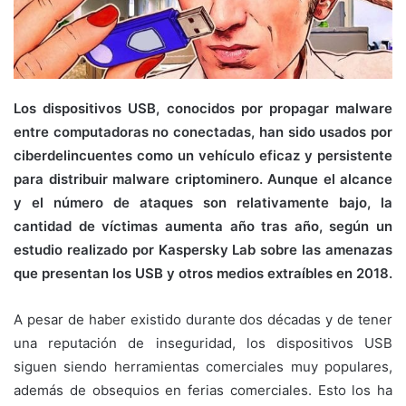
Los dispositivos USB, conocidos por propagar malware
entre computadoras no conectadas, han sido usados por
ciberdelincuentes como un vehículo eficaz y persistente
para distribuir malware criptominero. Aunque el alcance
y el número de ataques son relativamente bajo, la
cantidad de víctimas aumenta año tras año, según un
estudio realizado por Kaspersky Lab sobre las amenazas
que presentan los USB y otros medios extraíbles en 2018.
A pesar de haber existido durante dos décadas y de tener
una reputación de inseguridad, los dispositivos USB
siguen siendo herramientas comerciales muy populares,
además de obsequios en ferias comerciales. Esto los ha