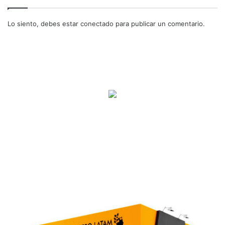
Lo siento, debes estar
conectado
para publicar un comentario.