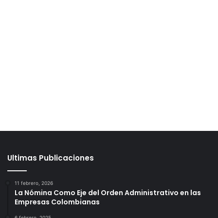
Ultimas Publicaciones
11 febrero, 2026
La Nómina Como Eje del Orden Administrativo en las
Empresas Colombianas
6 febrero, 2025