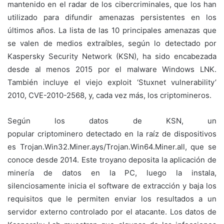
mantenido en el radar de los cibercriminales, que los han
utilizado para difundir amenazas persistentes en los
últimos años. La lista de las 10 principales amenazas que
se valen de medios extraíbles, según lo detectado por
Kaspersky Security Network (KSN), ha sido encabezada
desde al menos 2015 por el malware Windows LNK.
También incluye el viejo exploit ‘Stuxnet vulnerability’
2010, CVE-2010-2568, y, cada vez más, los criptomineros.
Según los datos de KSN, un
popular criptominero detectado en la raíz de dispositivos
es Trojan.Win32.Miner.ays/Trojan.Win64.Miner.all, que se
conoce desde 2014. Este troyano deposita la aplicación de
minería de datos en la PC, luego la instala,
silenciosamente inicia el software de extracción y baja los
requisitos que le permiten enviar los resultados a un
servidor externo controlado por el atacante. Los datos de