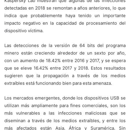
Kaspersky Lab muestran que algunas de las infecciones
detectadas en 2018 se remontan a años anteriores, lo que
indica que probablemente haya tenido un importante
impacto negativo en la capacidad de procesamiento del
dispositivo víctima.
Las detecciones de la versión de 64 bits del programa
minero están creciendo alrededor de un sexto por año,
con un aumento de 18.42% entre 2016 y 2017, y se espera
que se eleve 16.42% entre 2017 y 2018. Estos resultados
sugieren que la propagación a través de los medios
extraíbles está funcionando bien para esta amenaza.
Los mercados emergentes, donde los dispositivos USB se
utilizan más ampliamente para fines comerciales, son los
más vulnerables a las infecciones maliciosas que se
diseminan a través de los medios extraíbles, y entre los
más afectados están Asia, África y Suramérica. Sin