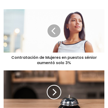
Contratación de Mujeres en puestos sénior
aumentó solo 3%