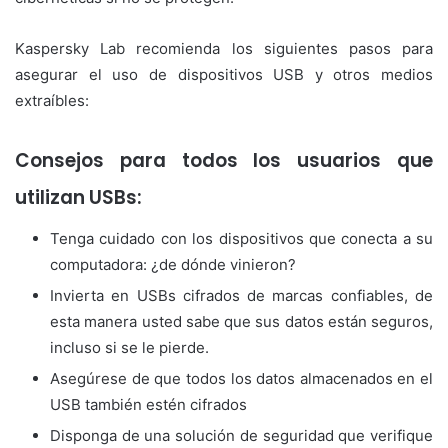
Kaspersky Lab recomienda los siguientes pasos para
asegurar el uso de dispositivos USB y otros medios
extraíbles:
Consejos para todos los usuarios que
utilizan USBs:
Tenga cuidado con los dispositivos que conecta a su
computadora: ¿de dónde vinieron?
Invierta en USBs cifrados de marcas confiables, de
esta manera usted sabe que sus datos están seguros,
incluso si se le pierde.
Asegúrese de que todos los datos almacenados en el
USB también estén cifrados
Disponga de una solución de seguridad que verifique