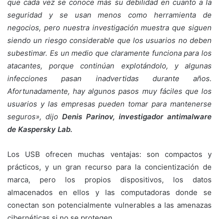
que cada vez se conoce más su debilidad en cuanto a la
seguridad y se usan menos como herramienta de
negocios, pero nuestra investigación muestra que siguen
siendo un riesgo considerable que los usuarios no deben
subestimar. Es un medio que claramente funciona para los
atacantes, porque continúan explotándolo, y algunas
infecciones pasan inadvertidas durante años.
Afortunadamente, hay algunos pasos muy fáciles que los
usuarios y las empresas pueden tomar para mantenerse
seguros», dijo
Denis Parinov, investigador antimalware
de Kaspersky Lab.
Los USB ofrecen muchas ventajas: son compactos y
prácticos, y un gran recurso para la concientización de
marca, pero los propios dispositivos, los datos
almacenados en ellos y las computadoras donde se
conectan son potencialmente vulnerables a las amenazas
cibernéticas si no se protegen.