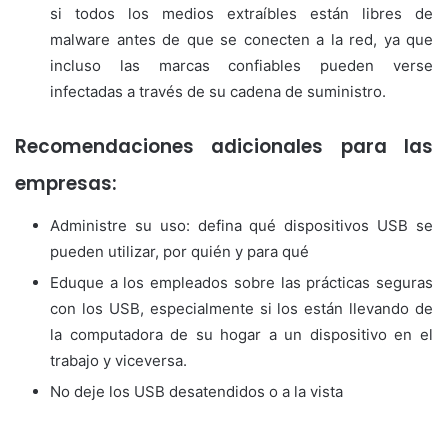
si todos los medios extraíbles están libres de
malware antes de que se conecten a la red, ya que
incluso las marcas confiables pueden verse
infectadas a través de su cadena de suministro.
Recomendaciones adicionales para las
empresas:
Administre su uso: defina qué dispositivos USB se
pueden utilizar, por quién y para qué
Eduque a los empleados sobre las prácticas seguras
con los USB, especialmente si los están llevando de
la computadora de su hogar a un dispositivo en el
trabajo y viceversa.
No deje los USB desatendidos o a la vista