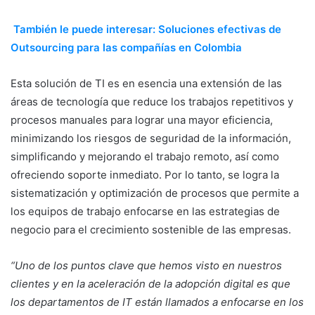
También le puede interesar: Soluciones efectivas de
Outsourcing para las compañías en Colombia
Esta solución de TI es en esencia una extensión de las
áreas de tecnología que reduce los trabajos repetitivos y
procesos manuales para lograr una mayor eficiencia,
minimizando los riesgos de seguridad de la información,
simplificando y mejorando el trabajo remoto, así como
ofreciendo soporte inmediato. Por lo tanto, se logra la
sistematización y optimización de procesos que permite a
los equipos de trabajo enfocarse en las estrategias de
negocio para el crecimiento sostenible de las empresas.
“Uno de los puntos clave que hemos visto en nuestros
clientes y en la aceleración de la adopción digital es que
los departamentos de IT están llamados a enfocarse en los