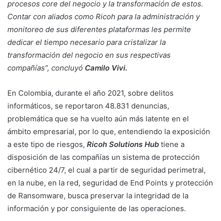
procesos core del negocio y la transformación de estos.
Contar con aliados como Ricoh para la administración y
monitoreo de sus diferentes plataformas les permite
dedicar el tiempo necesario para cristalizar la
transformación del negocio en sus respectivas
compañías”, concluyó
Camilo Vivi.
En Colombia, durante el año 2021, sobre delitos
informáticos, se reportaron 48.831 denuncias,
problemática que se ha vuelto aún más latente en el
ámbito empresarial, por lo que, entendiendo la exposición
a este tipo de riesgos,
Ricoh Solutions Hub
tiene a
disposición de las compañías un sistema de protección
cibernético 24/7, el cual a partir de seguridad perimetral,
en la nube, en la red, seguridad de End Points y protección
de Ransomware, busca preservar la integridad de la
información y por consiguiente de las operaciones.