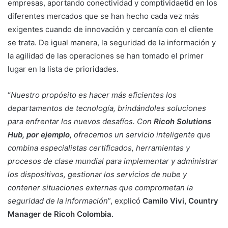
empresas, aportando conectividad y comp
tividaetid en los
diferentes mercados que se han hecho cada vez más
exigentes cuando de innovación y cercanía con el cliente
se trata. De igual manera, la seguridad de la información y
la agilidad de las operaciones se han tomado el primer
lugar en la lista de prioridades.
“
Nuestro propósito es hacer más eficientes los
departamentos de tecnología, brindándoles soluciones
para enfrentar los nuevos desafíos. Con
Ricoh Solutions
Hub, por ejemplo,
ofrecemos un servicio inteligente que
combina especialistas certificados, herramientas y
procesos de clase mundial para implementar y administrar
los dispositivos, gestionar los servicios de nube y
contener situaciones externas que comprometan la
seguridad de la información
”, explicó
Camilo Vivi, Country
Manager de Ricoh Colombia.