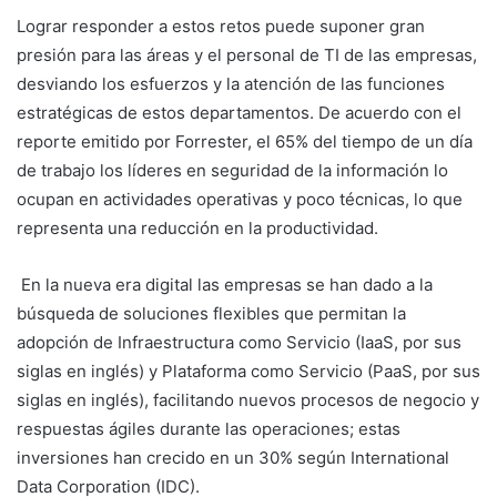
Lograr responder a estos retos puede suponer gran
presión para las áreas y el personal de TI de las empresas,
desviando los esfuerzos y la atención de las funciones
estratégicas de estos departamentos. De acuerdo con el
reporte emitido por Forrester, el 65% del tiempo de un día
de trabajo los líderes en seguridad de la información lo
ocupan en actividades operativas y poco técnicas, lo que
representa una reducción en la productividad.
En la nueva era digital las empresas se han dado a la
búsqueda de soluciones flexibles que permitan la
adopción de Infraestructura como Servicio (IaaS, por sus
siglas en inglés) y Plataforma como Servicio (PaaS, por sus
siglas en inglés), facilitando nuevos procesos de negocio y
respuestas ágiles durante las operaciones; estas
inversiones han crecido en un 30% según International
Data Corporation (IDC).