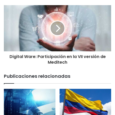
Digital Ware: Participación en la VII versión de
Meditech
Publicaciones relacionadas