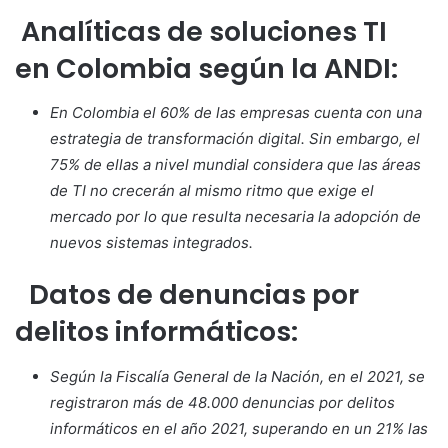
Analíticas de soluciones TI
en Colombia según la ANDI:
En Colombia el 60% de las empresas cuenta con una
estrategia de transformación digital. Sin embargo, el
75% de ellas a nivel mundial considera que las áreas
de TI no crecerán al mismo ritmo que exige el
mercado por lo que resulta necesaria la adopción de
nuevos sistemas integrados.
Datos de denuncias por
delitos informáticos:
Según la Fiscalía General de la Nación, en el 2021, se
registraron más de 48.000 denuncias por delitos
informáticos en el año 2021, superando en un 21% las