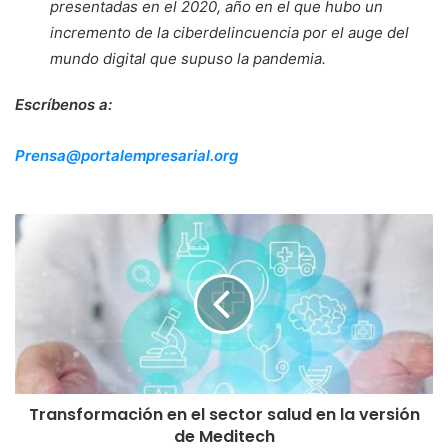
presentadas en el 2020, año en el que hubo un
incremento de la ciberdelincuencia por el auge del
mundo digital que supuso la pandemia.
Escríbenos a:
Prensa@portalempresarial.org
Transformación en el sector salud en la versión
de Meditech