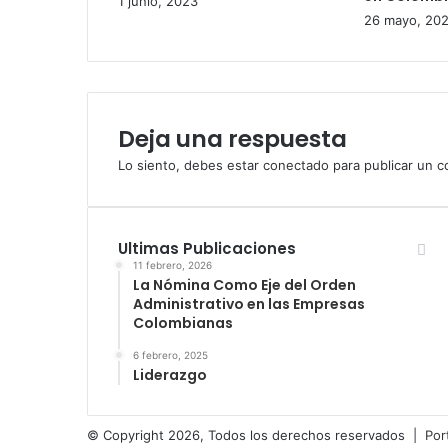
1 junio, 2023
26 mayo, 20
Deja una respuesta
Lo siento, debes estar
conectado
para publicar un c
Ultimas Publicaciones
11 febrero, 2026
La Nómina Como Eje del Orden
Administrativo en las Empresas
Colombianas
6 febrero, 2025
Liderazgo
© Copyright 2026, Todos los derechos reservados |
Por