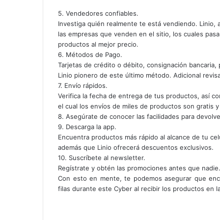
5. Vendedores confiables.
Investiga quién realmente te está vendiendo. Linio, 
las empresas que venden en el sitio, los cuales pasan
productos al mejor precio.
6. Métodos de Pago.
Tarjetas de crédito o débito, consignación bancaria,
Linio pionero de este último método. Adicional revis
7. Envío rápidos.
Verifica la fecha de entrega de tus productos, así c
el cual los envíos de miles de productos son gratis y
8. Asegúrate de conocer las facilidades para devolve
9. Descarga la app.
Encuentra productos más rápido al alcance de tu celu
además que Linio ofrecerá descuentos exclusivos.
10. Suscríbete al newsletter.
Regístrate y obtén las promociones antes que nadie
Con esto en mente, te podemos asegurar que encon
filas durante este Cyber al recibir los productos en 