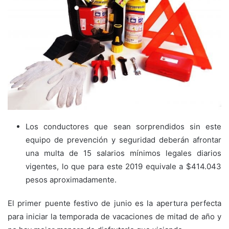
Los conductores que sean sorprendidos sin este
equipo de prevención y seguridad deberán afrontar
una multa de 15 salarios mínimos legales diarios
vigentes, lo que para este 2019 equivale a $414.043
pesos aproximadamente.
El primer puente festivo de junio es la apertura perfecta
para iniciar la temporada de vacaciones de mitad de año y