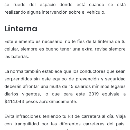
se ruede del espacio donde está cuando se está
realizando alguna intervención sobre el vehículo.
Linterna
Este elemento es necesario, no te fíes de la linterna de tu
celular, siempre es bueno tener una extra, revisa siempre
las baterías.
La norma también establece que los conductores que sean
sorprendidos sin este equipo de prevención y seguridad
deberán afrontar una multa de 15 salarios mínimos legales
diarios vigentes, lo que para este 2019 equivale a
$414.043 pesos aproximadamente.
Evita infracciones teniendo tu kit de carretera al día. Viaja
con tranquilidad por las diferentes carreteras del país.