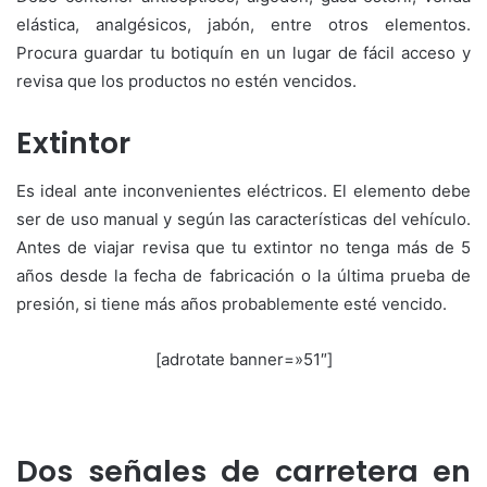
elástica, analgésicos, jabón, entre otros elementos.
Procura guardar tu botiquín en un lugar de fácil acceso y
revisa que los productos no estén vencidos.
Extintor
Es ideal ante inconvenientes eléctricos. El elemento debe
ser de uso manual y según las características del vehículo.
Antes de viajar revisa que tu extintor no tenga más de 5
años desde la fecha de fabricación o la última prueba de
presión, si tiene más años probablemente esté vencido.
[adrotate banner=»51″]
Dos señales de carretera en