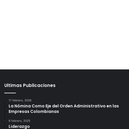
Ultimas Publicaciones
11 febrero, 2026
La Nómina Como Eje del Orden Administrativo en las
Empresas Colombianas
6 febrero, 2025
Liderazgo