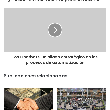
¿Cuándo Debemos Ahorrar y Cuándo Invertir?
Los Chatbots, un aliado estratégico en los
procesos de automatización
Publicaciones relacionadas