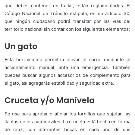
que debes contener en tu kit, están reglamentados. El
Código Nacional de Tránsito estipula, en su artículo 30,
que ningún ciudadano podrá transitar por las vías del
territorio nacional sin contar con los siguientes elementos:
Un gato
Esta herramienta permitirá elevar el carro, mediante el
accionamiento manual, ante una emergencia. También
puedes buscar algunos accesorios de complemento para
el gato, así agregarás estabilidad y seguridad extra.
Cruceta y/o Manivela
Se usa para apretar o aflojar los tornillos que sujetan las
llantas de los automóviles. La cruceta está hecha en forma
de cruz, con diferentes bocas en cada uno de sus