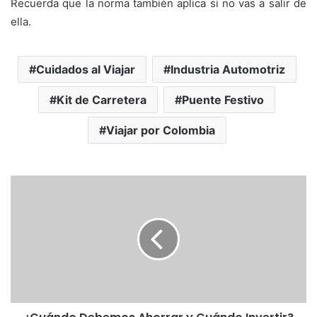
Recuerda que la norma también aplica si no vas a salir de
ella.
Cuidados al Viajar
Industria Automotriz
Kit de Carretera
Puente Festivo
Viajar por Colombia