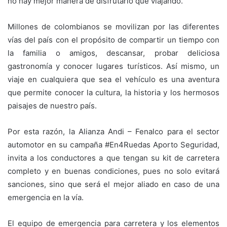
no hay mejor manera de disfrutarlo que viajando.
Millones de colombianos se movilizan por las diferentes
vías del país con el propósito de compartir un tiempo con
la familia o amigos, descansar, probar deliciosa
gastronomía y conocer lugares turísticos. Así mismo, un
viaje en cualquiera que sea el vehículo es una aventura
que permite conocer la cultura, la historia y los hermosos
paisajes de nuestro país.
Por esta razón, la Alianza Andi – Fenalco para el sector
automotor en su campaña #En4Ruedas Aporto Seguridad,
invita a los conductores a que tengan su kit de carretera
completo y en buenas condiciones, pues no solo evitará
sanciones, sino que será el mejor aliado en caso de una
emergencia en la vía.
El equipo de emergencia para carretera y los elementos