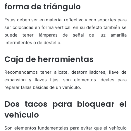
forma de triángulo
Estas deben ser en material reflectivo y con soportes para
ser colocadas en forma vertical, en su defecto también se
puede tener lámparas de señal de luz amarilla
intermitentes o de destello.
Caja de herramientas
Recomendamos tener alicate, destornilladores, llave de
expansión y llaves fijas, son elementos ideales para
reparar fallas básicas de un vehículo.
Dos tacos para bloquear el
vehículo
Son elementos fundamentales para evitar que el vehículo