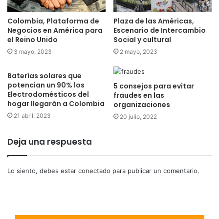
Colombia, Plataforma de
Plaza de las Américas,
Negocios en América para
Escenario de Intercambio
el Reino Unido
Social y cultural
3 mayo, 2023
2 mayo, 2023
Baterías solares que
potencian un 90% los
5 consejos para evitar
Electrodomésticos del
fraudes en las
hogar llegarán a Colombia
organizaciones
21 abril, 2023
20 julio, 2022
Deja una respuesta
Lo siento, debes estar
conectado
para publicar un comentario.