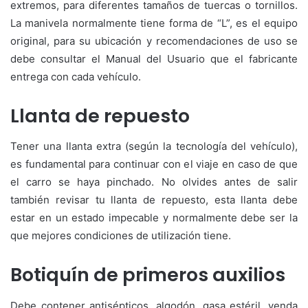
extremos, para diferentes tamaños de tuercas o tornillos.
La manivela normalmente tiene forma de “L”, es el equipo
original, para su ubicación y recomendaciones de uso se
debe consultar el Manual del Usuario que el fabricante
entrega con cada vehículo.
Llanta de repuesto
Tener una llanta extra (según la tecnología del vehículo),
es fundamental para continuar con el viaje en caso de que
el carro se haya pinchado. No olvides antes de salir
también revisar tu llanta de repuesto, esta llanta debe
estar en un estado impecable y normalmente debe ser la
que mejores condiciones de utilización tiene.
Botiquín de primeros auxilios
Debe contener antisépticos, algodón, gasa estéril, venda