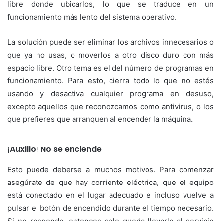
libre donde ubicarlos, lo que se traduce en un
funcionamiento más lento del sistema operativo.
La solución puede ser eliminar los archivos innecesarios o
que ya no usas, o moverlos a otro disco duro con más
espacio libre. Otro tema es el del número de programas en
funcionamiento. Para esto, cierra todo lo que no estés
usando y desactiva cualquier programa en desuso,
excepto aquellos que reconozcamos como antivirus, o los
que prefieres que arranquen al encender la máquina
.
¡Auxilio! No se enciende
Esto puede deberse a muchos motivos. Para comenzar
asegúrate de que hay corriente eléctrica, que el equipo
está conectado en el lugar adecuado e incluso vuelve a
pulsar el botón de encendido durante el tiempo necesario.
Si no responde, entonces solo queda llevarlo al servicio