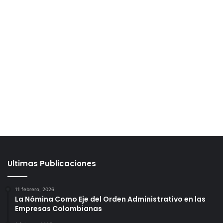
Ultimas Publicaciones
11 febrero, 2026
La Nómina Como Eje del Orden Administrativo en las
Empresas Colombianas