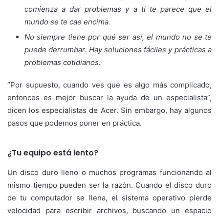
comienza a dar problemas y a ti te parece que el
mundo se te cae encima.
No siempre tiene por qué ser así, el mundo no se te
puede derrumbar. Hay soluciones fáciles y prácticas a
problemas cotidianos.
“Por supuesto, cuando ves que es algo más complicado,
entonces es mejor buscar la ayuda de un especialista”,
dicen los especialistas de Acer. Sin embargo, hay algunos
pasos que podemos poner en práctica.
¿Tu equipo está lento?
Un disco duro lleno o muchos programas funcionando al
mismo tiempo pueden ser la razón. Cuando el disco duro
de tu computador se llena, el sistema operativo pierde
velocidad para escribir archivos, buscando un espacio