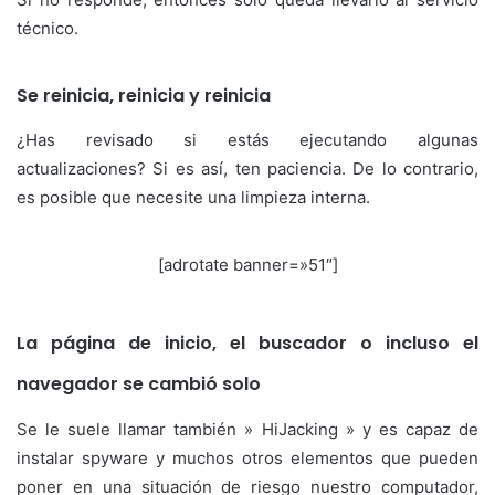
técnico.
Se reinicia, reinicia y reinicia
¿Has revisado si estás ejecutando algunas
actualizaciones? Si es así, ten paciencia. De lo contrario,
es posible que necesite una limpieza interna.
[adrotate banner=»51″]
La página de inicio, el buscador o incluso el
navegador se cambió solo
Se le suele llamar también » HiJacking » y es capaz de
instalar spyware y muchos otros elementos que pueden
poner en una situación de riesgo nuestro computador,