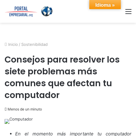
Idioma »
M
Inicio
/
Sostenibilidad
Consejos para resolver los
siete problemas más
comunes que afectan tu
computador
Menos de un minuto
En el momento más importante tu computador