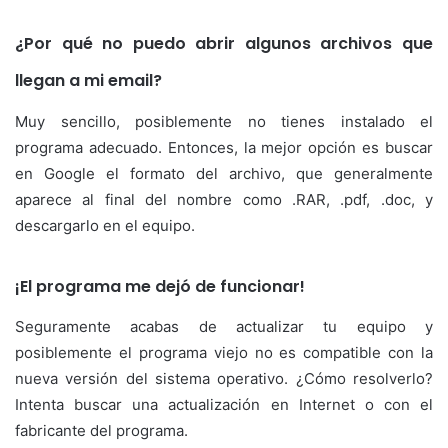
¿Por qué no puedo abrir algunos archivos que
llegan a mi email?
Muy sencillo, posiblemente no tienes instalado el
programa adecuado. Entonces, la mejor opción es buscar
en Google el formato del archivo, que generalmente
aparece al final del nombre como .RAR, .pdf, .doc, y
descargarlo en el equipo.
¡El programa me dejó de funcionar!
Seguramente acabas de actualizar tu equipo y
posiblemente el programa viejo no es compatible con la
nueva versión del sistema operativo. ¿Cómo resolverlo?
Intenta buscar una actualización en Internet o con el
fabricante del programa.