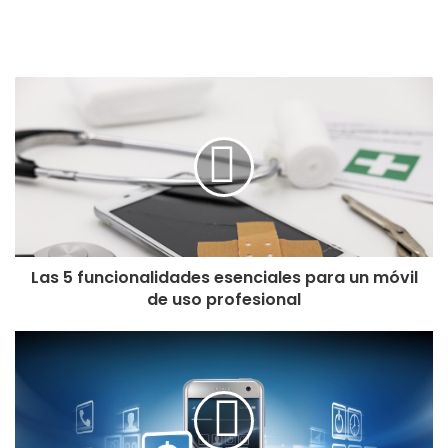
Las 5 funcionalidades esenciales para un móvil
de uso profesional