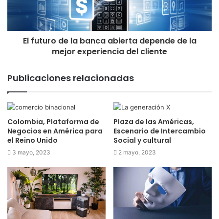
El futuro de la banca abierta depende de la
mejor experiencia del cliente
Publicaciones relacionadas
Colombia, Plataforma de
Plaza de las Américas,
Negocios en América para
Escenario de Intercambio
el Reino Unido
Social y cultural
3 mayo, 2023
2 mayo, 2023