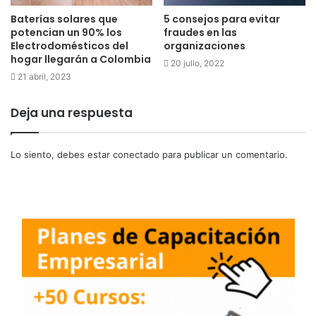
Baterías solares que
5 consejos para evitar
potencian un 90% los
fraudes en las
Electrodomésticos del
organizaciones
hogar llegarán a Colombia
20 julio, 2022
21 abril, 2023
Deja una respuesta
Lo siento, debes estar
conectado
para publicar un comentario.