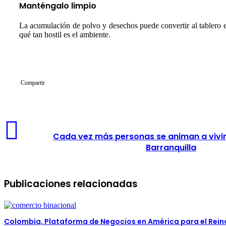
Manténgalo limpio
La acumulación de polvo y desechos puede convertir al tablero e
qué tan hostil es el ambiente.
Compartir
Cada vez más personas se animan a vivir
Barranquilla
Publicaciones relacionadas
Colombia, Plataforma de Negocios en América para el Rein