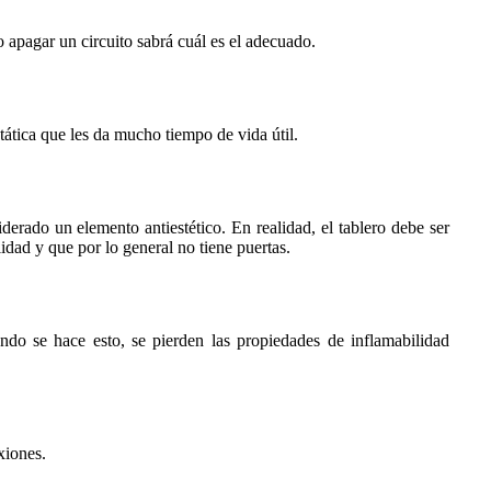
 apagar un circuito sabrá cuál es el adecuado.
tática que les da mucho tiempo de vida útil.
derado un elemento antiestético. En realidad, el tablero debe ser
idad y que por lo general no tiene puertas.
ando se hace esto, se pierden las propiedades de inflamabilidad
xiones.