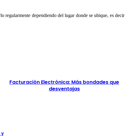
rlo regularmente dependiendo del lugar donde se ubique, es decir
Facturación Electrónica: Más bondades que
desventajas
 y