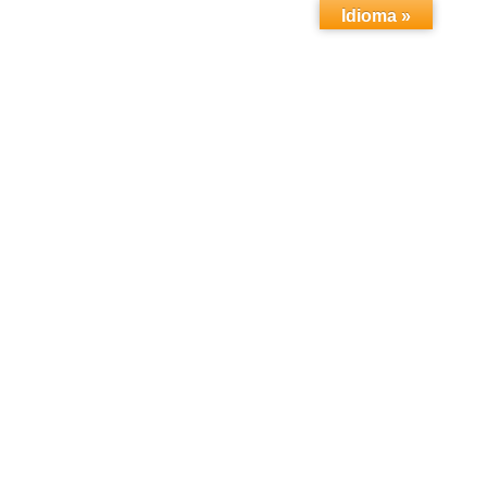
Idioma »