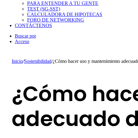
PARA ENTENDER A TU GENTE
TEST (SG-SST)
CALCULADORA DE HIPOTECAS
FORO DE NETWORKING
CONTÁCTENOS
Buscar por
Acceso
Inicio
/
Sostenibilidad
/
¿Cómo hacer uso y mantenimiento adecuado 
¿Cómo hace
adecuado de