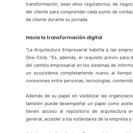
transformación, sean ellos regulatorios, de nego
del cliente para comprender cada punto de contact
de cliente durante su jornada.
Hacia la transformación digital
“La Arquitectura Empresarial habilita a las empre
One-Click. “Es, además, el requisito previo para 
del cambio empresarial en los sistemas de informa
un ecosistema completamente nuevo al tiempo
conexiones entre personas, tecnologías, contenido
Además de su papel en visibilizar las organizacio
también puede desempeñar un papel como acelera
tienen acceso al repositorio de arquitectura 
general, acceder a los estándares de la empresa y