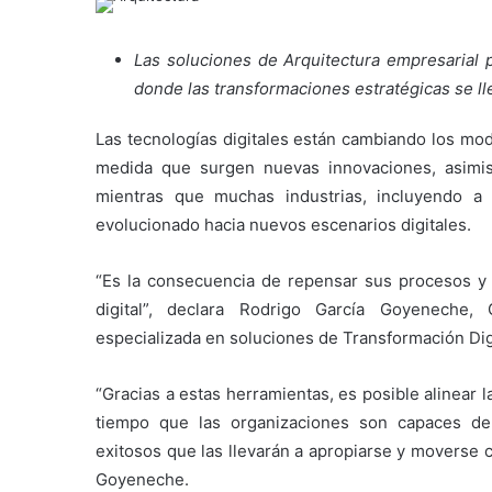
Las soluciones de Arquitectura empresarial 
donde las transformaciones estratégicas se ll
Las tecnologías digitales están cambiando los mod
medida que surgen nuevas innovaciones, asimi
mientras que muchas industrias, incluyendo a
evolucionado hacia nuevos escenarios digitales.
“Es la consecuencia de repensar sus procesos y 
digital”, declara Rodrigo García Goyeneche,
especializada en soluciones de Transformación Dig
“Gracias a estas herramientas, es posible alinear l
tiempo que las organizaciones son capaces de 
exitosos que las llevarán a apropiarse y moverse c
Goyeneche.