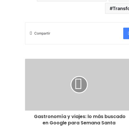
Transfo
Compartir
Gastronomía y viajes: lo más buscado
en Google para Semana Santa