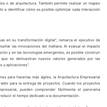
cios o de arquitectura. También permite realizar un mapeo
o e identificar cómo es posible optimizar cada interacción
sas en su transformación digital”, remarca el ejecutivo de
diseñar las innovaciones del mañana. Al evaluar el impacto
ción y en las tecnologías emergentes, es posible construir
 que se demuestran nuevos valores generados por las
s y aplicaciones”.
nes para hacerlas más ágiles, la Arquitectura Empresarial
dor para la entrega de proyectos. Cuando los proyectos
empresarial, pueden comprender fácilmente el panorama
 reducir el tiempo dedicado a la documentación.