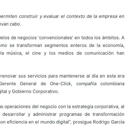
permiten construir y evaluar el contexto de la empresa en
evan cabo.
elos de negocios ‘convencionales’ en todos los ámbitos. A
smo se transforman segmentos enteros de la economía,
 la música, el cine y los medios de comunicación han
renovar sus servicios para mantenerse al día en esta era
 Gerente General de One-Click, compañía colombiana
ital y Gobierno Corporativo.
as operaciones del negocio con la estrategia corporativa, al
desarrollar y administrar programas de transformación
on eficiencia en el mundo digital”, prosigue Rodrigo García