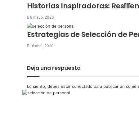
Historias Inspiradoras: Resilien
8 mayo, 2020
Estrategias de Selección de Pe
16 abril, 2020
Deja una respuesta
Lo siento, debes estar
conectado
para publicar un coment