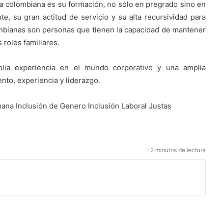
va colombiana es su formación, no sólo en pregrado sino en
e, su gran actitud de servicio y su alta recursividad para
olombianas son personas que tienen la capacidad de mantener
roles familiares.
lia experiencia en el mundo corporativo y una amplia
nto, experiencia y liderazgo.
mana
Inclusión de Genero
Inclusión Laboral
Justas
2 minutos de lectura