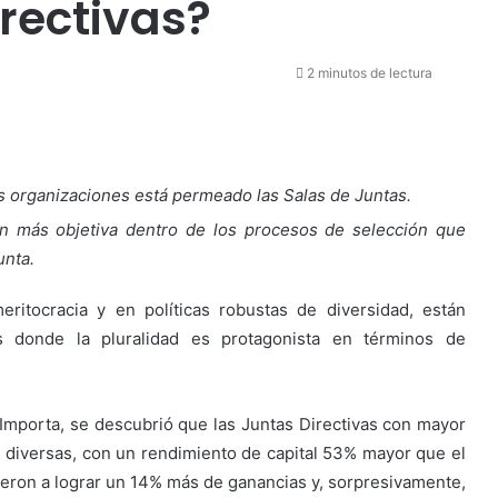
irectivas?
2 minutos de lectura
as organizaciones está permeado las Salas de Juntas.
n más objetiva dentro de los procesos de selección que
unta.
ritocracia y en políticas robustas de diversidad, están
s donde la pluralidad es protagonista en términos de
Importa, se descubrió que las Juntas Directivas con mayor
diversas, con un rendimiento de capital 53% mayor que el
eron a lograr un 14% más de ganancias y, sorpresivamente,