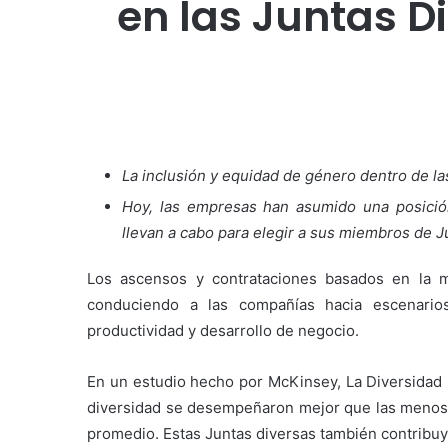
en las Juntas D
La inclusión y equidad de género dentro de l
Hoy, las empresas han asumido una posició
llevan a cabo para elegir a sus miembros de J
Los ascensos y contrataciones basados en la me
conduciendo a las compañías hacia escenario
productividad y desarrollo de negocio.
En un estudio hecho por McKinsey, La Diversidad 
diversidad se desempeñaron mejor que las menos 
promedio. Estas Juntas diversas también contribuy