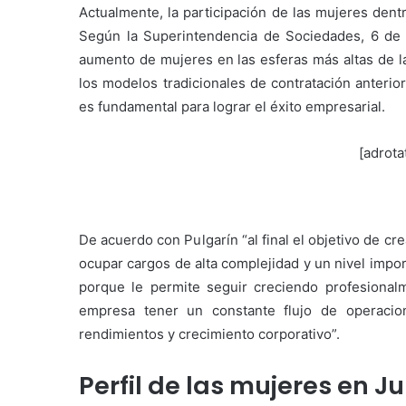
Actualmente, la participación de las mujeres dent
Según la Superintendencia de Sociedades, 6 de 
aumento de mujeres en las esferas más altas de la
los modelos tradicionales de contratación anteri
es fundamental para lograr el éxito empresarial.
[adrota
De acuerdo con Pulgarín “al final el objetivo de c
ocupar cargos de alta complejidad y un nivel impo
porque le permite seguir creciendo profesional
empresa tener un constante flujo de operacion
rendimientos y crecimiento corporativo”.
Perfil de las mujeres en J