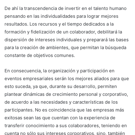
De ahí la transcendencia de invertir en el talento humano
pensando en las individualidades para lograr mejores
resultados. Los recursos y el tiempo dedicados a la
formación y fidelización de un colaborador, debilitará la
dispersión de intereses individuales y preparará las bases
para la creación de ambientes, que permitan la búsqueda
constante de objetivos comunes.
En consecuencia, la organización y participación en
eventos empresariales serán los mejores aliados para que
esto suceda, ya que, durante su desarrollo, permiten
plantear dinámicas de crecimiento personal y corporativo,
de acuerdo a las necesidades y características de los
participantes. No es coincidencia que las empresas más
exitosas sean las que cuentan con la experiencia de
transferir conocimiento a sus colaboradores, teniendo en
cuenta no sólo sus intereses corporativos, sino, también