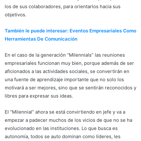
los de sus colaboradores, para orientarlos hacia sus
objetivos.
También le puede interesar: Eventos Empresariales Como
Herramientas De Comunicación
En el caso de la generación “Milennials” las reuniones
empresariales funcionan muy bien, porque además de ser
aficionados a las actividades sociales, se convertirán en
una fuente de aprendizaje importante que no solo los
motivará a ser mejores, sino que se sentirán reconocidos y
libres para expresar sus ideas.
El “Milennial” ahora se está convirtiendo en jefe y va a
empezar a padecer muchos de los vicios de que no se ha
evolucionado en las instituciones. Lo que busca es
autonomía, todos se auto dominan como líderes, les