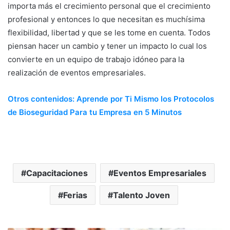
importa más el crecimiento personal que el crecimiento
profesional y entonces lo que necesitan es muchísima
flexibilidad, libertad y que se les tome en cuenta. Todos
piensan hacer un cambio y tener un impacto lo cual los
convierte en un equipo de trabajo idóneo para la
realización de eventos empresariales.
Otros contenidos: Aprende por Ti Mismo los Protocolos
de Bioseguridad Para tu Empresa en 5 Minutos
Capacitaciones
Eventos Empresariales
Ferias
Talento Joven