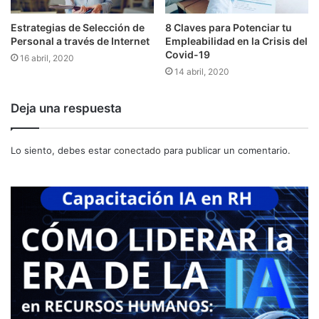
Estrategias de Selección de
8 Claves para Potenciar tu
Personal a través de Internet
Empleabilidad en la Crisis del
Covid-19
16 abril, 2020
14 abril, 2020
Deja una respuesta
Lo siento, debes estar
conectado
para publicar un comentario.