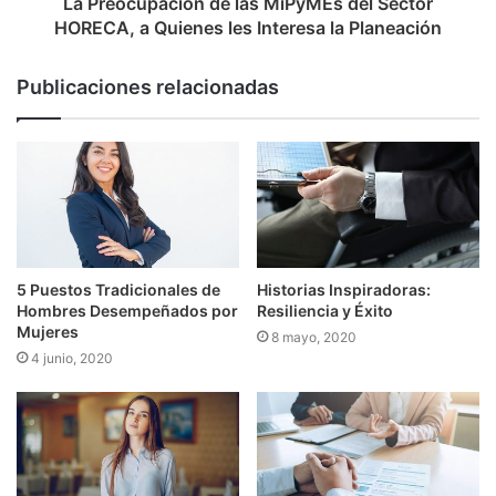
La Preocupación de las MiPyMEs del Sector
HORECA, a Quienes les Interesa la Planeación
Publicaciones relacionadas
5 Puestos Tradicionales de
Historias Inspiradoras:
Hombres Desempeñados por
Resiliencia y Éxito
Mujeres
8 mayo, 2020
4 junio, 2020