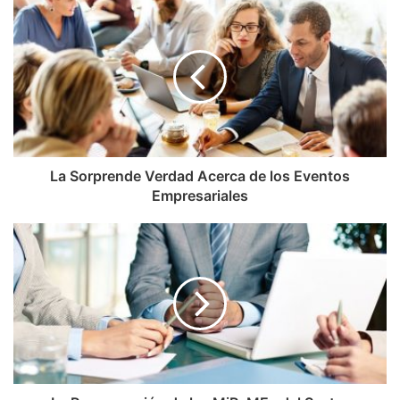
La Sorprende Verdad Acerca de los Eventos
Empresariales