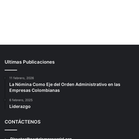
Ultimas Publicaciones
11 febrero, 2026
La Nómina Como Eje del Orden Administrativo en las
Empresas Colombianas
6 febrero, 2025
Liderazgo
CONTÁCTENOS
Director@portalempresarial.org