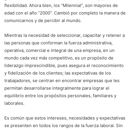
flexibilidad. Ahora bien, los “Milennial”, son mayores de
edad con el año “2000”. Cambió por completo la manera de
comunicarnos y de percibir al mundo.
Mientras la necesidad de seleccionar, capacitar y retener a
las personas que conforman la fuerza administrativa,
operativa, comercial e integral de una empresa, en un
mundo cada vez más competitivo, es un propósito de
liderazgo imprescindible, pues asegura el reconocimiento
y fidelización de los clientes; las expectativas de los
trabajadores, se centran en encontrar empresas que les
permitan desarrollarse integralmente para lograr el
equilibrio entre los propósitos personales, familiares y
laborales.
Es común que estos intereses, necesidades y expectativas
se presenten en todos los rangos de la fuerza laboral. Sin