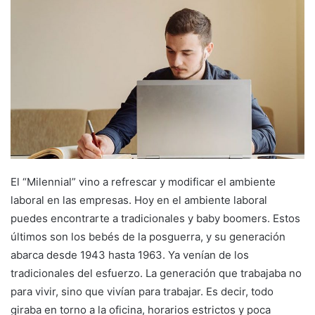
El “Milennial” vino a refrescar y modificar el ambiente
laboral en las empresas. Hoy en el ambiente laboral
puedes encontrarte a tradicionales y baby boomers. Estos
últimos son los bebés de la posguerra, y su generación
abarca desde 1943 hasta 1963. Ya venían de los
tradicionales del esfuerzo. La generación que trabajaba no
para vivir, sino que vivían para trabajar. Es decir, todo
giraba en torno a la oficina, horarios estrictos y poca