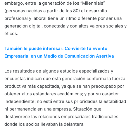
embargo, entre la generación de los “Milennials”
(personas nacidas a partir de los 80) el desarrollo
profesional y laboral tiene un ritmo diferente por ser una
generación digital, conectada y con altos valores sociales y
éticos.
También le puede interesar: Convierte tu Evento
Empresarial en un Medio de Comunicación Asertiva
Los resultados de algunos estudios especializados y
encuestas indican que esta generación conforma la fuerza
productiva más capacitada, ya que se han preocupado por
obtener altos estándares académicos; y por su carácter
independiente; no está entre sus prioridades la estabilidad
ni permanencia en una empresa. Situación que
desfavorece las relaciones empresariales tradicionales,
donde los socios llevaban la delantera.