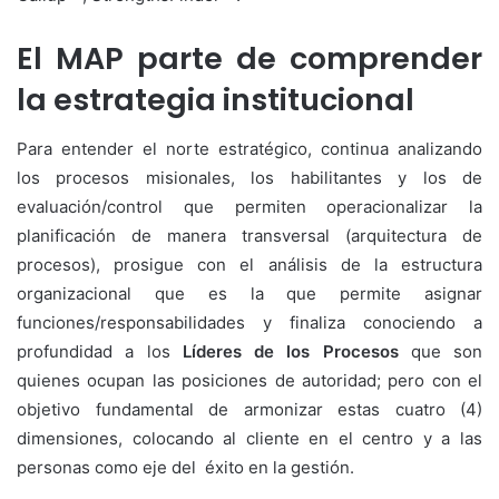
El MAP parte de comprender
la estrategia institucional
Para entender el norte estratégico, continua analizando
los procesos misionales, los habilitantes y los de
evaluación/control que permiten operacionalizar la
planificación de manera transversal (arquitectura de
procesos), prosigue con el análisis de la estructura
organizacional que es la que permite asignar
funciones/responsabilidades y finaliza conociendo a
profundidad a los
Líderes de los Procesos
que son
quienes ocupan las posiciones de autoridad; pero con el
objetivo fundamental de armonizar estas cuatro (4)
dimensiones, colocando al cliente en el centro y a las
personas como eje del éxito en la gestión.