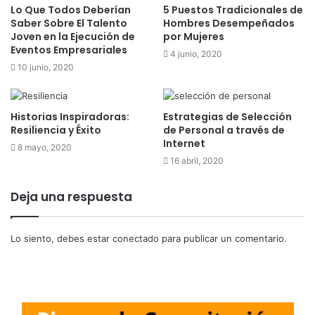
Lo Que Todos Deberían
5 Puestos Tradicionales de
Saber Sobre El Talento
Hombres Desempeñados
Joven en la Ejecución de
por Mujeres
Eventos Empresariales
4 junio, 2020
10 junio, 2020
Historias Inspiradoras:
Estrategias de Selección
Resiliencia y Éxito
de Personal a través de
Internet
8 mayo, 2020
16 abril, 2020
Deja una respuesta
Lo siento, debes estar
conectado
para publicar un comentario.