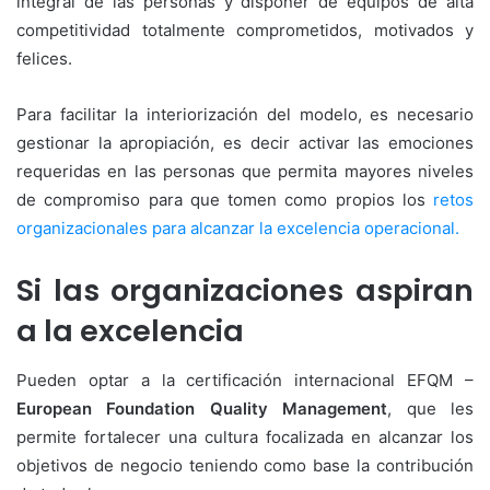
integral de las personas y disponer de equipos de alta
competitividad totalmente comprometidos, motivados y
felices.
Para facilitar la interiorización del modelo, es necesario
gestionar la apropiación, es decir activar las emociones
requeridas en las personas que permita mayores niveles
de compromiso para que tomen como propios los
retos
organizacionales para alcanzar la excelencia operacional.
Si las organizaciones aspiran
a la excelencia
Pueden optar a la certificación internacional EFQM –
European Foundation Quality Management
, que les
permite fortalecer una cultura focalizada en alcanzar los
objetivos de negocio teniendo como base la contribución