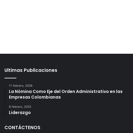
Ultimas Publicaciones
11 febrero, 2026
La Nómina Como Eje del Orden Administrativo en las
Empresas Colombianas
6 febrero, 2025
Liderazgo
CONTÁCTENOS