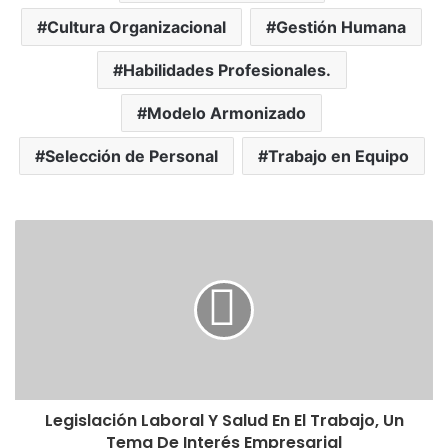
Cultura Organizacional
Gestión Humana
Habilidades Profesionales.
Modelo Armonizado
Selección de Personal
Trabajo en Equipo
Legislación Laboral Y Salud En El Trabajo, Un
Tema De Interés Empresarial