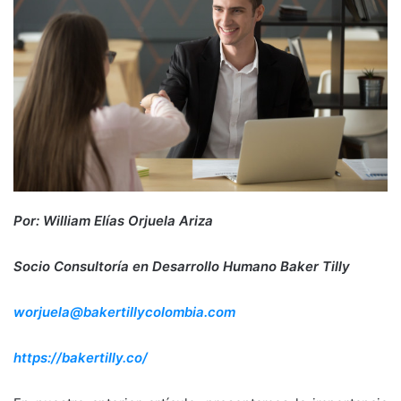
Por: William Elías Orjuela Ariza
Socio Consultoría en Desarrollo Humano Baker Tilly
worjuela@bakertillycolombia.com
https://bakertilly.co/