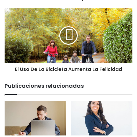
El Uso De La Bicicleta Aumenta La Felicidad
Publicaciones relacionadas