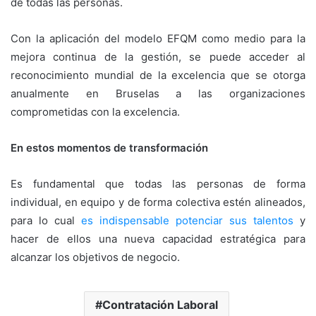
de todas las personas.
Con la aplicación del modelo EFQM como medio para la
mejora continua de la gestión, se puede acceder al
reconocimiento mundial de la excelencia que se otorga
anualmente en Bruselas a las organizaciones
comprometidas con la excelencia.
En estos momentos de transformación
Es fundamental que todas las personas de forma
individual, en equipo y de forma colectiva estén alineados,
para lo cual
es indispensable potenciar sus talentos
y
hacer de ellos una nueva capacidad estratégica para
alcanzar los objetivos de negocio.
Contratación Laboral