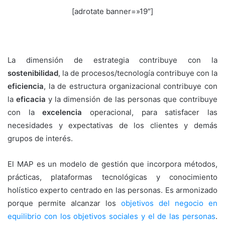
[adrotate banner=»19″]
La dimensión de estrategia contribuye con la
sostenibilidad
, la de procesos/tecnología contribuye con la
eficiencia
, la de estructura organizacional contribuye con
la
eficacia
y la dimensión de las personas que contribuye
con la
excelencia
operacional, para satisfacer las
necesidades y expectativas de los clientes y demás
grupos de interés.
El MAP es un modelo de gestión que incorpora métodos,
prácticas, plataformas tecnológicas y conocimiento
holístico experto centrado en las personas. Es armonizado
porque permite alcanzar los
objetivos del negocio en
equilibrio con los objetivos sociales y el de las personas
.