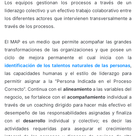
Los equipos gestionan los procesos a través de un
liderazgo colectivo y un efectivo trabajo colaborativo entre
los diferentes actores que intervienen transversalmente a
través de los procesos.
El MAP es un medio que permite acompañar las grandes
transformaciones de las organizaciones y que posee un
ciclo de mejora permanente el cual inicia con la
identificación de los talentos naturales de las personas
,
las capacidades humanas y el estilo de liderazgo para
permitir asignar a la “Persona Indicada en el Proceso
Correcto”. Continua con el
alineamiento
a las variables del
negocio, se fortalece con el
acompañamiento
individual a
través de un coaching dirigido para hacer más efectivo el
desempeño de las responsabilidades asignadas y finaliza
con el
desarrollo
individual y colectivo; es decir las
actividades requeridas para asegurar el crecimiento