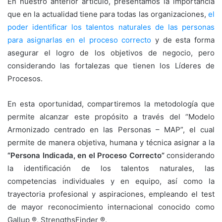
En nuestro anterior artículo, presentamos la importancia
que en la actualidad tiene para todas las organizaciones,
el
poder identificar los talentos naturales de las personas
para asignarlas en el proceso correcto
y de esta forma
asegurar el logro de los objetivos de negocio, pero
considerando las fortalezas que tienen los Líderes de
Procesos.
En esta oportunidad, compartiremos la metodología que
permite alcanzar este propósito a través del “Modelo
Armonizado centrado en las Personas – MAP”, el cual
permite de manera objetiva, humana y técnica asignar a la
“Persona Indicada, en el Proceso Correcto”
considerando
la identificación de los talentos naturales, las
competencias individuales y en equipo, así como la
trayectoria profesional y aspiraciones, empleando el test
de mayor reconocimiento internacional conocido como
Gallup ®, StrengthsFinder ®.