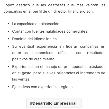
López destacó que las destrezas que más valoran las
compañías en el perfil de un director financiero son:
La capacidad de planeación.
Contar con fuertes habilidades comerciales.
Dominio del idioma inglés.
Su eventual experiencia en liderar compañías en
entornos económicos difíciles con resultados
positivos de crecimiento.
Experiencial en el manejo de presupuestos ajustados
en el gasto, pero a la vez orientados al incremento de
las ventas.
Ejecutivos con experiencia regional.
Desarrollo Empresarial.