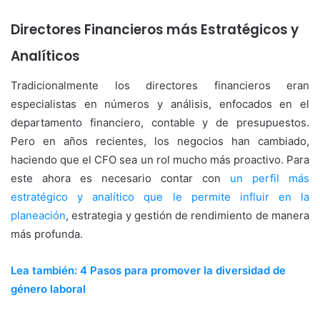
Directores Financieros más Estratégicos y
Analíticos
Tradicionalmente los directores financieros eran
especialistas en números y análisis, enfocados en el
departamento financiero, contable y de presupuestos.
Pero en años recientes, los negocios han cambiado,
haciendo que el CFO sea un rol mucho más proactivo. Para
este ahora es necesario contar con
un perfil más
estratégico y analítico que le permite influir en la
planeación
, estrategia y gestión de rendimiento de manera
más profunda.
Lea también: 4 Pasos para promover la diversidad de
género laboral