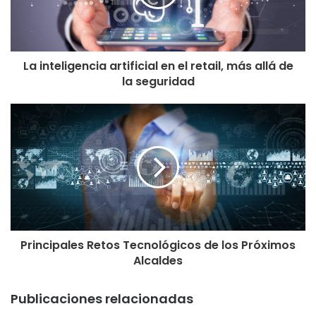
La inteligencia artificial en el retail, más allá de
la seguridad
Principales Retos Tecnológicos de los Próximos
Alcaldes
Publicaciones relacionadas