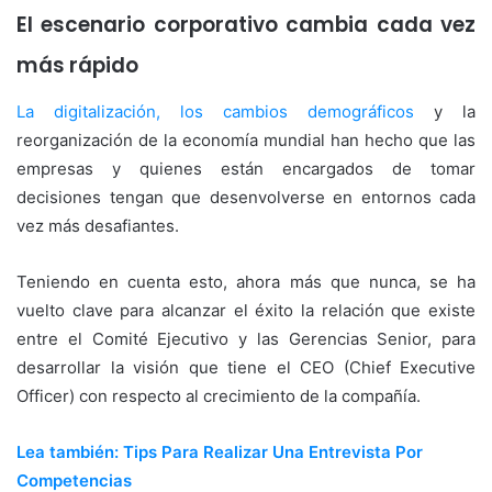
El escenario corporativo cambia cada vez
más rápido
La digitalización, los cambios demográficos
y la
reorganización de la economía mundial han hecho que las
empresas y quienes están encargados de tomar
decisiones tengan que desenvolverse en entornos cada
vez más desafiantes.
Teniendo en cuenta esto, ahora más que nunca, se ha
vuelto clave para alcanzar el éxito la relación que existe
entre el Comité Ejecutivo y las Gerencias Senior, para
desarrollar la visión que tiene el CEO (Chief Executive
Officer) con respecto al crecimiento de la compañía.
Lea también: Tips Para Realizar Una Entrevista Por
Competencias