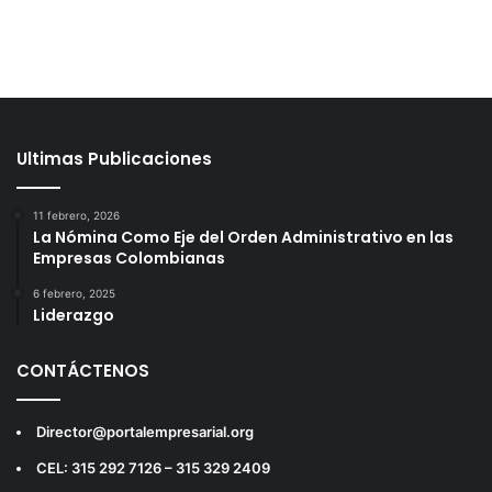
Ultimas Publicaciones
11 febrero, 2026
La Nómina Como Eje del Orden Administrativo en las
Empresas Colombianas
6 febrero, 2025
Liderazgo
CONTÁCTENOS
Director@portalempresarial.org
CEL: 315 292 7126 – 315 329 2409