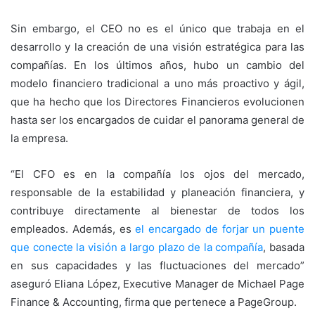
Sin embargo, el CEO no es el único que trabaja en el
desarrollo y la creación de una visión estratégica para las
compañías. En los últimos años, hubo un cambio del
modelo financiero tradicional a uno más proactivo y ágil,
que ha hecho que los Directores Financieros evolucionen
hasta ser los encargados de cuidar el panorama general de
la empresa.
“El CFO es en la compañía los ojos del mercado,
responsable de la estabilidad y planeación financiera, y
contribuye directamente al bienestar de todos los
empleados. Además, es
el encargado de forjar un puente
que conecte la visión a largo plazo de la compañía
, basada
en sus capacidades y las fluctuaciones del mercado”
aseguró Eliana López, Executive Manager de Michael Page
Finance & Accounting, firma que pertenece a PageGroup.