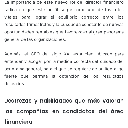
La importancia de este nuevo rol del director financiero
radica en que este perfil surge como uno de los roles
vitales para lograr el equilibrio correcto entre los
resultados trimestrales y la búsqueda constante de nuevas
oportunidades rentables que favorezcan al gran panorama
general de las organizaciones.
Además, el CFO del siglo XXI está bien ubicado para
entender y abogar por la medida correcta del cuidado del
panorama general, para el que se requiere de un liderazgo
fuerte que permita la obtención de los resultados
deseados.
Destrezas y habilidades que más valoran
las compañías en candidatos del área
financiera