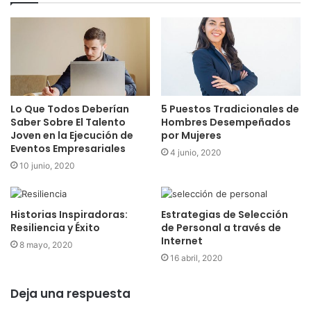
Lo Que Todos Deberían
5 Puestos Tradicionales de
Saber Sobre El Talento
Hombres Desempeñados
Joven en la Ejecución de
por Mujeres
Eventos Empresariales
4 junio, 2020
10 junio, 2020
Historias Inspiradoras:
Estrategias de Selección
Resiliencia y Éxito
de Personal a través de
Internet
8 mayo, 2020
16 abril, 2020
Deja una respuesta