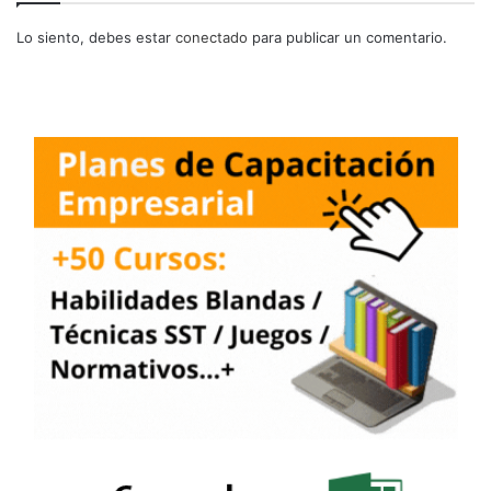
Lo siento, debes estar
conectado
para publicar un comentario.