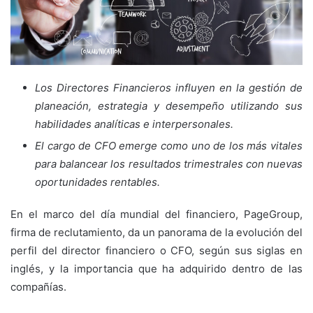
Los Directores Financieros influyen en la gestión de
planeación, estrategia y desempeño utilizando sus
habilidades analíticas e interpersonales.
El cargo de CFO emerge como uno de los más vitales
para balancear los resultados trimestrales con nuevas
oportunidades rentables.
En el marco del día mundial del financiero, PageGroup,
firma de reclutamiento, da un panorama de la evolución del
perfil del director financiero o CFO, según sus siglas en
inglés, y la importancia que ha adquirido dentro de las
compañías.