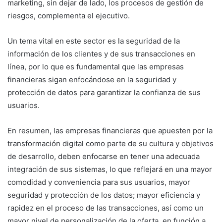
marketing, sin dejar de lado, los procesos de gestión de
riesgos, complementa el ejecutivo.
Un tema vital en este sector es la seguridad de la
información de los clientes y de sus transacciones en
línea, por lo que es fundamental que las empresas
financieras sigan enfocándose en la seguridad y
protección de datos para garantizar la confianza de sus
usuarios.
En resumen, las empresas financieras que apuesten por la
transformación digital como parte de su cultura y objetivos
de desarrollo, deben enfocarse en tener una adecuada
integración de sus sistemas, lo que reflejará en una mayor
comodidad y conveniencia para sus usuarios, mayor
seguridad y protección de los datos; mayor eficiencia y
rapidez en el proceso de las transacciones, así como un
mayor nivel de personalización de la oferta, en función a