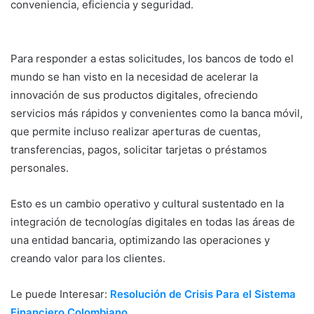
conveniencia, eficiencia y seguridad.
Transformación
Digital
Para responder a estas solicitudes, los bancos de todo el
mundo se han visto en la necesidad de acelerar la
innovación de sus productos digitales, ofreciendo
servicios más rápidos y convenientes como la banca móvil,
que permite incluso realizar aperturas de cuentas,
transferencias, pagos, solicitar tarjetas o préstamos
personales.
Esto es un cambio operativo y cultural sustentado en la
integración de tecnologías digitales en todas las áreas de
una entidad bancaria, optimizando las operaciones y
creando valor para los clientes.
Le puede Interesar:
Resolución de Crisis Para el Sistema
Financiero Colombiano