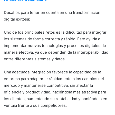
Desafíos para tener en cuenta en una transformación
digital exitosa:
Uno de los principales retos es la dificultad para integrar
los sistemas de forma correcta y rápida. Esto ayuda a
implementar nuevas tecnologías y procesos digitales de
manera efectiva, ya que dependen de la interoperabilidad
entre diferentes sistemas y datos.
Una adecuada integración favorece la capacidad de la
empresa para adaptarse rápidamente a los cambios del
mercado y mantenerse competitiva, sin afectar la
eficiencia y productividad, haciéndola más atractiva para
los clientes, aumentando su rentabilidad y poniéndola en
ventaja frente a sus competidores.