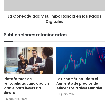
La Conectividad y su Importancia en los Pagos
Digitales
Publicaciones relacionadas
Plataformas de
Latinoamérica lidera el
rentabilidad : una opción
Aumento de precios de
viable para invertir tu
Alimentos a Nivel Mundial
dinero
1 junio, 2023
5 octubre, 2024