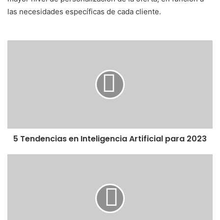
las necesidades específicas de cada cliente.
5 Tendencias en Inteligencia Artificial para 2023