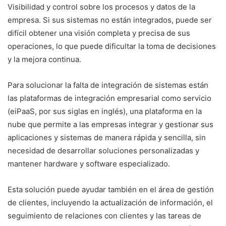
Visibilidad y control sobre los procesos y datos de la
empresa. Si sus sistemas no están integrados, puede ser
difícil obtener una visión completa y precisa de sus
operaciones, lo que puede dificultar la toma de decisiones
y la mejora continua.
Para solucionar la falta de integración de sistemas están
las plataformas de integración empresarial como servicio
(eiPaaS, por sus siglas en inglés), una plataforma en la
nube que permite a las empresas integrar y gestionar sus
aplicaciones y sistemas de manera rápida y sencilla, sin
necesidad de desarrollar soluciones personalizadas y
mantener hardware y software especializado.
Esta solución puede ayudar también en el área de gestión
de clientes, incluyendo la actualización de información, el
seguimiento de relaciones con clientes y las tareas de