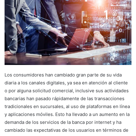
Los consumidores han cambiado gran parte de su vida
diaria a los canales digitales, ya sea en atención al cliente
o por alguna solicitud comercial, inclusive sus actividades
bancarias han pasado rápidamente de las transacciones
tradicionales en sucursales, al uso de plataformas en línea
y aplicaciones móviles. Esto ha llevado a un aumento en la
demanda de los servicios de la banca por internet y ha
cambiado las expectativas de los usuarios en términos de