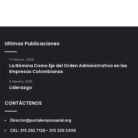
Ultimas Publicaciones
11 febrero, 2026
La Nómina Como Eje del Orden Administrativo en las
Empresas Colombianas
6 febrero, 2025
Liderazgo
CONTÁCTENOS
Director@portalempresarial.org
CEL: 315 292 7126 – 315 329 2409