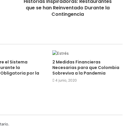
Historias Inspiradoras: Restaurantes
que se han Reinventado Durante la
Contingencia
re el Sistema
2 Medidas Financieras
urante la
Necesarias para que Colombia
Obligatoria por la
Sobreviva a la Pandemia
4 junio, 2020
ario.