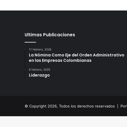
Ultimas Publicaciones
11 febrero, 2026
La Nómina Como Eje del Orden Administrativo
en las Empresas Colombianas
6 febrero, 2025
Liderazgo
© Copyright 2026, Todos los derechos reservados |
Por