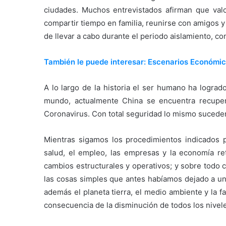
ciudades. Muchos entrevistados afirman que valo
compartir tiempo en familia, reunirse con amigos y
de llevar a cabo durante el periodo aislamiento, 
También le puede interesar: Escenarios Económic
A lo largo de la historia el ser humano ha lograd
mundo, actualmente China se encuentra recuper
Coronavirus. Con total seguridad lo mismo suced
Mientras sigamos los procedimientos indicados p
salud, el empleo, las empresas y la economía re
cambios estructurales y operativos; y sobre todo
las cosas simples que antes habíamos dejado a un
además el planeta tierra, el medio ambiente y la 
consecuencia de la disminución de todos los nivel