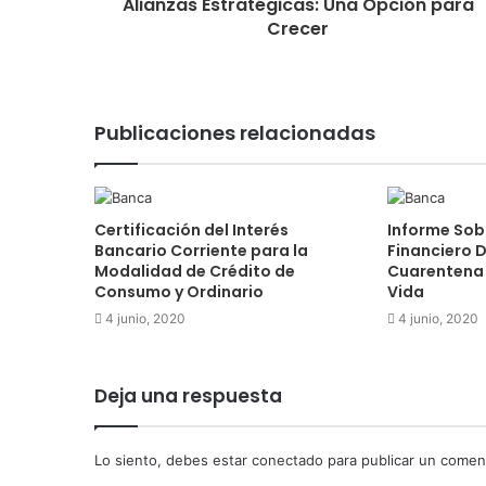
Alianzas Estratégicas: Una Opción para
Crecer
Publicaciones relacionadas
Certificación del Interés
Informe Sob
Bancario Corriente para la
Financiero D
Modalidad de Crédito de
Cuarentena 
Consumo y Ordinario
Vida
4 junio, 2020
4 junio, 2020
Deja una respuesta
Lo siento, debes estar
conectado
para publicar un coment