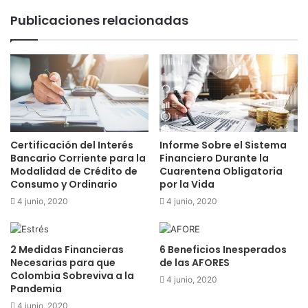
Publicaciones relacionadas
Certificación del Interés
Informe Sobre el Sistema
Bancario Corriente para la
Financiero Durante la
Modalidad de Crédito de
Cuarentena Obligatoria
Consumo y Ordinario
por la Vida
4 junio, 2020
4 junio, 2020
2 Medidas Financieras
6 Beneficios Inesperados
Necesarias para que
de las AFORES
Colombia Sobreviva a la
4 junio, 2020
Pandemia
4 junio, 2020