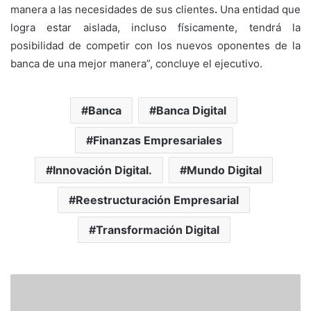
manera a las necesidades de sus clientes
.
Una entidad que
logra estar aislada, incluso físicamente, tendrá la
posibilidad de competir con los nuevos oponentes de la
banca de una mejor manera”, concluye el ejecutivo.
Banca
Banca Digital
Finanzas Empresariales
Innovación Digital.
Mundo Digital
Reestructuración Empresarial
Transformación Digital