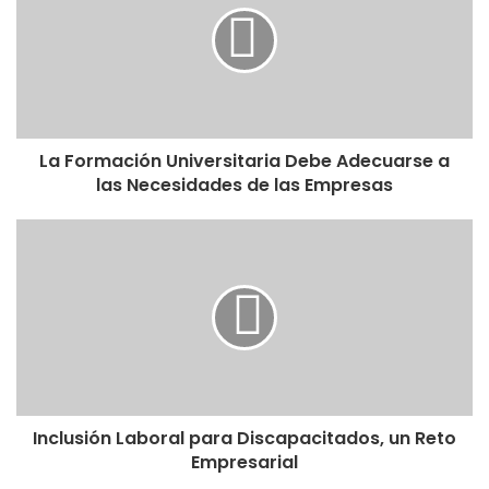
La Formación Universitaria Debe Adecuarse a
las Necesidades de las Empresas
Inclusión Laboral para Discapacitados, un Reto
Empresarial