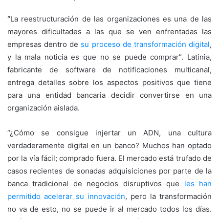
“
La reestructuración de las organizaciones es una de las
mayores dificultades a las que se ven enfrentadas las
empresas dentro de
su proceso de transformación digital
,
y la mala noticia es que no se puede comprar”. Latinia,
fabricante de software de notificaciones multicanal,
entrega detalles sobre los aspectos positivos que tiene
para una entidad bancaria decidir convertirse en una
organización aislada.
“¿Cómo se consigue injertar un ADN, una cultura
verdaderamente digital en un banco? Muchos han optado
por la vía fácil; comprado fuera. El mercado está trufado de
casos recientes de sonadas adquisiciones por parte de la
banca tradicional de negocios disruptivos que
les han
permitido acelerar su innovación
, pero la transformación
no va de esto, no se puede ir al mercado todos los días.