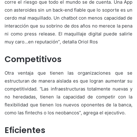
corre el riesgo que todo el mundo se de cuenta. Una App
con asteroides sin un back-end fiable que lo soporte es un
cerdo mal maquillado. Un chatbot con menos capacidad de
interacción que su sobrino de dos años no merece la pena
ni como press release. El maquillaje digital puede salirle
muy caro…en reputación”
,
detalla Oriol Ros
Competitivos
Otra ventaja que tienen las organizaciones que se
estructuran de manera aislada es que logran aumentar su
competitividad.
“
Las infraestructuras totalmente nuevas y
no heredadas, tienen la capacidad de competir con la
flexibilidad que tienen los nuevos oponentes de la banca,
como las fintechs o los neobancos”, agrega el ejecutivo.
Eficientes