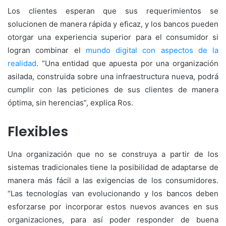
Los clientes esperan que sus requerimientos se
solucionen de manera rápida y eficaz, y los bancos pueden
otorgar una experiencia superior para el consumidor si
logran combinar el
mundo digital con aspectos de la
realidad
. “Una entidad que apuesta por una organización
asilada, construida sobre una infraestructura nueva, podrá
cumplir con las peticiones de sus clientes de manera
óptima, sin herencias”, explica Ros.
Flexibles
Una organización que no se construya a partir de los
sistemas tradicionales tiene la posibilidad de adaptarse de
manera más fácil a las exigencias de los consumidores.
“Las tecnologías van evolucionando y los bancos deben
esforzarse por incorporar estos nuevos avances en sus
organizaciones, para así poder responder de buena