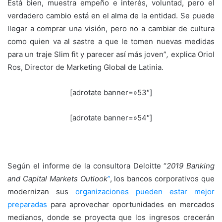
Está bien, muestra empeño e interés, voluntad, pero el
verdadero cambio está en el alma de la entidad. Se puede
llegar a comprar una visión, pero no a cambiar de cultura
como quien va al sastre a que le tomen nuevas medidas
para un traje Slim fit y parecer así más joven”
,
explica Oriol
Ros, Director de Marketing Global de Latinia.
[adrotate banner=»53″]
[adrotate banner=»54″]
Según el informe de la consultora Deloitte “
2019 Banking
and Capital Markets Outlook
”
, los bancos corporativos que
modernizan sus
organizaciones pueden estar mejor
preparadas
para aprovechar oportunidades en mercados
medianos, donde se proyecta que los ingresos crecerán