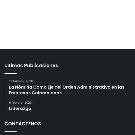
Ultimas Publicaciones
11 febrero, 2026
La Nómina Como Eje del Orden Administrativo en las
Empresas Colombianas
6 febrero, 2025
Liderazgo
CONTÁCTENOS