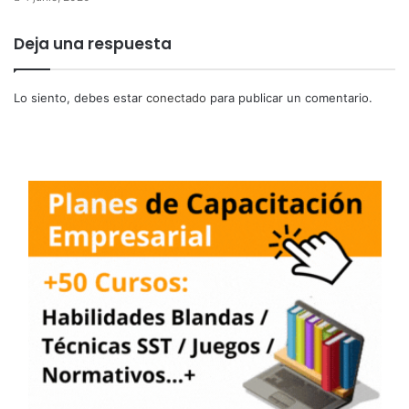
Deja una respuesta
Lo siento, debes estar
conectado
para publicar un comentario.