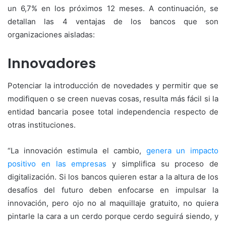
un 6,7% en los próximos 12 meses. A continuación, se
detallan las 4 ventajas de los bancos que son
organizaciones aisladas:
Innovadores
Potenciar la introducción de novedades y permitir que se
modifiquen o se creen nuevas cosas, resulta más fácil si la
entidad bancaria posee total independencia respecto de
otras instituciones.
“La innovación estimula el cambio,
genera un impacto
positivo en las empresas
y simplifica su proceso de
digitalización. Si los bancos quieren estar a la altura de los
desafíos del futuro deben enfocarse en impulsar la
innovación, pero ojo no al maquillaje gratuito, no quiera
pintarle la cara a un cerdo porque cerdo seguirá siendo, y