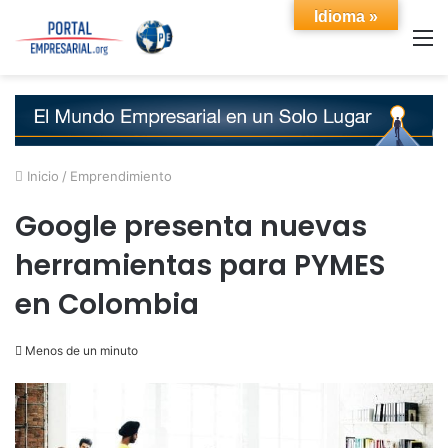
Idioma »
M
Inicio
/
Emprendimiento
Google presenta nuevas
herramientas para PYMES
en Colombia
Menos de un minuto