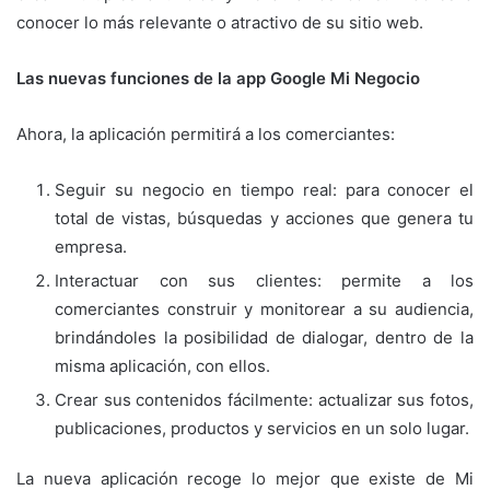
conocer lo más relevante o atractivo de su sitio web.
Las nuevas funciones de la app Google Mi Negocio
Ahora, la aplicación permitirá a los comerciantes:
Seguir su negocio en tiempo real: para conocer el
total de vistas, búsquedas y acciones que genera tu
empresa.
Interactuar con sus clientes: permite a los
comerciantes construir y monitorear a su audiencia,
brindándoles la posibilidad de dialogar, dentro de la
misma aplicación, con ellos.
Crear sus contenidos fácilmente: actualizar sus fotos,
publicaciones, productos y servicios en un solo lugar.
La nueva aplicación recoge lo mejor que existe de Mi