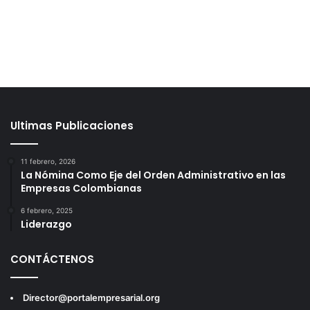
Ultimas Publicaciones
11 febrero, 2026
La Nómina Como Eje del Orden Administrativo en las
Empresas Colombianas
6 febrero, 2025
Liderazgo
CONTÁCTENOS
Director@portalempresarial.org