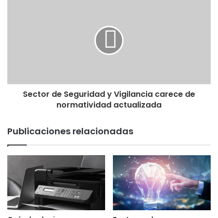
Sector de Seguridad y Vigilancia carece de
normatividad actualizada
Publicaciones relacionadas