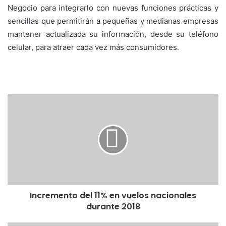
Negocio para integrarlo con nuevas funciones prácticas y
sencillas que permitirán a pequeñas y medianas empresas
mantener actualizada su información, desde su teléfono
celular, para atraer cada vez más consumidores.
Incremento del 11% en vuelos nacionales
durante 2018