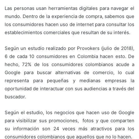
Las personas usan herramientas digitales para navegar el
mundo. Dentro de la experiencia de compra, sabemos que
los consumidores hacen uso de internet para consultar los
establecimientos comerciales que resultan de su interés.
Según un estudio realizado por Provokers (julio de 2018),
6 de cada 10 consumidores en Colombia hacen esto. De
hecho, 72% de los consumidores colombianos acude a
Google para buscar alternativas de comercio, lo cual
representa para pequeñas y medianas empresas la
oportunidad de interactuar con sus audiencias a través del
buscador.
Según el estudio, los negocios que hacen uso de Google
para visibilizar sus promociones, fotos y que comparten
su información son 24 veces más atractivos para los
consumidores colombianos que aquellos que no lo hacen.