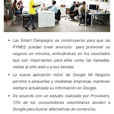
Las Smart Campaigns se construyeron para que las
PYMES puedan crear anuncios para promover su
negocio en minutos, enfocándose en los resultados
que son importantes para ellas como las llamadas,
visitas al sitio web o a sus tiendas.
La nueva aplicación móvil de Google Mi Negocio
permite a pequeñas y medianas empresas mantener
siempre actualizada su información en Google.
De acuerdo con un estudio realizado por Provokers,
72% de los consumidores colombianos acuden a
Google para buscar alternativas de comercios.