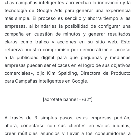
«Las campañas inteligentes aprovechan la innovación y la
tecnología de Google Ads para generar una experiencia
más simple. El proceso es sencillo y ahorra tiempo a las
empresas, al brindarles la posibilidad de configurar una
campaña en cuestión de minutos y generar resultados
claros como tráfico y acciones en su sitio web. Esto
refuerza nuestro compromiso por democratizar el acceso
a la publicidad digital para que pequeñas y medianas
empresas puedan ser eficaces en el logro de sus objetivos
comerciales», dijo Kim Spalding, Directora de Producto
para Campañas Inteligentes en Google.
[adrotate banner=»32″]
A través de 3 simples pasos, estas empresas podrán,
ahora, conectarse con sus clientes en varios idiomas,
crear múltiples anuncios y llevar a los consumidores a