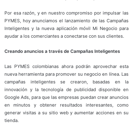
Por esa razón, y en nuestro compromiso por impulsar las
PYMES, hoy anunciamos el lanzamiento de las Campañas
Inteligentes y la nueva aplicación móvil Mi Negocio para
ayudar a los comerciantes a conectarse con sus clientes.
Creando anuncios a través de Campañas Inteligentes
Las PYMES colombianas ahora podrán aprovechar esta
nueva herramienta para promover su negocio en línea. Las
campañas inteligentes se crearon, basadas en la
innovación y la tecnología de publicidad disponible en
Google Ads, para que las empresas puedan crear anuncios
en minutos y obtener resultados interesantes, como
generar visitas a su sitio web y aumentar acciones en su
tienda.