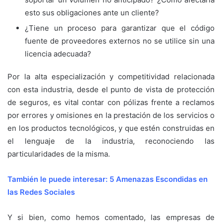
esto sus obligaciones ante un cliente?
¿Tiene un proceso para garantizar que el código
fuente de proveedores externos no se utilice sin una
licencia adecuada?
Por la alta especialización y competitividad relacionada
con esta industria, desde el punto de vista de protección
de seguros, es vital contar con pólizas frente a reclamos
por errores y omisiones en la prestación de los servicios o
en los productos tecnológicos, y que estén construidas en
el lenguaje de la industria, reconociendo las
particularidades de la misma.
También le puede interesar: 5 Amenazas Escondidas en
las Redes Sociales
Y si bien, como hemos comentado, las empresas de