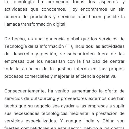
la tecnología ha permeado todos los aspectos y
actividades que conocemos. Hoy encontramos un sin
número de productos y servicios que hacen posible la
llamada transformación digital.
De hecho, es una tendencia global que los servicios de
Tecnología de la Información (TI), incluidos las actividades
de desarrollo y gestión, se subcontraten fuera de las
empresas que los necesitan con la finalidad de centrar
toda la atención de la gestión interna en sus propios
procesos comerciales y mejorar la eficiencia operativa.
Consecuentemente, ha venido aumentando la oferta de
servicios de outsourcing y proveedores externos que han
hecho que su negocio sea ayudar a las empresas a suplir
sus necesidades tecnológicas mediante la prestación de
servicios especializados. Y aunque India y China son
fuertes competidores en este sector, debido a los costos