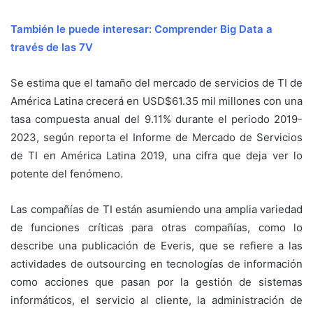
También le puede interesar:
Comprender Big Data a
través de las 7V
Se estima que el tamaño del mercado de servicios de TI de
América Latina crecerá en USD$61.35 mil millones con una
tasa compuesta anual del 9.11% durante el periodo 2019-
2023, según reporta el Informe de Mercado de Servicios
de TI en América Latina 2019, una cifra que deja ver lo
potente del fenómeno.
Las compañías de TI están asumiendo una amplia variedad
de funciones críticas para otras compañías, como lo
describe una publicación de Everis, que se refiere a las
actividades de outsourcing en tecnologías de información
como acciones que pasan por la gestión de sistemas
informáticos, el servicio al cliente, la administración de