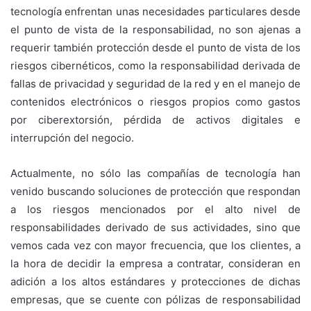
tecnología enfrentan unas necesidades particulares desde
el punto de vista de la responsabilidad, no son ajenas a
requerir también protección desde el punto de vista de los
riesgos cibernéticos, como la responsabilidad derivada de
fallas de privacidad y seguridad de la red y en el manejo de
contenidos electrónicos o riesgos propios como gastos
por ciberextorsión, pérdida de activos digitales e
interrupción del negocio.
Actualmente, no sólo las compañías de tecnología han
venido buscando soluciones de protección que respondan
a los riesgos mencionados por el alto nivel de
responsabilidades derivado de sus actividades, sino que
vemos cada vez con mayor frecuencia, que los clientes, a
la hora de decidir la empresa a contratar, consideran en
adición a los altos estándares y protecciones de dichas
empresas, que se cuente con pólizas de responsabilidad