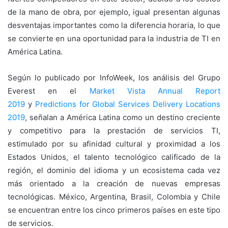
de la mano de obra, por ejemplo, igual presentan algunas
desventajas importantes como la diferencia horaria, lo que
se convierte en una oportunidad para la industria de TI en
América Latina.
Según lo publicado por InfoWeek, los análisis del Grupo
Everest en el
Market Vista Annual Report
2019
y
Predictions for Global Services Delivery Locations
2019
, señalan a América Latina como un destino creciente
y competitivo para la prestación de servicios TI,
estimulado por su afinidad cultural y proximidad a los
Estados Unidos, el talento tecnológico calificado de la
región, el dominio del idioma y un ecosistema cada vez
más orientado a la creación de nuevas empresas
tecnológicas. México, Argentina, Brasil, Colombia y Chile
se encuentran entre los cinco primeros países en este tipo
de servicios.