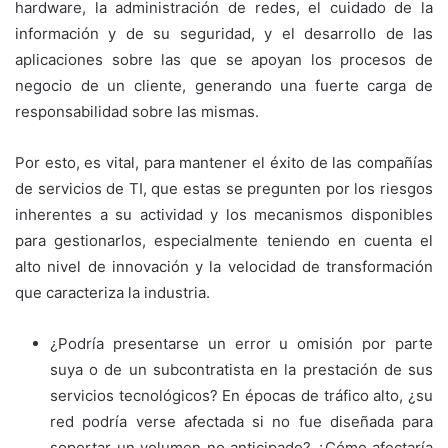
hardware, la administración de redes, el cuidado de la
información y de su seguridad, y el desarrollo de las
aplicaciones sobre las que se apoyan los procesos de
negocio de un cliente, generando una fuerte carga de
responsabilidad sobre las mismas.
Por esto, es vital, para mantener el éxito de las compañías
de servicios de TI, que estas se pregunten por los riesgos
inherentes a su actividad y los mecanismos disponibles
para gestionarlos, especialmente teniendo en cuenta el
alto nivel de innovación y la velocidad de transformación
que caracteriza la industria.
¿Podría presentarse un error u omisión por parte
suya o de un subcontratista en la prestación de sus
servicios tecnológicos? En épocas de tráfico alto, ¿su
red podría verse afectada si no fue diseñada para
soportar un volumen no anticipado? ¿Cómo afectaría