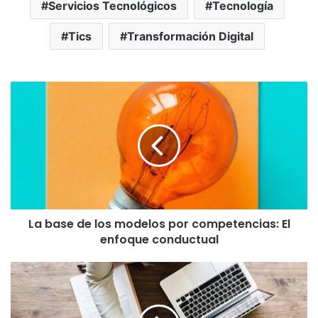
Servicios Tecnológicos
Tecnología
Tics
Transformación Digital
La base de los modelos por competencias: El
enfoque conductual