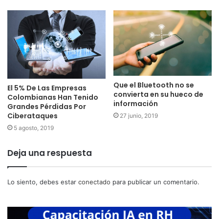
Que el Bluetooth no se
El 5% De Las Empresas
convierta en su hueco de
Colombianas Han Tenido
información
Grandes Pérdidas Por
Ciberataques
27 junio, 2019
5 agosto, 2019
Deja una respuesta
Lo siento, debes estar
conectado
para publicar un comentario.