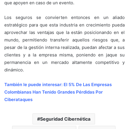
que apoyen en caso de un evento.
Los seguros se convierten entonces en un aliado
estratégico para que esta industria en crecimiento pueda
aprovechar las ventajas que la están posicionando en el
mundo, permitiendo transferir aquellos riesgos que, a
pesar de la gestión interna realizada, puedan afectar a sus
clientes y a la empresa misma, poniendo en jaque su
permanencia en un mercado altamente competitivo y
dinámico.
También le puede interesar:
El 5% De Las Empresas
Colombianas Han Tenido Grandes Pérdidas Por
Ciberataques
Seguridad Cibernética