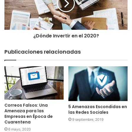
¿Dónde Invertir en el 2020?
Publicaciones relacionadas
Correos Falsos: Una
5 Amenazas Escondidas en
Amenaza para las
las Redes Sociales
Empresas en Época de
9 septiembre, 2019
Cuarentena
6 mayo, 2020