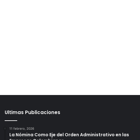
Ultimas Publicaciones
11 febrero, 2026
La Nómina Como Eje del Orden Administrativo en las