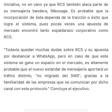
iniciativa, no en vano ya que RCS también ataca parte de
su mensajería bandera, iMessage. Es probable que la
incorporación de ésta dependa de la tracción o éxito que
logre el sistema, pues pocas veces una apuesta de
mercado encontró tanto espaldarazo corporativo como
RCS.
“Todavía quedan muchas dudas sobre RCS y su apuesta
por desbancar a WhatsApp, pero en caso de que este
sistema se gane un espacio en el mercado, es altamente
probable que el nuevo estándar de mensajería aportará un
tráfico distinto, “no migrado del SMS”, gracias a la
familiaridad de las empresas que se comunican por dicho
canal con este protocolo.” Concluye el ejecutivo.