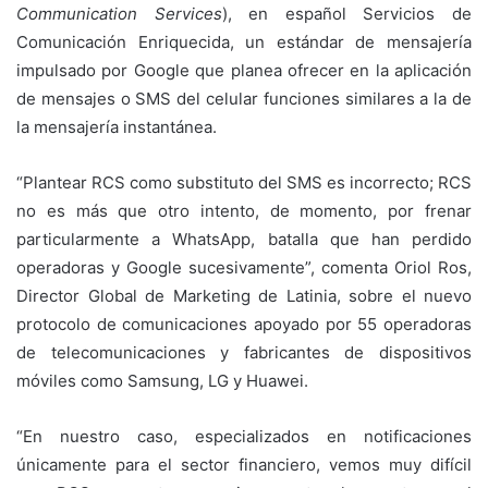
Communication Services
), en español Servicios de
Comunicación Enriquecida, un estándar de mensajería
impulsado por Google que planea ofrecer en la aplicación
de mensajes o SMS del celular funciones similares a la de
la mensajería instantánea.
“Plantear RCS como substituto del SMS es incorrecto; RCS
no es más que otro intento, de momento, por frenar
particularmente a WhatsApp, batalla que han perdido
operadoras y Google sucesivamente”, comenta Oriol Ros,
Director Global de Marketing de Latinia, sobre el nuevo
protocolo de comunicaciones apoyado por 55 operadoras
de telecomunicaciones y fabricantes de dispositivos
móviles como Samsung, LG y Huawei.
“En nuestro caso, especializados en notificaciones
únicamente para el sector financiero, vemos muy difícil