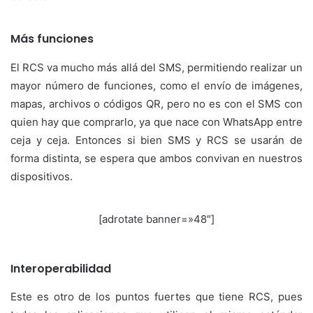
Más funciones
El RCS va mucho más allá del SMS, permitiendo realizar un
mayor número de funciones, como el envío de imágenes,
mapas, archivos o códigos QR, pero no es con el SMS con
quien hay que comprarlo, ya que nace con WhatsApp entre
ceja y ceja. Entonces si bien SMS y RCS se usarán de
forma distinta, se espera que ambos convivan en nuestros
dispositivos.
[adrotate banner=»48″]
Interoperabilidad
Este es otro de los puntos fuertes que tiene RCS, pues