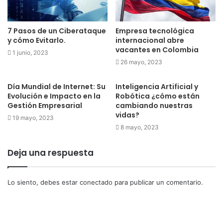
7 Pasos de un Ciberataque
Empresa tecnológica
y cómo Evitarlo.
internacional abre
vacantes en Colombia
1 junio, 2023
26 mayo, 2023
Día Mundial de Internet: Su
Inteligencia Artificial y
Evolución e Impacto en la
Robótica ¿cómo están
Gestión Empresarial
cambiando nuestras
vidas?
19 mayo, 2023
8 mayo, 2023
Deja una respuesta
Lo siento, debes estar
conectado
para publicar un comentario.