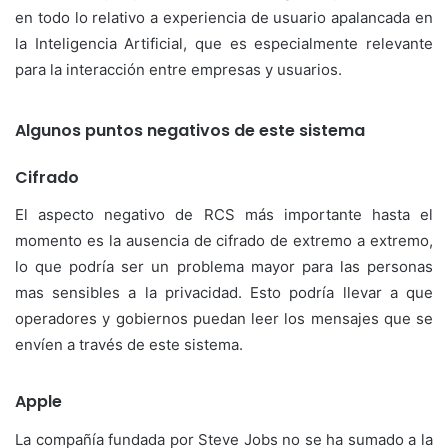
en todo lo relativo a experiencia de usuario apalancada en
la Inteligencia Artificial, que es especialmente relevante
para la interacción entre empresas y usuarios.
Algunos puntos negativos de este sistema
Cifrado
El aspecto negativo de RCS más importante hasta el
momento es la ausencia de cifrado de extremo a extremo,
lo que podría ser un problema mayor para las personas
mas sensibles a la privacidad. Esto podría llevar a que
operadores y gobiernos puedan leer los mensajes que se
envíen a través de este sistema.
Apple
La compañía fundada por Steve Jobs no se ha sumado a la