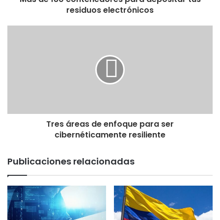
residuos electrónicos
Tres áreas de enfoque para ser
cibernéticamente resiliente
Publicaciones relacionadas