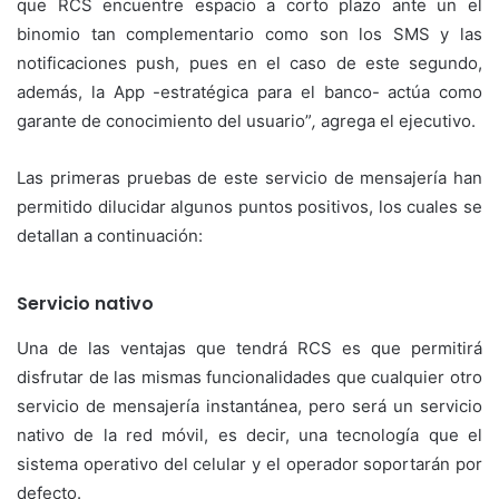
que RCS encuentre espacio a corto plazo ante un el
binomio tan complementario como son los SMS y las
notificaciones push, pues en el caso de este segundo,
además, la App -estratégica para el banco- actúa como
garante de conocimiento del usuario”
,
agrega el ejecutivo.
Las primeras pruebas de este servicio de mensajería han
permitido dilucidar algunos puntos positivos, los cuales se
detallan a continuación:
Servicio nativo
Una de las ventajas que tendrá RCS es que permitirá
disfrutar de las mismas funcionalidades que cualquier otro
servicio de mensajería instantánea, pero será un servicio
nativo de la red móvil, es decir, una tecnología que el
sistema operativo del celular y el operador soportarán por
defecto.